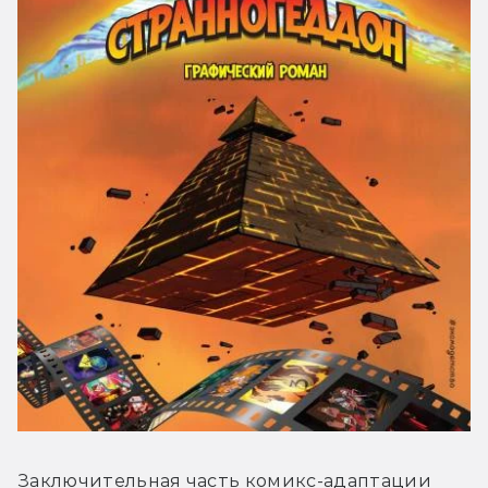
Заключительная часть комикс-адаптации 