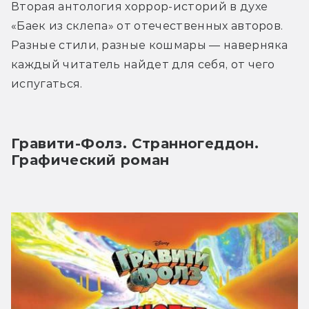
Вторая антология хоррор-историй в духе 
«Баек из склепа» от отечественных авторов. 
Разные стили, разные кошмары — наверняка 
каждый читатель найдет для себя, от чего 
испугаться.
Гравити-Фолз. Странногеддон. 
Графический роман