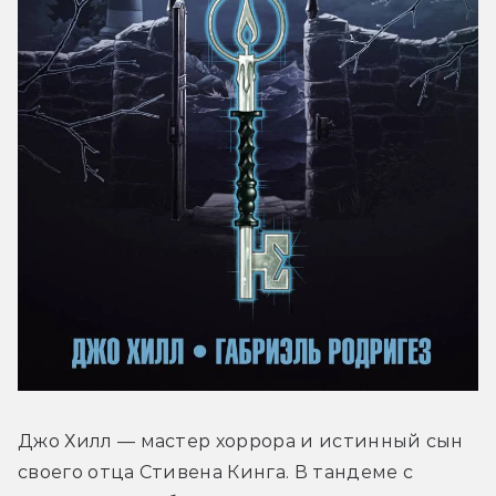
Джо Хилл — мастер хоррора и истинный сын 
своего отца Стивена Кинга. В тандеме с 