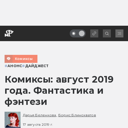
Комиксы
#
АНОНС
#
ДАЙДЖЕСТ
Комиксы: август 2019
года. Фантастика и
фэнтези
Дарья Беленкова,
Борис Блинохватов
17 августа 2019 г.