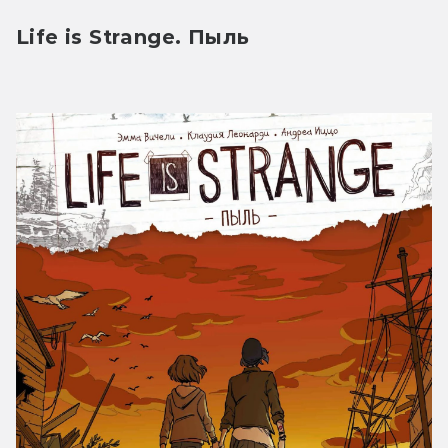
Life is Strange. Пыль