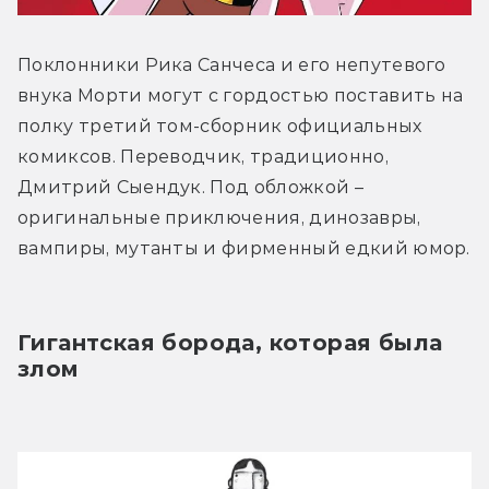
Поклонники Рика Санчеса и его непутевого 
внука Морти могут с гордостью поставить на 
полку третий том-сборник официальных 
комиксов. Переводчик, традиционно, 
Дмитрий Сыендук. Под обложкой – 
оригинальные приключения, динозавры, 
вампиры, мутанты и фирменный едкий юмор.
Гигантская борода, которая была 
злом