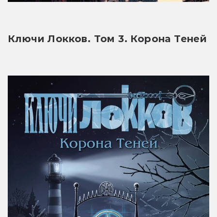
Ключи Локков. Том 3. Корона Теней