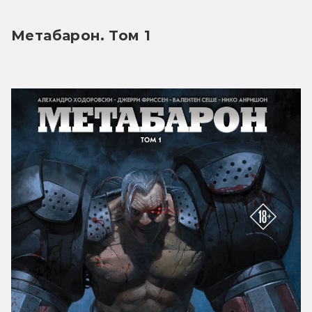
Метабарон. Том 1