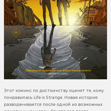
Этот комикс по достоинству оценят те, кому 
понравилась Life is Strange. Новая история 
разворачивается после одной из возможных 