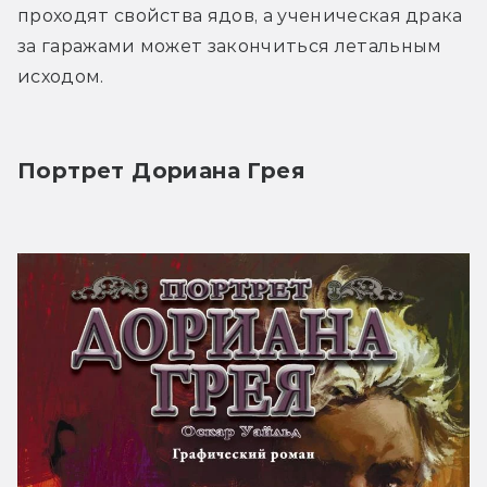
проходят свойства ядов, а ученическая драка 
за гаражами может закончиться летальным 
исходом.
Портрет Дориана Грея