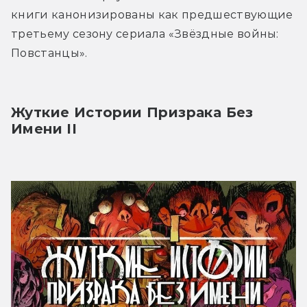
книги канонизированы как предшествующие 
третьему сезону сериала «Звёздные войны: 
Повстанцы».
Жуткие Истории Призрака Без 
Имени II