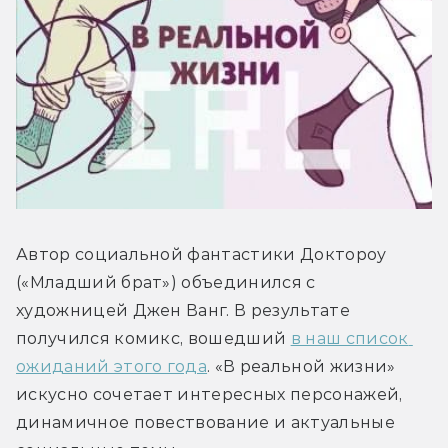
Автор социальной фантастики Доктороу 
(«Младший брат») объединился с 
художницей Джен Ванг. В результате 
получился комикс, вошедший 
в наш список 
ожиданий этого года
. «В реальной жизни» 
искусно сочетает интересных персонажей, 
динамичное повествование и актуальные 