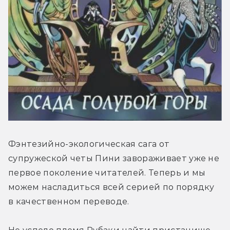
Фэнтезийно-экологическая сага от 
супружеской четы Пини завораживает уже не 
первое поколение читателей. Теперь и мы 
можем насладиться всей серией по порядку 
в качественном переводе.