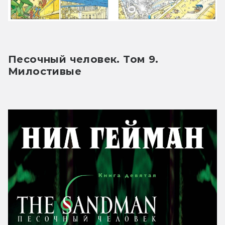
Песочный человек. Том 9. 
Милостивые