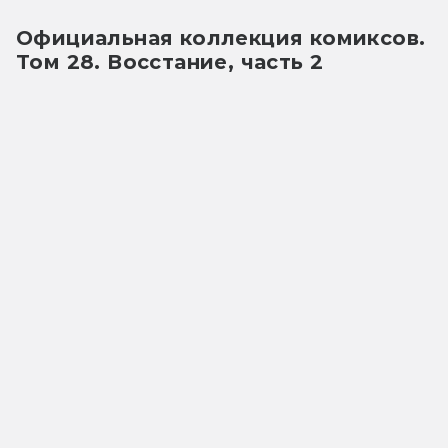
Официальная коллекция комиксов. 
Том 28. Восстание, часть 2