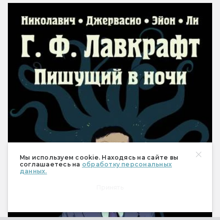
Мы используем cookie. Находясь на сайте вы
соглашаетесь на
обработку персональных
данных.
Принять