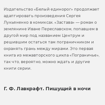
Издательство «Белый единорог» продолжает 
адаптировать произведения Сергея 
Лукьяненко в комиксах. «Застава» — роман о 
землянине Иване Переславском, попавшем в 
другой мир под названием Центрум и 
решившим остаться там пограничником и 
охранять грань между мирами. Это первая 
книга из межавторского цикла «Пограничье», 
так что, вероятно, можно ждать и другие 
книги серии.
Г. Ф. Лавкрафт. Пишущий в ночи