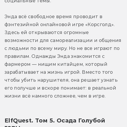
социальные темы.
Энда всё свободное время проводит в 
фэнтезийной онлайновой игре «Корсголд». 
Здесь ей открываются огромные 
возможности для самореализации и общения 
с людьми по всему миру. Но не все играют по 
правилам. Однажды Энда знакомится с 
фармером — нищим китайцем, который 
зарабатывает на жизнь игрой. Вместо того 
чтобы убить нарушителя, она решает узнать 
его получше и вскоре понимает: в реальной 
жизни всё намного сложнее, чем в игре.
ElfQuest. Том 5. Осада Голубой 