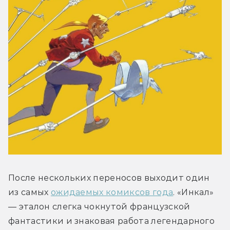
После нескольких переносов выходит один 
из самых 
ожидаемых комиксов года
. «Инкал» 
— эталон слегка чокнутой французской 
фантастики и знаковая работа легендарного 