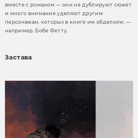
вместе с романом — они не дублируют сюжет 
и много внимания уделяют другим 
персонажам, которых в книге им обделили, — 
например, Бобе Фетту.
Застава