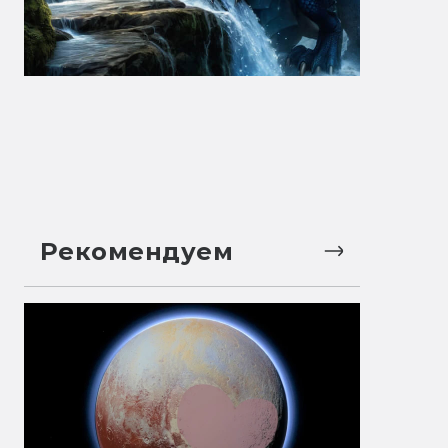
Рекомендуем