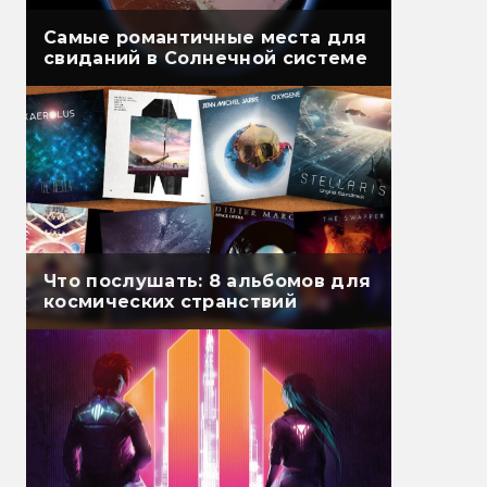
Самые романтичные места для
свиданий в Солнечной системе
Что послушать: 8 альбомов для
космических странствий