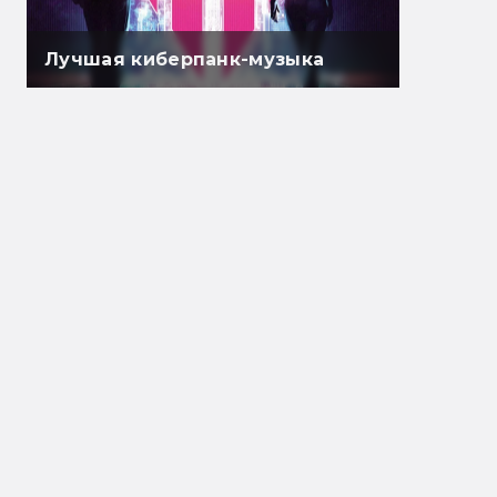
Лучшая киберпанк-музыка