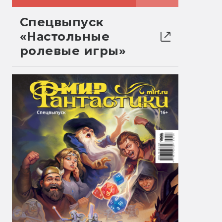
Спецвыпуск
«Настольные
ролевые игры»