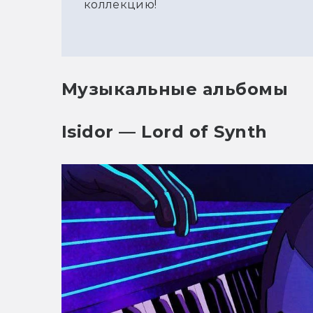
коллекцию!
Музыкальные альбомы
Isidor — Lord of Synth