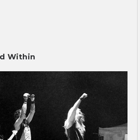
d Within