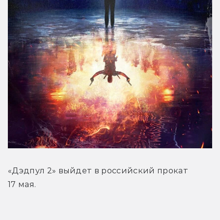
«Дэдпул 2» выйдет в российский прокат 
17 мая.