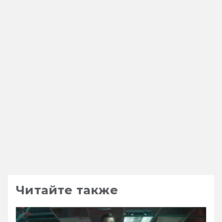
Читайте также