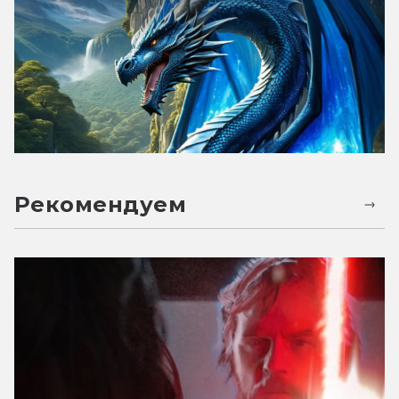
Рекомендуем