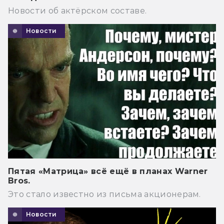
Новости об актёрском составе.
Новости
Пятая «Матрица» всё ещё в планах Warner
Bros.
Это стало известно из письма акционерам.
Новости