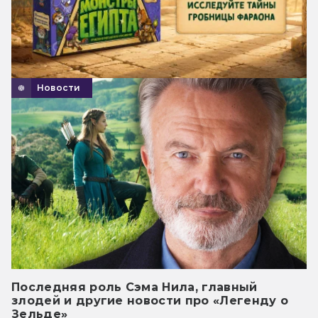
Новости
Последняя роль Сэма Нила, главный
злодей и другие новости про «Легенду о
Зельде»