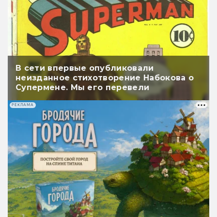
В сети впервые опубликовали
неизданное стихотворение Набокова о
Супермене. Мы его перевели
РЕКЛАМА