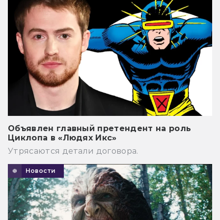
Объявлен главный претендент на роль
Циклопа в «Людях Икс»
Утрясаются детали договора.
Новости