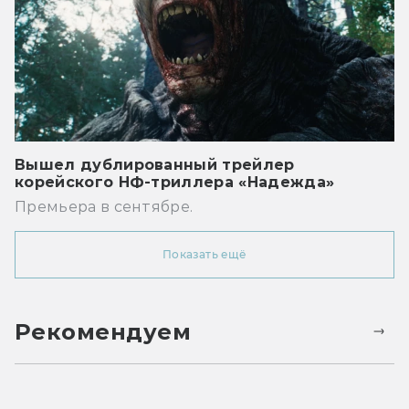
Вышел дублированный трейлер
корейского НФ-триллера «Надежда»
Премьера в сентябре.
Показать ещё
Рекомендуем