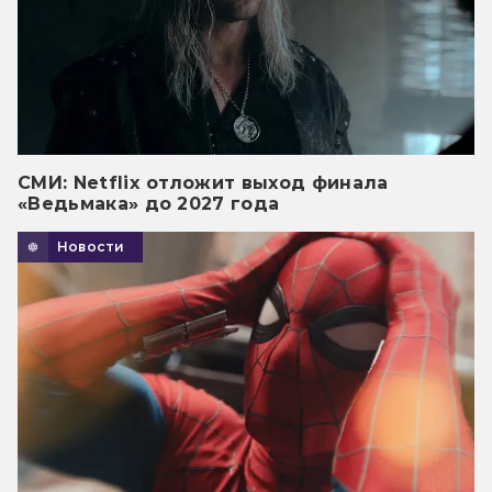
СМИ: Netflix отложит выход финала
«Ведьмака» до 2027 года
Новости