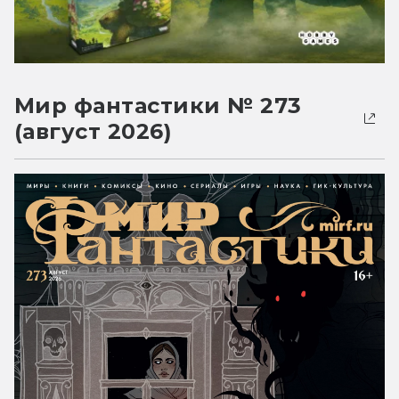
Мир фантастики № 273
(август 2026)