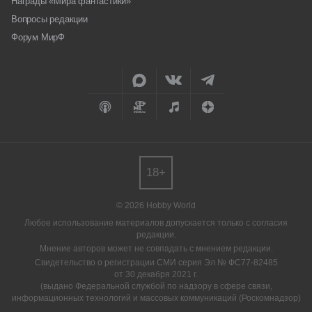
Награды «Мира фантастики»
Вопросы редакции
Форум МирФ
18+
© 2026 Hobby World
Любое использование материалов допускается только с согласия
редакции.
Мнение авторов может не совпадать с мнением редакции.
Свидетельство о регистрации СМИ серия Эл № ФС77-82485
от 30 декабря 2021 г.
(выдано Федеральной службой по надзору в сфере связи,
информационных технологий и массовых коммуникаций (Роскомнадзор)