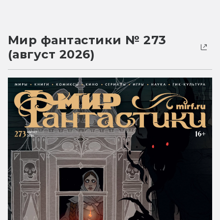
Мир фантастики № 273
(август 2026)