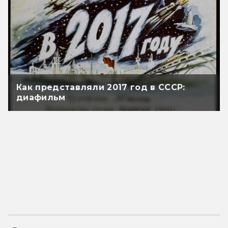
Как представляли 2017 год в СССР:
диафильм