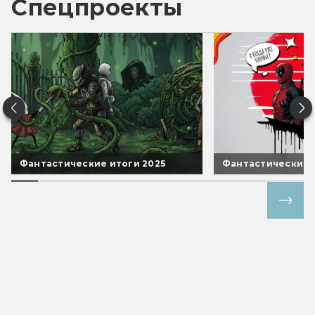
Спецпроекты
Фантастические итоги 2025
Фантастические 
Все спецпроекты