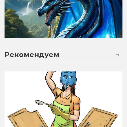
Рекомендуем