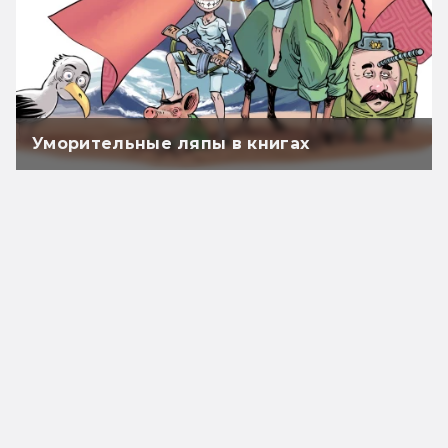
Уморительные ляпы в книгах