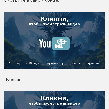
Смотрите в самом конце:
Кликни,
чтобы посмотреть видео
Почему-то с IP адресов других стран ничего не тормозит
Дубляж:
Кликни,
чтобы посмотреть видео