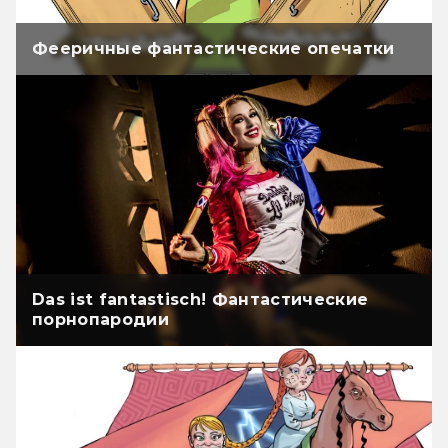
Фееричные фантастические опечатки
Das ist fantastisch! Фантастические
порнопародии