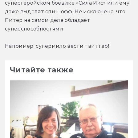
супергеройском боевике «Сила Икс» или ему 
даже выделят спин-офф. Не исключено, что 
Питер на самом деле обладает 
суперспособностями.
Например, супермило вести твиттер!
Читайте также