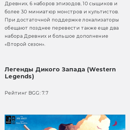
Древних, 6 наборов эпизодов, 10 сыщиков и 
более 30 миниатюр монстров и культистов. 
При достаточной поддержке локализаторы 
обещают позднее перевести также еще два 
набора Древних и большое дополнение 
«Второй сезон».
Легенды Дикого Запада (Western 
Legends)
Рейтинг BGG: 7.7