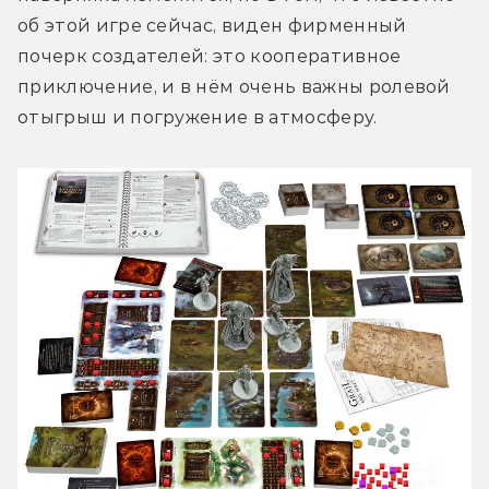
об этой игре сейчас, виден фирменный 
почерк создателей: это кооперативное 
приключение, и в нём очень важны ролевой 
отыгрыш и погружение в атмосферу.