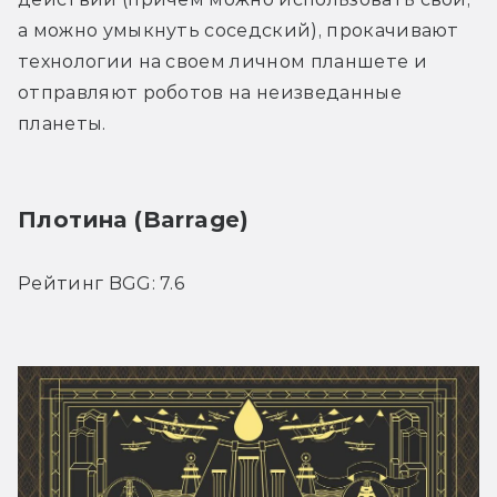
а можно умыкнуть соседский), прокачивают 
технологии на своем личном планшете и 
отправляют роботов на неизведанные 
планеты.
Плотина (Barrage)
Рейтинг BGG: 7.6