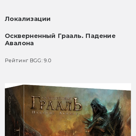
Локализации
Оскверненный Грааль. Падение 
Авалона
Рейтинг BGG: 9.0