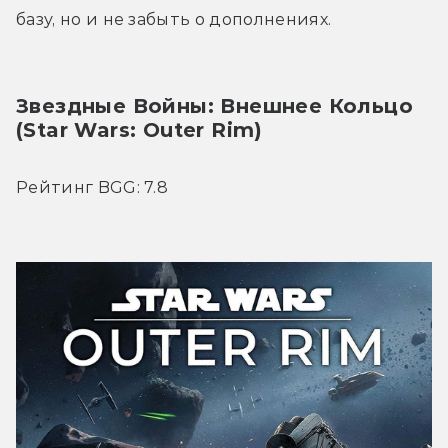
базу, но и не забыть о дополнениях.
Звездные Войны: Внешнее Кольцо 
(Star Wars: Outer Rim)
Рейтинг BGG: 7.8