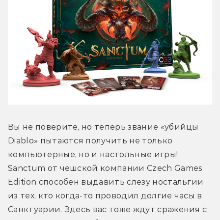
Вы не поверите, но теперь звание «убийцы 
Diablo» пытаются получить не только 
компьютерные, но и настольные игры! 
Sanctum от чешской компании Czech Games 
Edition способен выдавить слезу ностальгии 
из тех, кто когда-то проводил долгие часы в 
Санктуарии. Здесь вас тоже ждут сражения с 