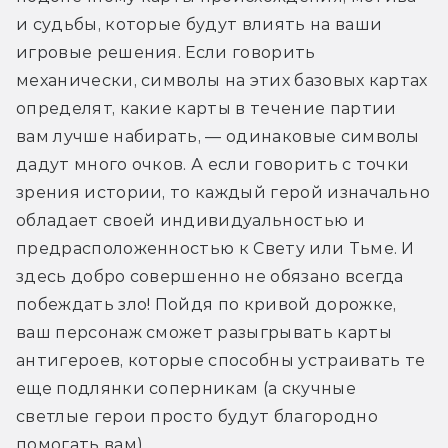
и судьбы, которые будут влиять на ваши 
игровые решения. Если говорить 
механически, символы на этих базовых картах 
определят, какие карты в течение партии 
вам лучше набирать, — одинаковые символы 
дадут много очков. А если говорить с точки 
зрения истории, то каждый герой изначально 
обладает своей индивидуальностью и 
предрасположенностью к Свету или Тьме. И 
здесь добро совершенно не обязано всегда 
побеждать зло! Пойдя по кривой дорожке, 
ваш персонаж сможет разыгрывать карты 
антигероев, которые способны устраивать те 
еще подлянки соперникам (а скучные 
светлые герои просто будут благородно 
помогать вам).