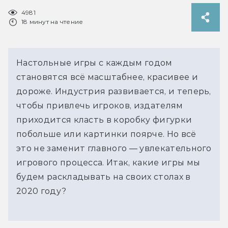
4981
18 минут на чтение
Настольные игры с каждым годом
становятся всё масштабнее, красивее и
дороже. Индустрия развивается, и теперь,
чтобы привлечь игроков, издателям
приходится класть в коробку фигурки
побольше или картинки поярче. Но всё
это не заменит главного — увлекательного
игрового процесса. Итак, какие игры мы
будем раскладывать на своих столах в
2020 году?