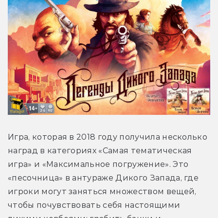
Игра, которая в 2018 году получила несколько 
наград в категориях «Самая тематическая 
игра» и «Максимальное погружение». Это 
«песочница» в антураже Дикого Запада, где 
игроки могут заняться множеством вещей, 
чтобы почувствовать себя настоящими 