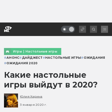
Игры
|
Настольные игры
#
АНОНС
#
ДАЙДЖЕСТ
#
НАСТОЛЬНЫЕ ИГРЫ
#
ОЖИДАНИЯ
#
ОЖИДАНИЯ 2020
Какие настольные
игры выйдут в 2020?
Юлия Харина
3 января 2020 г.