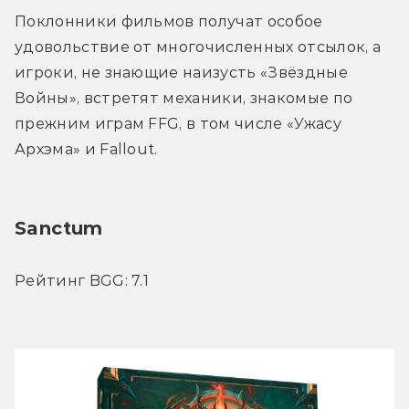
Поклонники фильмов получат особое 
удовольствие от многочисленных отсылок, а 
игроки, не знающие наизусть «Звёздные 
Войны», встретят механики, знакомые по 
прежним играм FFG, в том числе «Ужасу 
Архэма» и Fallout.
Sanctum
Рейтинг BGG: 7.1