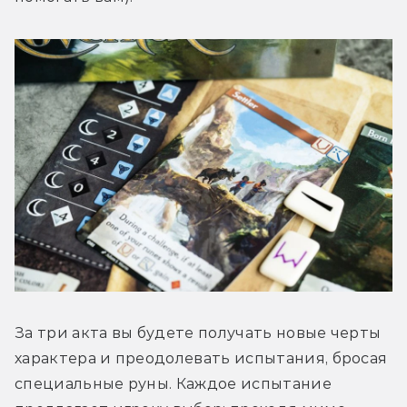
За три акта вы будете получать новые черты 
характера и преодолевать испытания, бросая 
специальные руны. Каждое испытание 