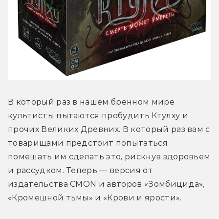
В который раз в нашем бренном мире 
культисты пытаются пробудить Ктулху и 
прочих Великих Древних. В который раз вам с 
товарищами предстоит попытаться 
помешать им сделать это, рискнув здоровьем 
и рассудком. Теперь — версия от 
издательства CMON и авторов «Зомбицида», 
«Кромешной тьмы» и «Крови и ярости».