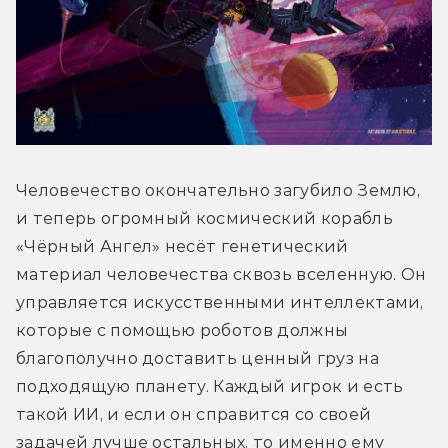
Человечество окончательно загубило Землю, 
и теперь огромный космический корабль 
«Чёрный Ангел» несёт генетический 
материал человечества сквозь вселенную. Он 
управляется искусственными интеллектами, 
которые с помощью роботов должны 
благополучно доставить ценный груз на 
подходящую планету. Каждый игрок и есть 
такой ИИ, и если он справится со своей 
задачей лучше остальных, то именно ему 