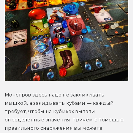
Монстров здесь надо не закликивать 
мышкой, а закидывать кубами — каждый 
требует, чтобы на кубиках выпали 
определенные значения, причём с помощью 
правильного снаряжения вы можете 