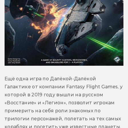
Ещё одна игра по Далёкой-Далёкой 
Галактике от компании Fantasy Flight Games, у 
которой в 2019 году вышли на русском 
«Восстание» и «Легион», позволит игрокам 
примерить на себя роли знакомых по 
трилогии персонажей, полетать на тех самых 
кораблях и посетить уже известные планеты. 