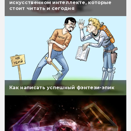
искусственном интеллекте, которые
стоит читать и сегодня
Как написать успешный фэнтези-эпик