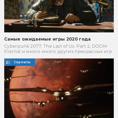
Самые ожидаемые игры 2020 года
Cyberpunk 2077, The Last of Us: Part 2, DOOM
Eternal и много-много других прекрасных игр.
Сериалы