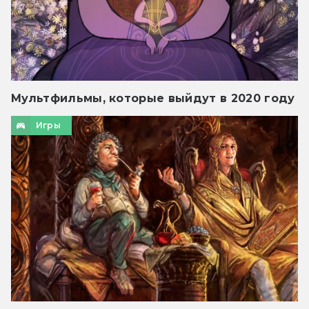
Мультфильмы, которые выйдут в 2020 году
Игры