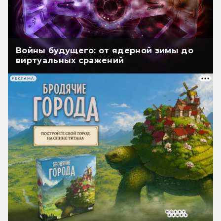
Войны будущего: от ядерной зимы до
виртуальных сражений
РЕКЛАМА