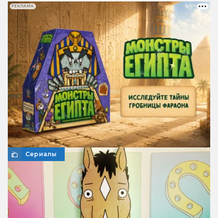
РЕКЛАМА
Сериалы