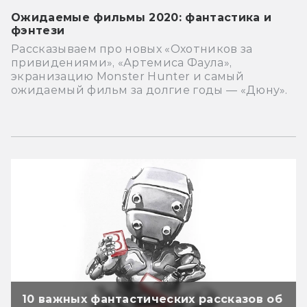
Ожидаемые фильмы 2020: фантастика и
фэнтези
Рассказываем про новых «Охотников за
привидениями», «Артемиса Фаула»,
экранизацию Monster Hunter и самый
ожидаемый фильм за долгие годы — «Дюну».
10 важных фантастических рассказов об