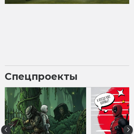
Спецпроекты