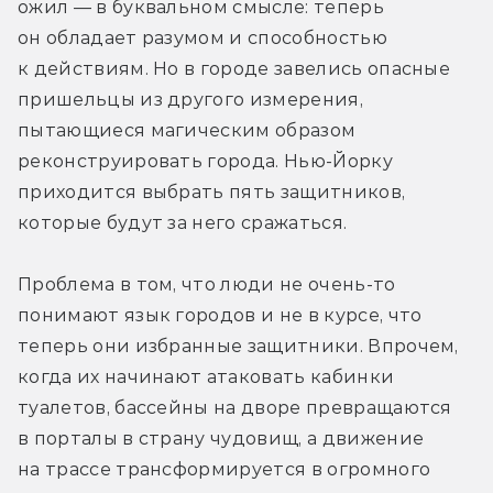
ожил — в буквальном смысле: теперь 
он обладает разумом и способностью 
к действиям. Но в городе завелись опасные 
пришельцы из другого измерения, 
пытающиеся магическим образом 
реконструировать города. Нью-Йорку 
приходится выбрать пять защитников, 
которые будут за него сражаться.
Проблема в том, что люди не очень-то 
понимают язык городов и не в курсе, что 
теперь они избранные защитники. Впрочем, 
когда их начинают атаковать кабинки 
туалетов, бассейны на дворе превращаются 
в порталы в страну чудовищ, а движение 
на трассе трансформируется в огромного 