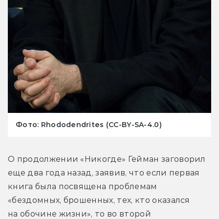
Фото: Rhododendrites (CC-BY-SA-4.0)
О продолжении «Никогде» Гейман заговорил 
еще два года назад, заявив, что если первая 
книга была посвящена проблемам 
«бездомных, брошенных, тех, кто оказался 
на обочине жизни», то во второй 