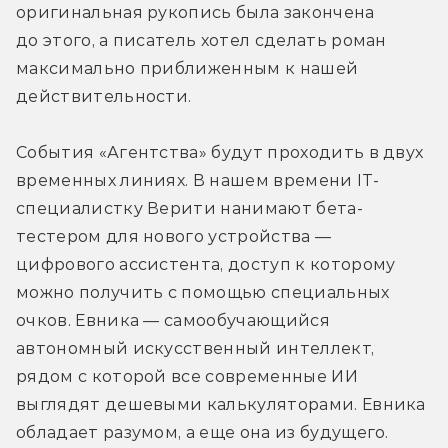
оригинальная рукопись была закончена 
до этого, а писатель хотел сделать роман 
максимально приближенным к нашей 
действительности.
События «Агентства» будут проходить в двух 
временных линиях. В нашем времени IT- 
специалистку Верити нанимают бета-
тестером для нового устройства — 
цифрового ассистента, доступ к которому 
можно получить с помощью специальных 
очков. Евника — самообучающийся 
автономный искусственный интеллект, 
рядом с которой все современные ИИ 
выглядят дешевыми калькуляторами. Евника 
обладает разумом, а еще она из будущего. 