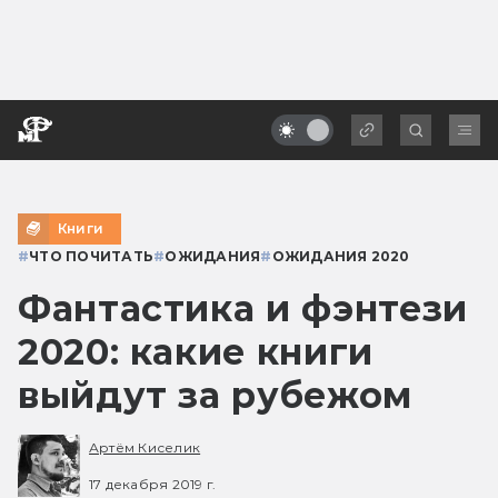
Книги
#
ЧТО ПОЧИТАТЬ
#
ОЖИДАНИЯ
#
ОЖИДАНИЯ 2020
Фантастика и фэнтези
2020: какие книги
выйдут за рубежом
Артём Киселик
17 декабря 2019 г.