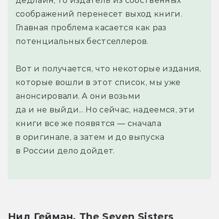
дедлайн, то издатель из собственных
соображений перенесет выход книги.
Главная проблема касается как раз
потенциальных бестселлеров.
Вот и получается, что некоторые издания,
которые вошли в этот список, мы уже
анонсировали. А они возьми
да и не выйди... Но сейчас, надеемся, эти
книги все же появятся — сначала
в оригинале, а затем и до выпуска
в России дело дойдет.
Нил Гейман, The Seven Sisters 