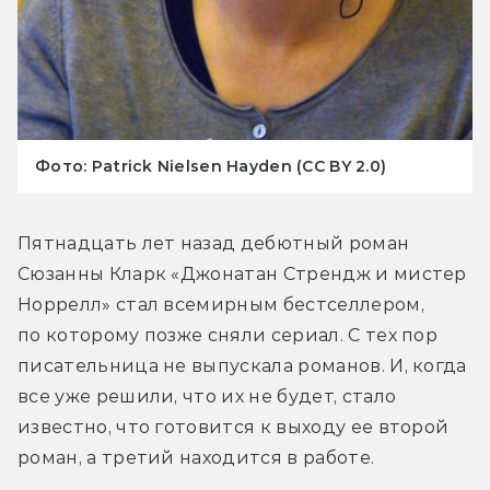
Фото: Patrick Nielsen Hayden (CC BY 2.0)
Пятнадцать лет назад дебютный роман 
Сюзанны Кларк «Джонатан Стрендж и мистер 
Норрелл» стал всемирным бестселлером, 
по которому позже сняли сериал. С тех пор 
писательница не выпускала романов. И, когда 
все уже решили, что их не будет, стало 
известно, что готовится к выходу ее второй 
роман, а третий находится в работе.