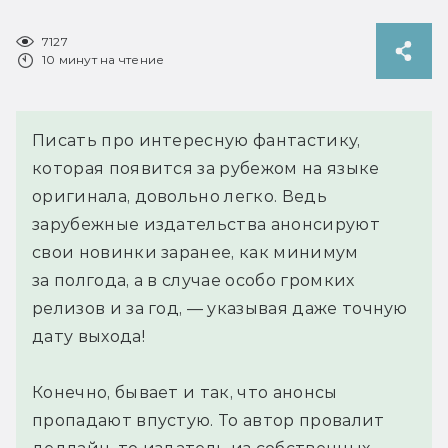
7127
10 минут на чтение
Писать про интересную фантастику,
которая появится за рубежом на языке
оригинала, довольно легко. Ведь
зарубежные издательства анонсируют
свои новинки заранее, как минимум
за полгода, а в случае особо громких
релизов и за год, — указывая даже точную
дату выхода!
Конечно, бывает и так, что анонсы
пропадают впустую. То автор провалит