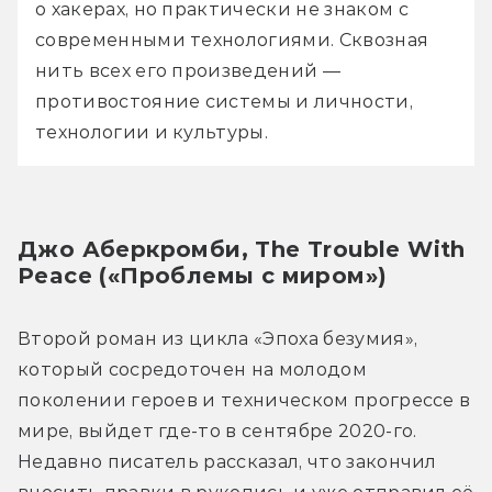
о хакерах, но практически не знаком с 
современными технологиями. Сквозная 
нить всех его произведений — 
противостояние системы и личности, 
технологии и культуры. 
Джо Аберкромби, The Trouble With 
Peace («Проблемы с миром»)
Второй роман из цикла «Эпоха безумия», 
который сосредоточен на молодом 
поколении героев и техническом прогрессе в 
мире, выйдет где-то в сентябре 2020-го. 
Недавно писатель рассказал, что закончил 