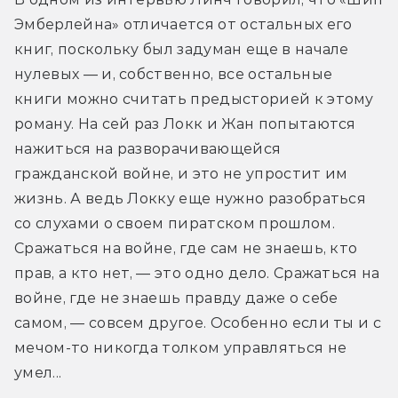
Эмберлейна» отличается от остальных его 
книг, поскольку был задуман еще в начале 
нулевых — и, собственно, все остальные 
книги можно считать предысторией к этому 
роману. На сей раз Локк и Жан попытаются 
нажиться на разворачивающейся 
гражданской войне, и это не упростит им 
жизнь. А ведь Локку еще нужно разобраться 
со слухами о своем пиратском прошлом. 
Сражаться на войне, где сам не знаешь, кто 
прав, а кто нет, — это одно дело. Сражаться на 
войне, где не знаешь правду даже о себе 
самом, — совсем другое. Особенно если ты и с 
мечом-то никогда толком управляться не 
умел...