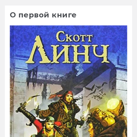
О первой книге