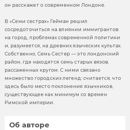
он расскажет о современном Лондоне.
В «Семи сестрах» Гейман решил 
сосредоточиться на влиянии иммигрантов 
на город, проблемах современной политики 
и, разумеется, на древних языческих культах. 
Собственно, Семь Сестер — это лондонский 
район, где находятся семь старых вязов, 
рассаженных кругом. С ними связано 
множество городских легенд: считается, что 
здесь было место поклонения язычников, 
существующее как минимум со времен 
Римской империи.
Об авторе