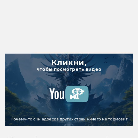
Кликни,
чтобы посмотреть видео
Почему-то с IP адресов других стран ничего не тормозит