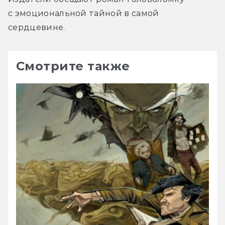
с эмоциональной тайной в самой 
сердцевине.
Смотрите также