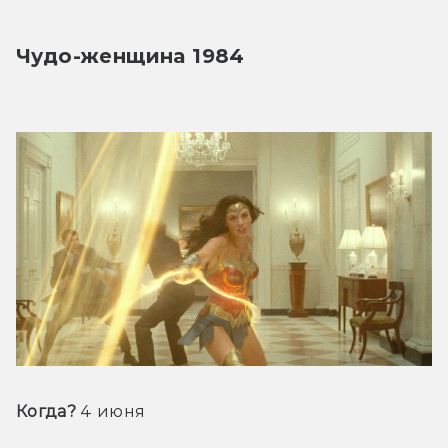
Чудо-женщина 1984
Когда?
 4 июня