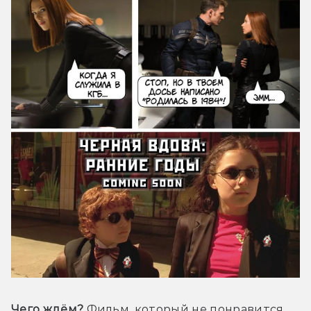
Чего ждём?
 Фильм, который не понравится 