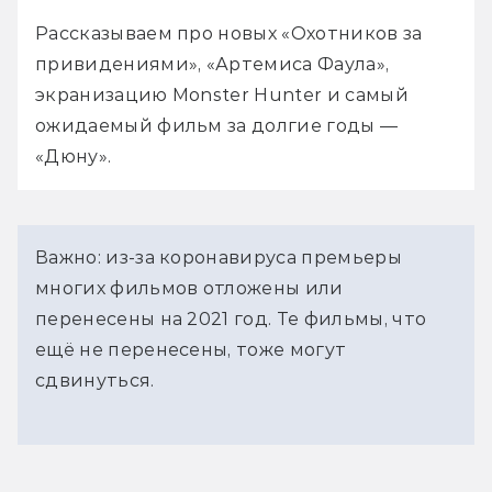
Рассказываем про новых «Охотников за 
привидениями», «Артемиса Фаула», 
экранизацию Monster Hunter и самый 
ожидаемый фильм за долгие годы — 
«Дюну».
Важно: из-за коронавируса премьеры
многих фильмов отложены или
перенесены на 2021 год. Те фильмы, что
ещё не перенесены, тоже могут
сдвинуться.