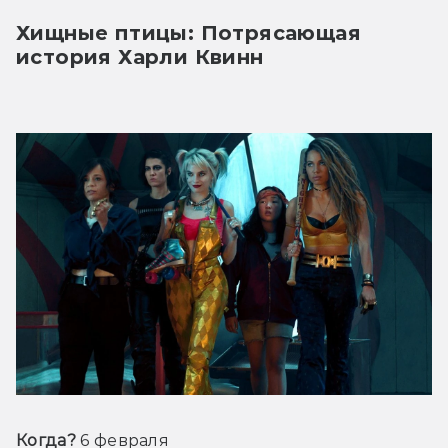
Хищные птицы: Потрясающая 
история Харли Квинн
Когда?
 6 февраля