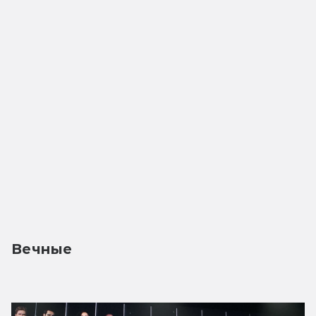
Вечные