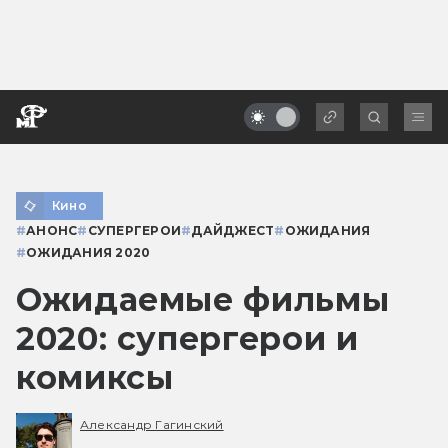
Кино
#
АНОНС
#
СУПЕРГЕРОИ
#
ДАЙДЖЕСТ
#
ОЖИДАНИЯ
#
ОЖИДАНИЯ 2020
Ожидаемые фильмы
2020: супергерои и
комиксы
Александр Гагинский