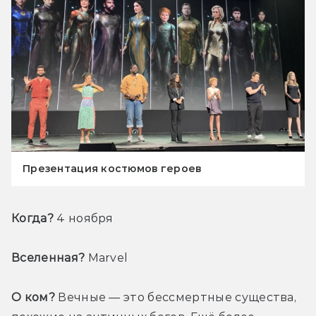
Презентация костюмов героев
Когда?
 4 ноября
Вселенная?
 Marvel
О ком?
 Вечные — это бессмертные существа, 