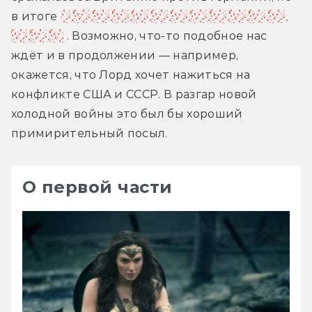
в итоге 
именно британец оказался главным 
злодеем
 . Возможно, что-то подобное нас 
ждёт и в продолжении — например, 
окажется, что Лорд хочет нажиться на 
конфликте США и СССР. В разгар новой 
холодной войны это был бы хороший 
примирительный посыл.
О первой части