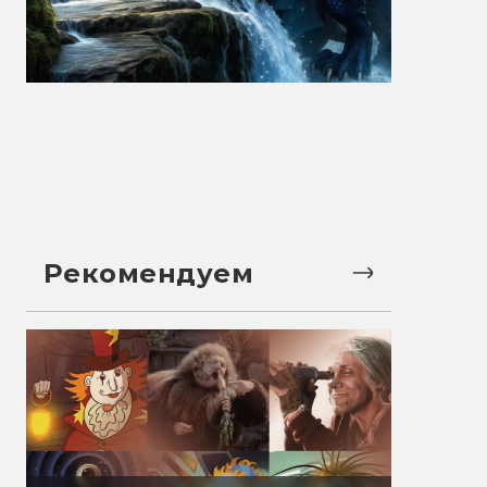
Рекомендуем