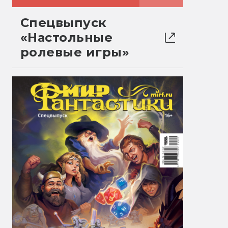
Спецвыпуск
«Настольные
ролевые игры»