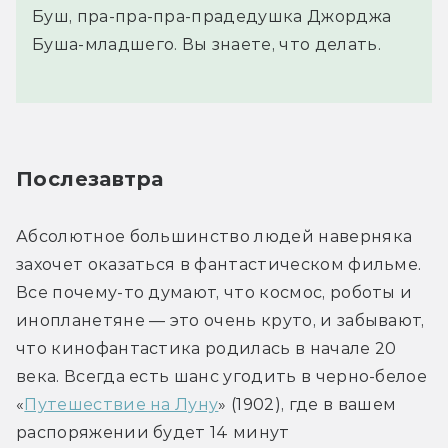
Буш, пра-пра-пра-прадедушка Джорджа
Буша-младшего. Вы знаете, что делать.
Послезавтра
Абсолютное большинство людей наверняка 
захочет оказаться в фантастическом фильме. 
Все почему-то думают, что космос, роботы и 
инопланетяне — это очень круто, и забывают, 
что кинофантастика родилась в начале 20 
века. Всегда есть шанс угодить в черно-белое 
«
Путешествие на Луну
» (1902), где в вашем 
распоряжении будет 14 минут 