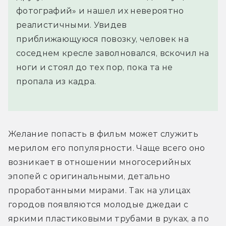
фотографий» и нашел их невероятно
реалистичными. Увидев
приближающуюся повозку, человек на
соседнем кресле заволновался, вскочил на
ноги и стоял до тех пор, пока та не
пропала из кадра.
Желание попасть в фильм может служить 
мерилом его популярности. Чаще всего оно 
возникает в отношении многосерийных 
эпопей с оригинальными, детально 
проработанными мирами. Так на улицах 
городов появляются молодые джедаи с 
яркими пластиковыми трубами в руках, а по 