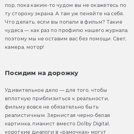
пор, пока каким-то чудом вы не окажетесь по 
ту сторону экрана. А там уж пеняйте на себя. 
Что делать, если вы попали в фильм? Такие 
чудеса — как раз по профилю нашего журнала, 
поэтому мы не оставим вас без помощи. Свет, 
камера, мотор!
Посидим на дорожку
Удивительное дело — для того, чтобы 
вплотную приблизиться к реальности, 
фильму вовсе не обязательно быть 
реалистичным. Зернистая черно-белая 
картинка, пианист вместо Dolby Digital, 
короткие диалоги в «рамочках» могут 