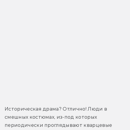
Историческая драма? Отлично! Люди в 
смешных костюмах, из-под которых 
периодически проглядывают кварцевые 