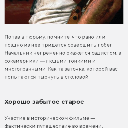
Попав в тюрьму, помните, что рано или 
поздно из нее придется совершить побег. 
Начальник непременно окажется садистом, а 
сокамерники — людьми тонкими и 
многогранными. Как та заточка, которой вас 
попытаются пырнуть в столовой.
Хорошо забытое старое
Участие в историческом фильме — 
фактически путешествие во времени. 