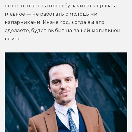
огонь в ответ на просьбу зачитать права, а 
главное — не работать с молодыми 
напарниками. Иначе год, когда вы это 
сделаете, будет выбит на вашей могильной 
плите.