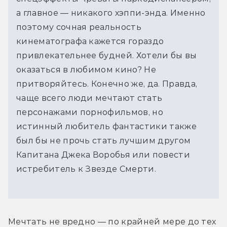
а главное — никакого хэппи-энда. Именно
поэтому сочная реальность
кинематографа кажется гораздо
привлекательнее будней. Хотели бы вы
оказаться в любимом кино? Не
притворяйтесь. Конечно же, да. Правда,
чаще всего люди мечтают стать
персонажами порнофильмов, но
истинный любитель фантастики также
был бы не прочь стать лучшим другом
Капитана Джека Воробья или повести
истребитель к Звезде Смерти.
Мечтать не вредно — по крайней мере до тех 