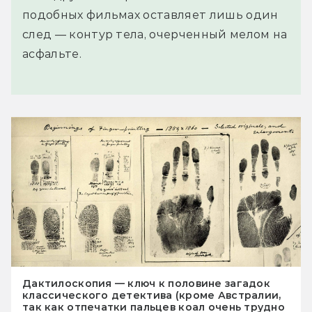
подобных фильмах оставляет лишь один
след — контур тела, очерченный мелом на
асфальте.
Дактилоскопия — ключ к половине загадок
классического детектива (кроме Австралии,
так как отпечатки пальцев коал очень трудно