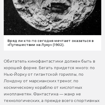
Вряд ли кто-то сегодня мечтает оказаться в
«Путешествии на Луну» (1902).
Обитатель кинофантастики должен быть в 
хорошей форме. Бегать придется много: по 
Нью-Йорку от гигантской гориллы, по 
Лондону от марсианских треног, по 
космическому кораблю от кислотных 
инопланетян. Фантастика — жанр не 
технологических, а прежде всего спортивных 