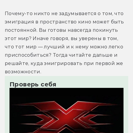
Почему-то никто не задумывается о том, что 
эмиграция в пространство кино может быть 
постоянной. Вы готовы навсегда покинуть 
этот мир? Иначе говоря, вы уверены в том, 
что тот мир — лучший и к нему можно легко 
приспособиться? Тогда читайте дальше и 
решайте, куда эмигрировать при первой же 
возможности.
Проверь себя