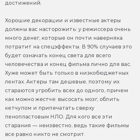
достижений.
Хорошие декорации и известные актеры 
должны вас насторожить: у режиссера очень 
много денег, которые он почти наверняка 
потратит на спецэффекты. В 90% случаев это 
будет означать конец света для всего 
человечества и конец фильма лично для вас. 
Хуже может быть только в низкобюджетных 
лентах. Актеры там дешевые, поэтому их 
стараются угробить всех до одного, причем 
как можно жестче: высосать мозг, облить 
кетчупом и припечатать сверху 
пенопластовым НЛО. Для кого все эти 
старания — неизвестно, ведь такие фильмы 
все равно никто не смотрит.