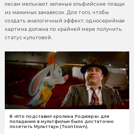
лесам мелькают зеленые эльфийские плащи 
из маминых занавесок. Для того, чтобы 
создать аналогичный эффект, односерийная 
картина должна по крайней мере получить 
статус культовой.
В «Кто подставил кролика Роджера» для
попадания в мультфильм было достаточно
посетить Мульттаун (Toontown).