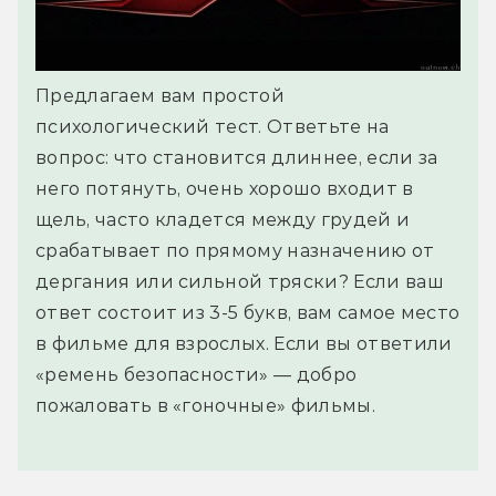
Предлагаем вам простой
психологический тест. Ответьте на
вопрос: что становится длиннее, если за
него потянуть, очень хорошо входит в
щель, часто кладется между грудей и
срабатывает по прямому назначению от
дергания или сильной тряски? Если ваш
ответ состоит из 3-5 букв, вам самое место
в фильме для взрослых. Если вы ответили
«ремень безопасности» — добро
пожаловать в «гоночные» фильмы.