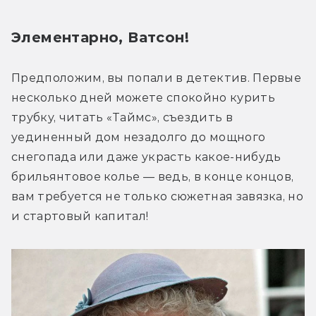
Элементарно, Ватсон!
Предположим, вы попали в детектив. Первые 
несколько дней можете спокойно курить 
трубку, читать «Таймс», съездить в 
уединенный дом незадолго до мощного 
снегопада или даже украсть какое-нибудь 
брильянтовое колье — ведь, в конце концов, 
вам требуется не только сюжетная завязка, но 
и стартовый капитал!