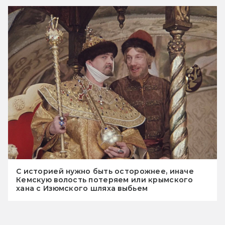
С историей нужно быть осторожнее, иначе
Кемскую волость потеряем или крымского
хана с Изюмского шляха выбьем