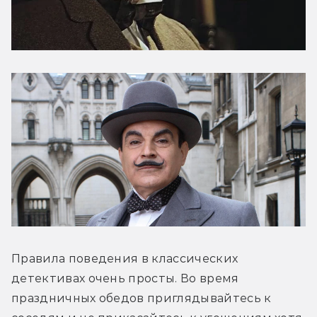
Правила поведения в классических 
детективах очень просты. Во время 
праздничных обедов приглядывайтесь к 