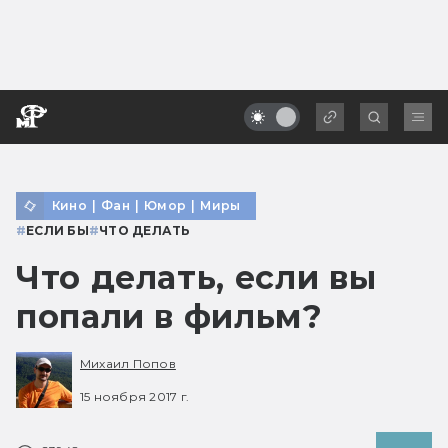
Кино
|
Фан
|
Юмор
|
Миры
#
ЕСЛИ БЫ
#
ЧТО ДЕЛАТЬ
Что делать, если вы
попали в фильм?
Михаил Попов
15 ноября 2017 г.