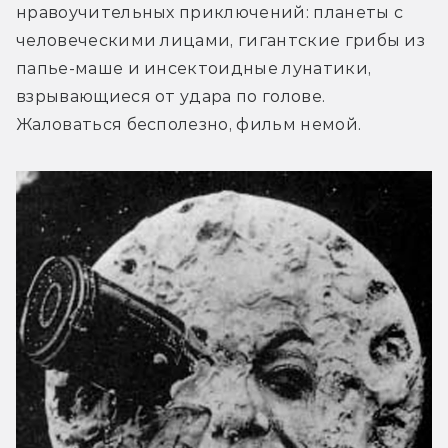
нравоучительных приключений: планеты с 
человеческими лицами, гигантские грибы из 
папье-маше и инсектоидные лунатики, 
взрывающиеся от удара по голове. 
Жаловаться бесполезно, фильм немой.