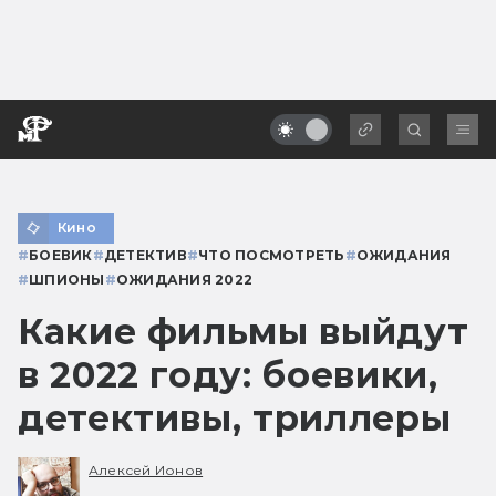
Кино
#
БОЕВИК
#
ДЕТЕКТИВ
#
ЧТО ПОСМОТРЕТЬ
#
ОЖИДАНИЯ
#
ШПИОНЫ
#
ОЖИДАНИЯ 2022
Какие фильмы выйдут
в 2022 году: боевики,
детективы, триллеры
Алексей Ионов