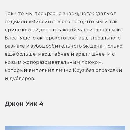
Так что мы прекрасно знаем, чего ждать от 
седьмой «Миссии»: всего того, что мы и так 
привыкли видеть в каждой части франшизы. 
Блестящего актёрского состава, глобального 
размаха и зубодробительного экшена, только 
ещё больше, масштабнее и зрелищнее. И с 
новым жопоразрывательным трюком, 
который выполнил лично Круз без страховки 
и дублёров.
Джон Уик 4