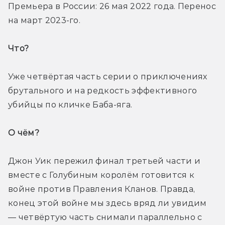
Премьера в России: 26 мая 2022 года. Перенос 
на март 2023-го. 
Что? 
Уже четвёртая часть серии о приключениях 
брутального и на редкость эффективного 
убийцы по кличке Баба-яга.
О чём? 
Джон Уик пережил финал третьей части и 
вместе с Голубиным королём готовится к 
войне против Правления Кланов. Правда, 
конец этой войне мы здесь вряд ли увидим 
— четвёртую часть снимали параллельно с 