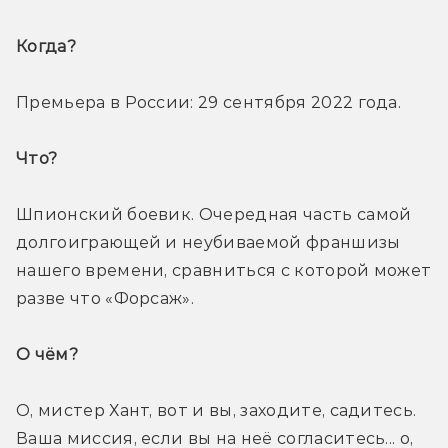
Когда? 
Премьера в России: 29 сентября 2022 года.
Что? 
Шпионский боевик. Очередная часть самой 
долгоиграющей и неубиваемой франшизы 
нашего времени, сравниться с которой может 
разве что «Форсаж».
О чём? 
О, мистер Хант, вот и вы, заходите, садитесь. 
Ваша миссия, если вы на неё согласитесь... о, 