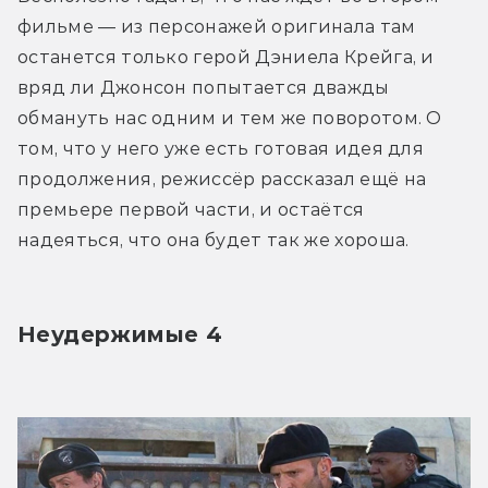
фильме — из персонажей оригинала там 
останется только герой Дэниела Крейга, и 
вряд ли Джонсон попытается дважды 
обмануть нас одним и тем же поворотом. О 
том, что у него уже есть готовая идея для 
продолжения, режиссёр рассказал ещё на 
премьере первой части, и остаётся 
надеяться, что она будет так же хороша.
Неудержимые 4