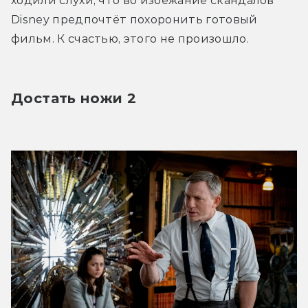
ходили слухи, что во избежание скандалов 
Disney предпочтёт похоронить готовый 
фильм. К счастью, этого не произошло.
Достать ножи 2