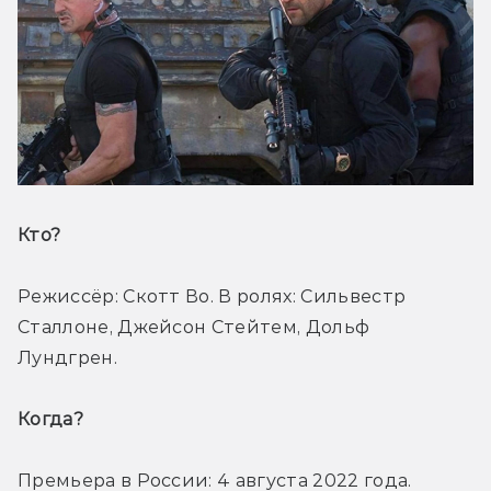
Кто? 
Режиссёр: Скотт Во. В ролях: Сильвестр 
Сталлоне, Джейсон Стейтем, Дольф 
Лундгрен.
Когда? 
Премьера в России: 4 августа 2022 года.