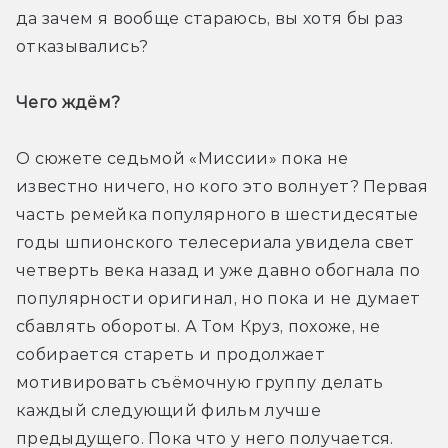
да зачем я вообще стараюсь, вы хотя бы раз 
отказывались?
Чего ждём? 
О сюжете седьмой «Миссии» пока не 
известно ничего, но кого это волнует? Первая 
часть ремейка популярного в шестидесятые 
годы шпионского телесериала увидела свет 
четверть века назад и уже давно обогнала по 
популярности оригинал, но пока и не думает 
сбавлять обороты. А Том Круз, похоже, не 
собирается стареть и продолжает 
мотивировать съёмочную группу делать 
каждый следующий фильм лучше 
предыдущего. Пока что у него получается.