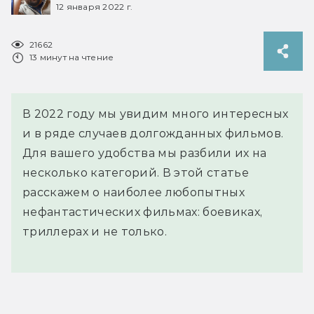
12 января 2022 г.
21662
13 минут на чтение
В 2022 году мы увидим много интересных
и в ряде случаев долгожданных фильмов.
Для вашего удобства мы разбили их на
несколько категорий. В этой статье
расскажем о наиболее любопытных
нефантастических фильмах: боевиках,
триллерах и не только.