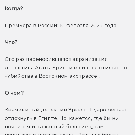
Когда? 
Премьера в России: 10 февраля 2022 года.
Что? 
Сто раз переносившаяся экранизация 
детектива Агаты Кристи и сиквел стильного 
«Убийства в Восточном экспрессе».
О чём? 
Знаменитый детектив Эркюль Пуаро решает 
отдохнуть в Египте. Но, кажется, где бы ни 
появился изысканный бельгиец, там 