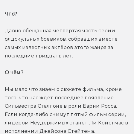
Что? 
Давно обещанная четвёртая часть серии 
олдскульных боевиков, собравших вместе 
самых известных актёров этого жанра за 
последние тридцать лет.
О чём? 
Мы мало что знаем о сюжете фильма, кроме 
того, что нас ждёт последнее появление 
Сильвестра Сталлоне в роли Барни Росса. 
Если когда-либо снимут пятый фильм серии, 
лидером Неудержимых станет Ли Кристмас в 
исполнении Джейсона Стейтема.