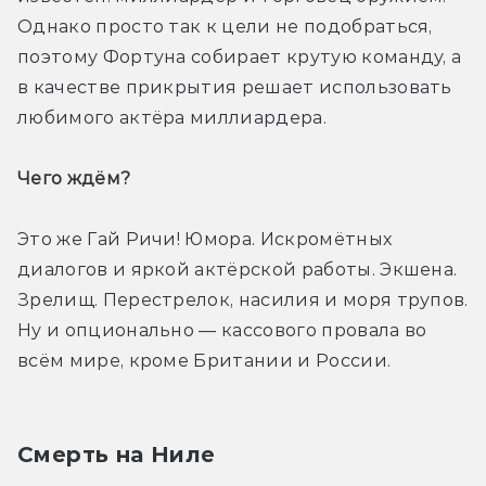
Однако просто так к цели не подобраться, 
поэтому Фортуна собирает крутую команду, а 
в качестве прикрытия решает использовать 
любимого актёра миллиардера.
Чего ждём? 
Это же Гай Ричи! Юмора. Искромётных 
диалогов и яркой актёрской работы. Экшена. 
Зрелищ. Перестрелок, насилия и моря трупов. 
Ну и опционально — кассового провала во 
всём мире, кроме Британии и России.
Смерть на Ниле