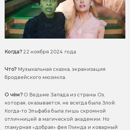
Когда? 
22 ноября 2024 
года
Что?
 Музыкальная сказка, экранизация 
бродвейского мюзикла.
О чём?
 О Ведьме Запада из страны Оз, 
которая, оказывается, не всегда была Злой. 
Когда-то Эльфаба была лишь скромной 
отличницей в магической академии. Но 
гламурная «добрая» фея Глинда и коварный 