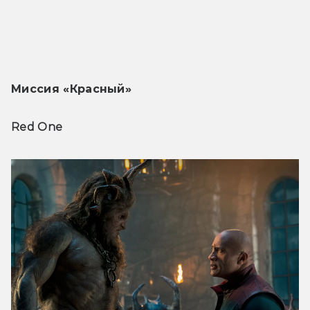
Миссия «Красный»
Red One