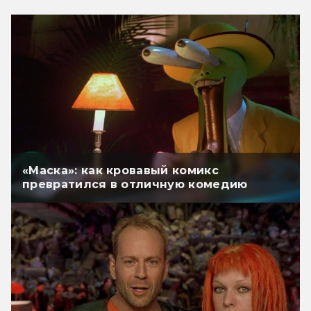
«Маска»: как кровавый комикс
превратился в отличную комедию