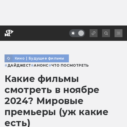
Кино
|
Будущие фильмы
#
ДАЙДЖЕСТ
#
АНОНС
#
ЧТО ПОСМОТРЕТЬ
Какие фильмы
смотреть в ноябре
2024? Мировые
премьеры (уж какие
есть)