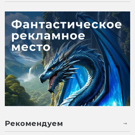
Рекомендуем