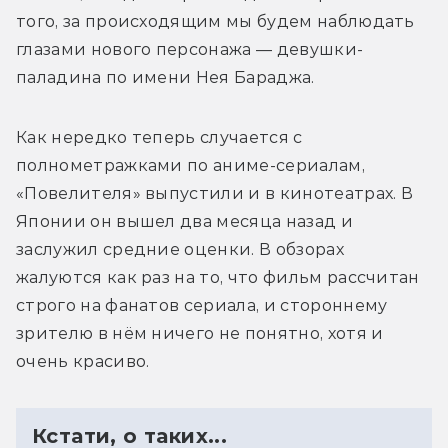
того, за происходящим мы будем наблюдать 
глазами нового персонажа — девушки-
паладина по имени Нея Бараджа.
Как нередко теперь 
случается 
с 
полнометражками по аниме-сериалам, 
«Повелителя» выпустили и в кинотеатрах. В 
Японии он вышел два месяца назад и 
заслужил средние оценки. В обзорах 
жалуются как раз на то, что фильм рассчитан 
строго на фанатов сериала, и стороннему 
зрителю в нём ничего не понятно, хотя и 
очень красиво.
Кстати, о таких...