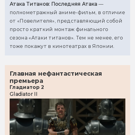
Атака Титанов: Последняя Атака
 — 
полнометражный аниме-фильм, в отличие 
от «Повелителя», представляющий собой 
просто краткий монтаж финального 
сезона «Атаки титанов». Тем не менее, его 
тоже покажут в кинотеатрах в Японии.
Главная нефантастическая
премьера
Гладиатор 2
Gladiator II