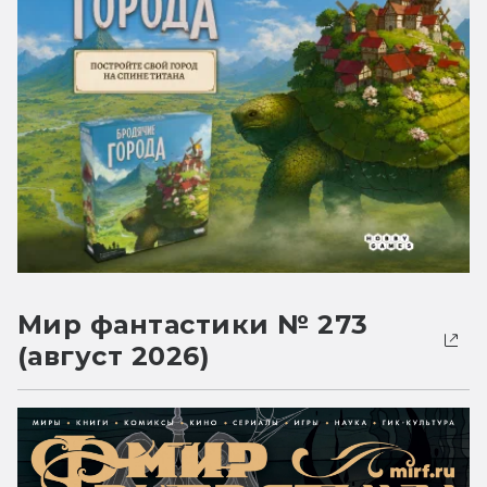
Мир фантастики № 273
(август 2026)