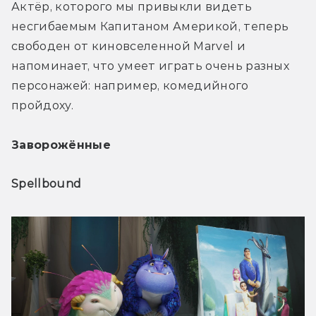
Актёр, которого мы привыкли видеть 
несгибаемым Капитаном Америкой, теперь 
свободен от киновселенной Marvel и 
напоминает, что умеет играть очень 
разных 
персонажей:
 например, комедийного 
пройдоху.
Заворожённые
Spellbound