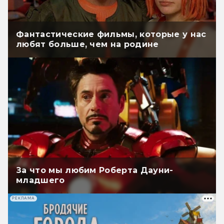
Фантастические фильмы, которые у нас
любят больше, чем на родине
За что мы любим Роберта Дауни-
младшего
РЕКЛАМА