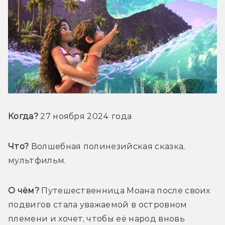
Когда? 
27 ноября 2024 
года
Что?
 Волшебная полинезийская сказка, 
мультфильм.
О чём?
 Путешественница Моана после своих 
подвигов стала уважаемой в островном 
племени и хочет, чтобы её народ вновь 