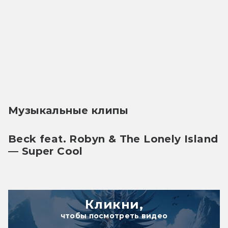
Музыкальные клипы
Beck feat. Robyn & The Lonely Island 
— Super Cool
Кликни,
чтобы посмотреть видео