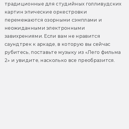
традиционные для студийных голливудских 
картин эпические оркестровки 
перемежаются озорными сэмплами и 
неожиданными электронными 
завихрениями. Если вам не нравится 
саундтрек к аркаде, в которую вы сейчас 
рубитесь, поставьте музыку из «Лего фильма 
2» и увидите, насколько все преобразится.