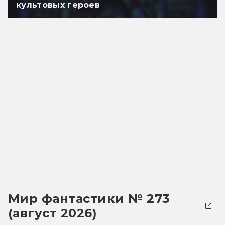
культовых героев
Мир фантастики № 273
(август 2026)