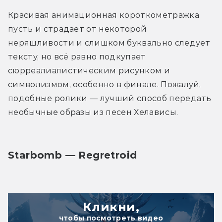
Красивая анимационная короткометражка 
пусть и страдает от некоторой 
неряшливости и слишком буквально следует 
тексту, но всё равно подкупает 
сюрреалиалистическим рисунком и 
символизмом, особенно в финале. Пожалуй, 
подобные ролики — лучший способ передать 
необычные образы из песен Хелависы.
Starbomb — Regretroid
Кликни,
чтобы посмотреть видео