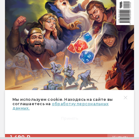
Мы используем cookie. Находясь на сайте вы
соглашаетесь на
обработку персональных
данных.
Принять
1 490 ₽
Купить