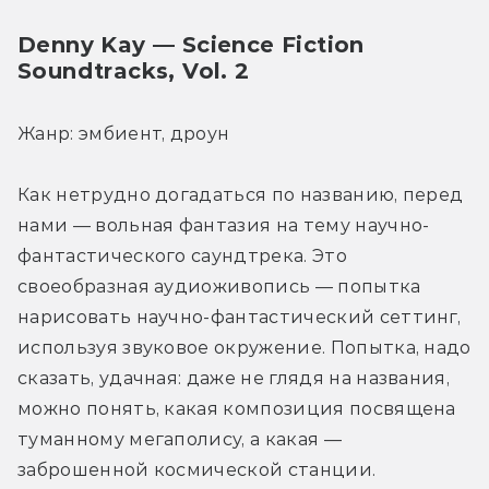
Denny Kay — Science Fiction 
Soundtracks, Vol. 2
Жанр: эмбиент, дроун
Как нетрудно догадаться по названию, перед 
нами — вольная фантазия на тему научно-
фантастического саундтрека. Это 
своеобразная аудиоживопись — попытка 
нарисовать научно-фантастический сеттинг, 
используя звуковое окружение. Попытка, надо 
сказать, удачная: даже не глядя на названия, 
можно понять, какая композиция посвящена 
туманному мегаполису, а какая — 
заброшенной космической станции.