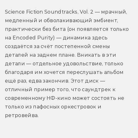
Science Fiction Soundtracks, Vol. 2 — мрачный, 
медленный и обволакивающий эмбиент, 
практически без бита (он появляется только 
на Encoded Purity) — динамика здесь 
создаётся за счёт постепенной смены 
деталей на заднем плане. Вникать в эти 
детали — отдельное удовольствие, только 
благодаря им хочется переслушать альбом 
ещё раз, едва закончив. Этот диск — 
отличный пример того, что саундтрек к 
современному НФ-кино может состоять не 
только из пафосных оркестровок и 
ретровейва.