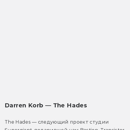
Darren Korb — The Hades
The Hades — следующий проект студии 