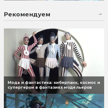
Рекомендуем
Мода и фантастика: киберпанк, космос и
супергерои в фантазиях модельеров