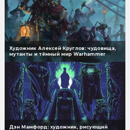
Художник Алексей Круглов: чудовища,
мутанты и тёмный мир Warhammer
Дэн Мамфорд: художник, рисующий