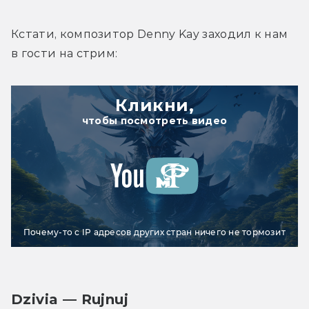
Кстати, композитор Denny Kay заходил к нам 
в гости на стрим:
Кликни,
чтобы посмотреть видео
Почему-то с IP адресов других стран ничего не тормозит
Dzivia — Rujnuj