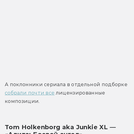
А поклонники сериала в отдельной подборке 
собрали почти все
 лицензированные 
композиции.
Tom Holkenborg aka Junkie XL — 