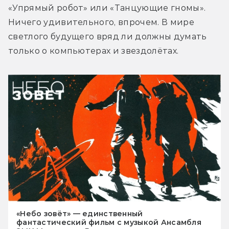
«Упрямый робот» или «Танцующие гномы». 
Ничего удивительного, впрочем. В мире 
светлого будущего вряд ли должны думать 
только о компьютерах и звездолётах.
«Небо зовёт» — единственный
фантастический фильм с музыкой Ансамбля