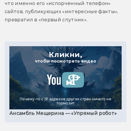
что именно его «испорченный телефон» 
сайтов, публикующих «интересные факты», 
превратил в «первый спутник».
Кликни,
чтобы посмотреть видео
Почему-то с IP адресов других стран ничего не
тормозит
Ансамбль Мещерина — «Упрямый робот»