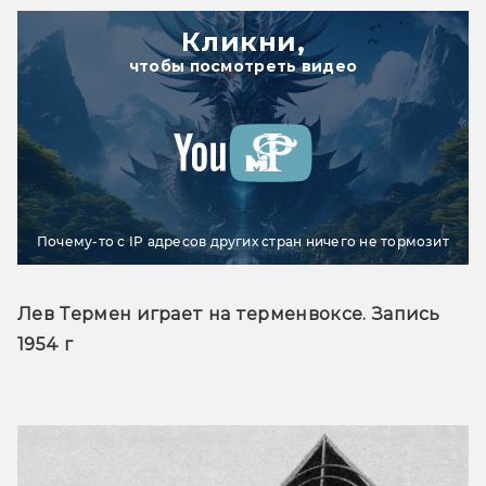
Кликни,
чтобы посмотреть видео
Почему-то с IP адресов других стран ничего не тормозит
Лев Термен играет на терменвоксе. Запись 
1954 г