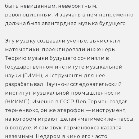
быть невиданным, невероятным, 
революционным. И звучать в нём непременно 
должна была авангардная музыка будущего.
Эту музыку создавали учёные, вычисляли 
математики, проектировали инженеры. 
Теорию музыки будущего сочиняли в 
Государственном институте музыкальной 
науки (ГИМН), инструменты для неё 
разрабатывал Научно-исследовательский 
институт музыкальной промышленности 
(НИИМП). Именно в СССР Лев Термен создал 
терменвокс, он же этерофон — инструмент, 
на котором играют, делая «магические» пассы 
в воздухе. И сам звук терменвокса казался 
неземным. Недаром в кино его часто 