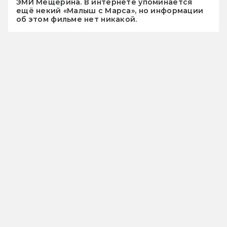
ЭМИ Мещерина. В интернете упоминается
ещё некий «Малыш с Марса», но информации
об этом фильме нет никакой.