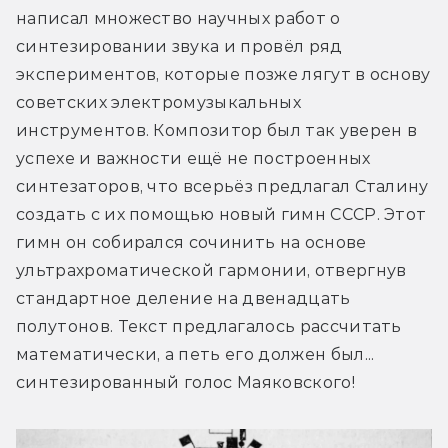
написал множество научных работ о 
синтезировании звука и провёл ряд 
экспериментов, которые позже лягут в основу 
советских электромузыкальных 
инструментов. Композитор был так уверен в 
успехе и важности ещё не построенных 
синтезаторов, что всерьёз предлагал Сталину 
создать с их помощью новый гимн СССР. Этот 
гимн он собирался сочинить на основе 
ультрахроматической гармонии, отвергнув 
стандартное деление на двенадцать 
полутонов. Текст предлагалось рассчитать 
математически, а петь его должен был... 
синтезированный голос Маяковского!