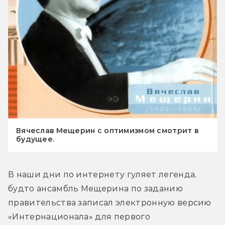
Вячеслав Мещерин с оптимизмом смотрит в
будущее.
В наши дни по интернету гуляет легенда, 
будто ансамбль Мещерина по заданию 
правительства записал электронную версию 
«Интернационала» для первого 