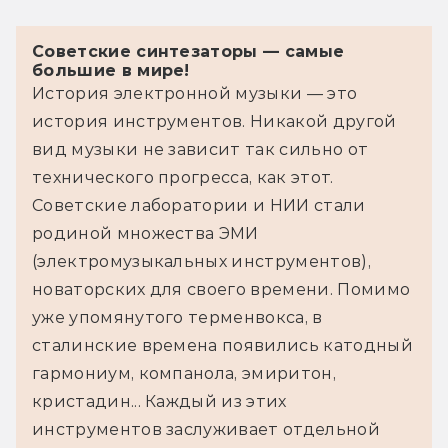
Советские синтезаторы — самые
большие в мире!
История электронной музыки — это 
история инструментов. Никакой другой 
вид музыки не зависит так сильно от 
технического прогресса, как этот. 
Советские лаборатории и НИИ стали 
родиной множества ЭМИ 
(электромузыкальных инструментов), 
новаторских для своего времени. Помимо 
уже упомянутого терменвокса, в 
сталинские времена появились катодный 
гармониум, компанола, эмиритон, 
кристадин... Каждый из этих 
инструментов заслуживает отдельной 