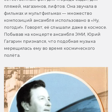
пляжей, магазинов, лифтов. Она звучала в 
фильмах и мультфильмах — множество 
композиций ансамбля использовано в «Ну, 
погоди!». Говорят, её слышали даже в космосе. 
Побывав на концерте ансамбля ЭМИ, Юрий 
Гагарин признался, что подобная музыка 
мерещилась ему во время космического 
полёта.