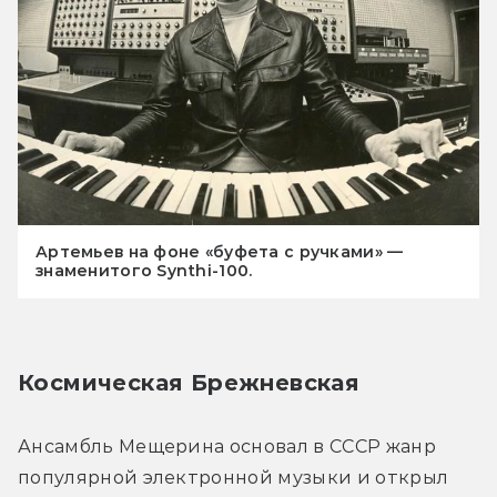
Артемьев на фоне «буфета с ручками» —
знаменитого Synthi-100.
Космическая Брежневская
Ансамбль Мещерина основал в СССР жанр 
популярной электронной музыки и открыл 