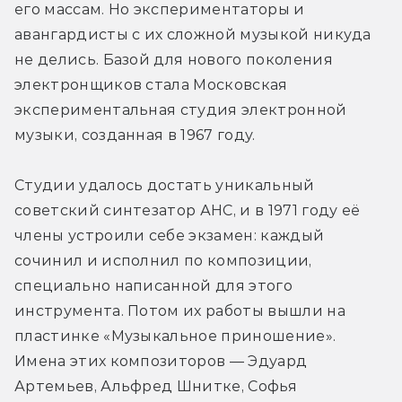
его массам. Но экспериментаторы и 
авангардисты с их сложной музыкой никуда 
не делись. Базой для нового поколения 
электронщиков стала Московская 
экспериментальная студия электронной 
музыки, созданная в 1967 году.
Студии удалось достать уникальный 
советский синтезатор АНС, и в 1971 году её 
члены устроили себе экзамен: каждый 
сочинил и исполнил по композиции, 
специально написанной для этого 
инструмента. Потом их работы вышли на 
пластинке «Музыкальное приношение». 
Имена этих композиторов — Эдуард 
Артемьев, Альфред Шнитке, Софья 