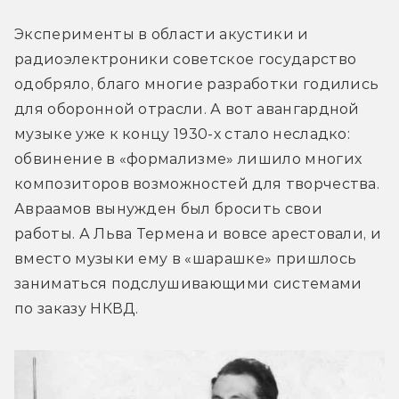
Эксперименты в области акустики и 
радиоэлектроники советское государство 
одобряло, благо многие разработки годились 
для оборонной отрасли. А вот авангардной 
музыке уже к концу 1930-х стало несладко: 
обвинение в «формализме» лишило многих 
композиторов возможностей для творчества. 
Авраамов вынужден был бросить свои 
работы. А Льва Термена и вовсе арестовали, и 
вместо музыки ему в «шарашке» пришлось 
заниматься подслушивающими системами 
по заказу НКВД.