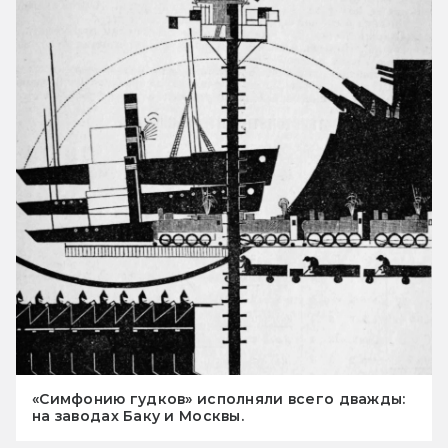
«Симфонию гудков» исполняли всего дважды:
на заводах Баку и Москвы.