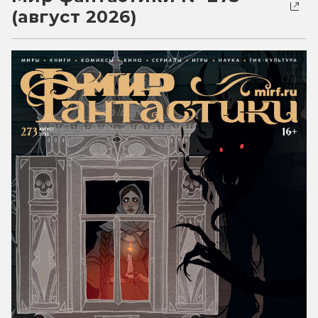
(август 2026)