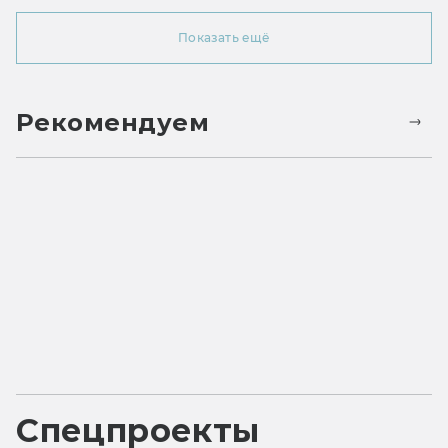
Показать ещё
Рекомендуем
Спецпроекты