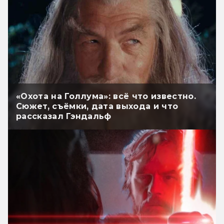
«Охота на Голлума»: всё что известно.
Сюжет, съёмки, дата выхода и что
рассказал Гэндальф