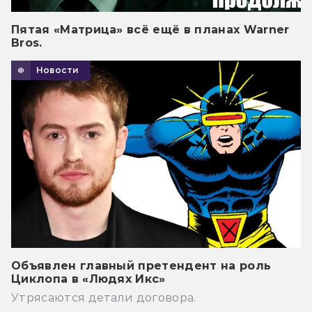
Пятая «Матрица» всё ещё в планах Warner
Bros.
Новости
Объявлен главный претендент на роль
Циклопа в «Людях Икс»
Утрясаются детали договора.