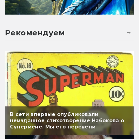
Рекомендуем
В сети впервые опубликовали
неизданное стихотворение Набокова о
Супермене. Мы его перевели