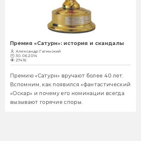
Премия «Сатурн»: история и скандалы
Александр Гагинский
30.06.2014
27416
Премию «Сатурн» вручают более 40 лет. 
Вспомним, как появился «фантастический 
«Оскар» и почему его номинации всегда 
вызывают горячие споры.