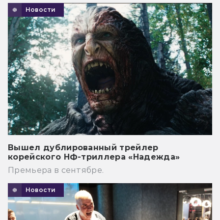
Новости
Вышел дублированный трейлер
корейского НФ-триллера «Надежда»
Премьера в сентябре.
Новости