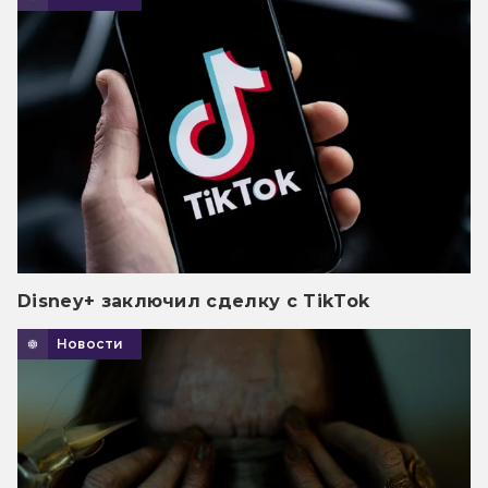
Disney+ заключил сделку с TikTok
Новости