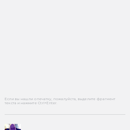
Если вы нашли опечатку, пожалуйста, выделите фрагмент
текста и нажмите Ctrl+Enter.