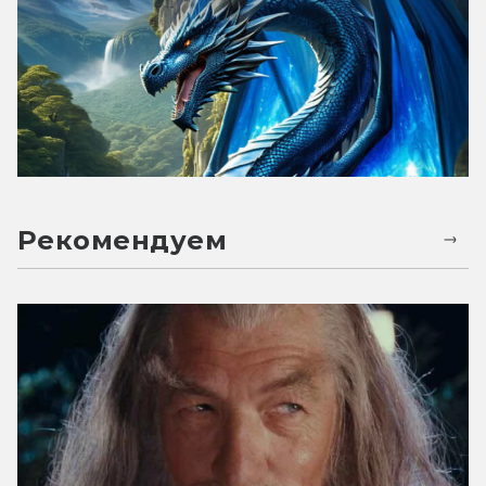
Рекомендуем