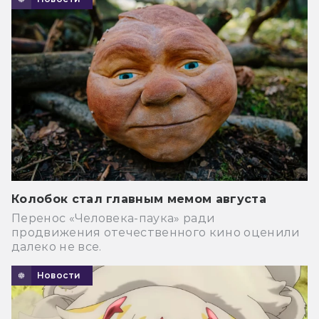
Колобок стал главным мемом августа
Перенос «Человека-паука» ради
продвижения отечественного кино оценили
далеко не все.
Новости