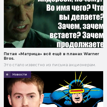
Пятая «Матрица» всё ещё в планах Warner
Bros.
Это стало известно из письма акционерам.
Новости