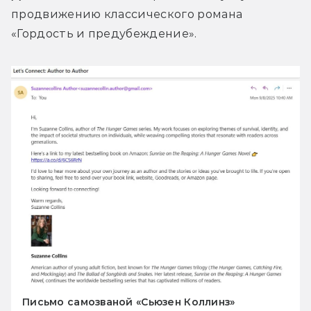
продвижению классического романа 
Письмо самозваной «Сьюзен Коллинз»