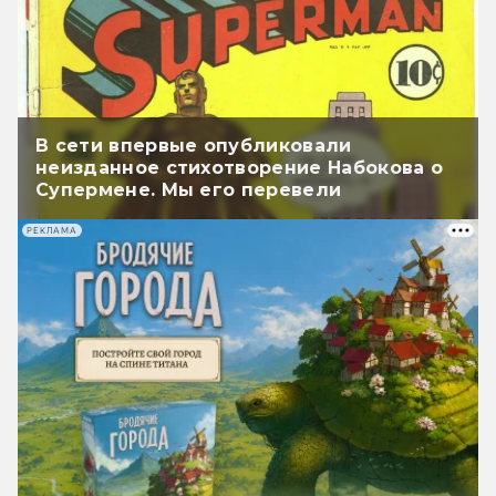
В сети впервые опубликовали
неизданное стихотворение Набокова о
Супермене. Мы его перевели
РЕКЛАМА