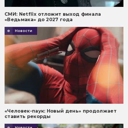
СМИ: Netflix отложит выход финала
«Ведьмака» до 2027 года
Новости
«Человек-паук: Новый день» продолжает
ставить рекорды
Новости