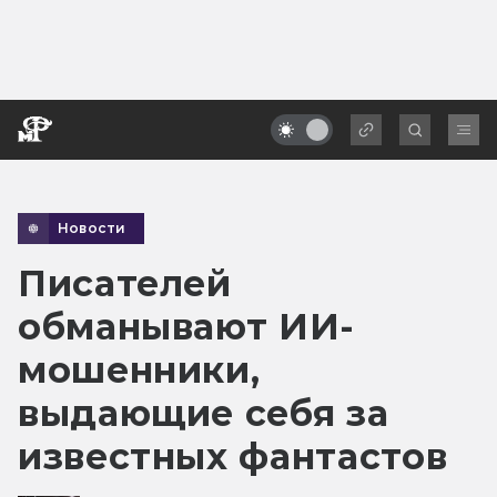
Новости
Писателей
обманывают ИИ-
мошенники,
выдающие себя за
известных фантастов