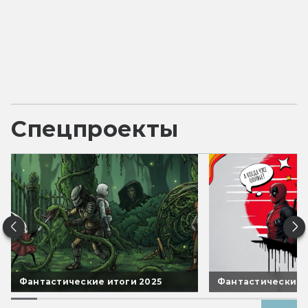
Спецпроекты
Фантастические итоги 2025
Фантастические 