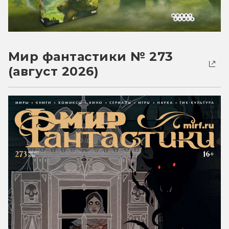
Мир фантастики № 273
(август 2026)