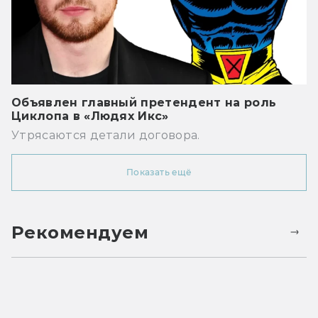
Объявлен главный претендент на роль
Циклопа в «Людях Икс»
Утрясаются детали договора.
Показать ещё
Рекомендуем