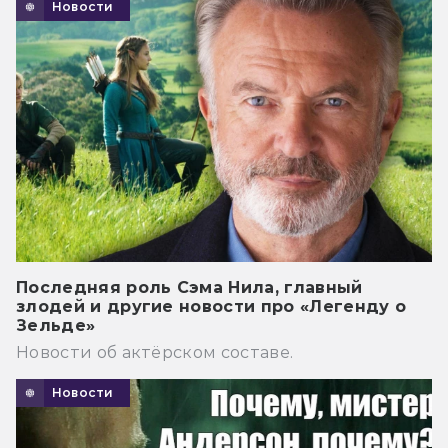
Новости
Последняя роль Сэма Нила, главный
злодей и другие новости про «Легенду о
Зельде»
Новости об актёрском составе.
Новости