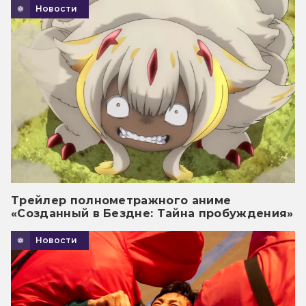
Новости
Трейлер полнометражного аниме
«Созданный в Бездне: Тайна пробуждения»
Новости