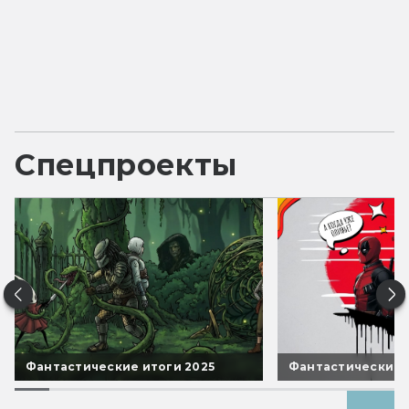
Спецпроекты
Фантастические итоги 2025
Фантастические 