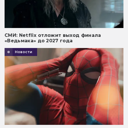
СМИ: Netflix отложит выход финала
«Ведьмака» до 2027 года
Новости