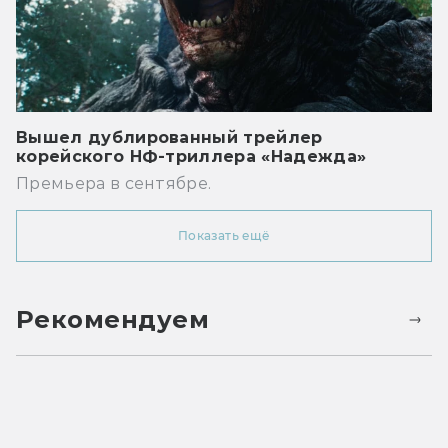
Вышел дублированный трейлер
корейского НФ-триллера «Надежда»
Премьера в сентябре.
Показать ещё
Рекомендуем