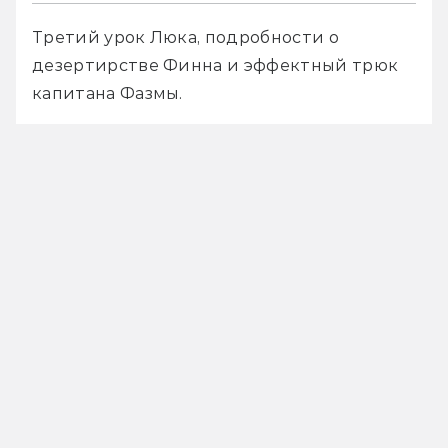
Третий урок Люка, подробности о 
дезертирстве Финна и эффектный трюк 
капитана Фазмы. 