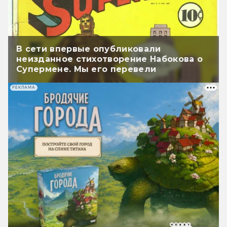
В сети впервые опубликовали
неизданное стихотворение Набокова о
Супермене. Мы его перевели
РЕКЛАМА