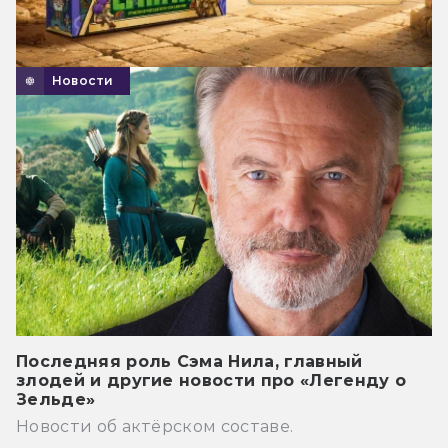
Новости
Последняя роль Сэма Нила, главный
злодей и другие новости про «Легенду о
Зельде»
Новости об актёрском составе.