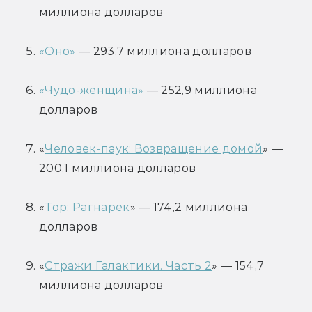
миллиона долларов
«Оно»
 — 293,7 миллиона долларов
«Чудо-женщина»
 — 252,9 миллиона 
долларов
«
Человек-паук: Возвращение домой
» — 
200,1 миллиона долларов
«
Тор: Рагнарёк
» — 174,2 миллиона 
долларов
«
Стражи Галактики. Часть 2
» — 154,7 
миллиона долларов