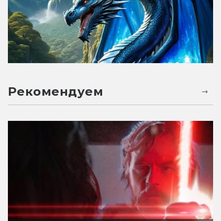
Рекомендуем