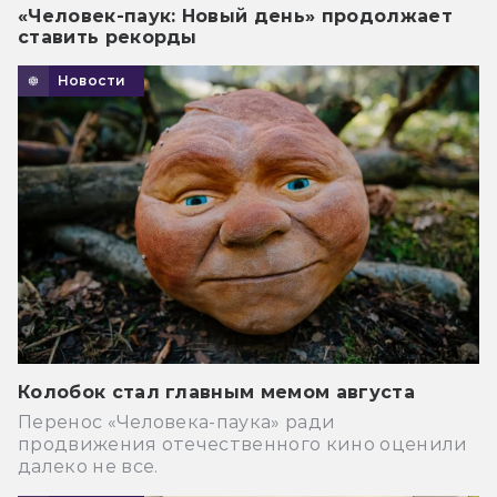
«Человек-паук: Новый день» продолжает
ставить рекорды
Новости
Колобок стал главным мемом августа
Перенос «Человека-паука» ради
продвижения отечественного кино оценили
далеко не все.