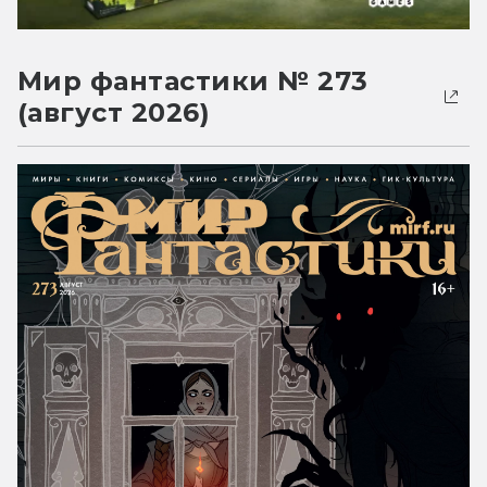
Мир фантастики № 273
(август 2026)