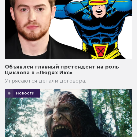
Объявлен главный претендент на роль
Циклопа в «Людях Икс»
Утрясаются детали договора.
Новости