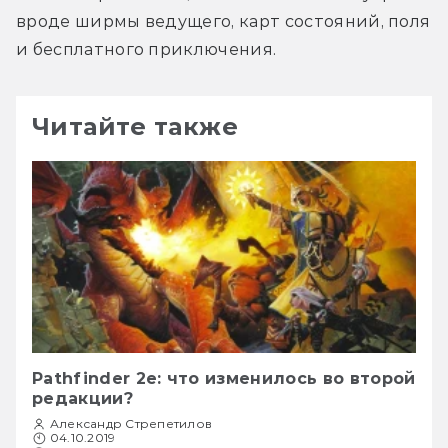
вроде ширмы ведущего, карт состояний, поля 
и бесплатного приключения.
Читайте также
Pathfinder 2e: что изменилось во второй
редакции?
Александр Стрепетилов
04.10.2019