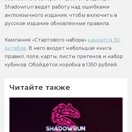
Shadowrun ведёт работу над ошибками 
англоязычного издания, чтобы включить в 
русское издание обновлённые правила.
Кампания «Стартового набора» 
начнётся 30 
октября
. В него входят небольшая книга 
правил, поле, карты, листы прегенов и набор 
кубиков. Обойдётся коробка в 1350 рублей.
Читайте также