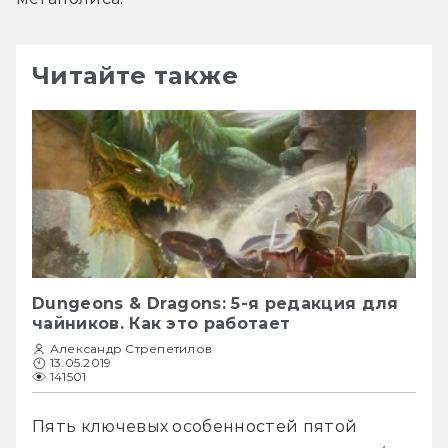
Читайте также
Dungeons & Dragons: 5-я редакция для
чайников. Как это работает
Александр Стрепетилов
13.05.2019
141501
Пять ключевых особенностей пятой 