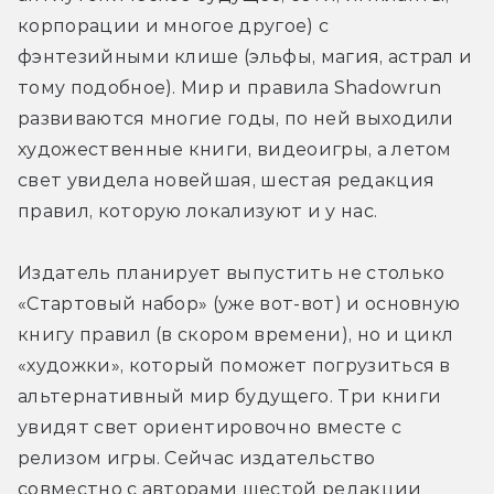
корпорации и многое другое) с 
фэнтезийными клише (эльфы, магия, астрал и 
тому подобное). Мир и правила Shadowrun 
развиваются многие годы, по ней выходили 
художественные книги, видеоигры, а летом 
свет увидела новейшая, шестая редакция 
правил, которую локализуют и у нас.
Издатель планирует выпустить не столько 
«Стартовый набор» (уже вот-вот) и основную 
книгу правил (в скором времени), но и цикл 
«художки», который поможет погрузиться в 
альтернативный мир будущего. Три книги 
увидят свет ориентировочно вместе с 
релизом игры. Сейчас издательство 
совместно с авторами шестой редакции 