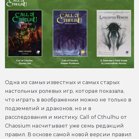
Одна из самых известных и самых старых 
настольных ролевых игр, которая показала, 
что играть в воображении можно не только в 
подземелий и драконов, но и в 
расследования и мистику. Call of Cthulhu от 
Chaosium насчитывает уже семь редакций 
правил. В основе самой новой версии правил 