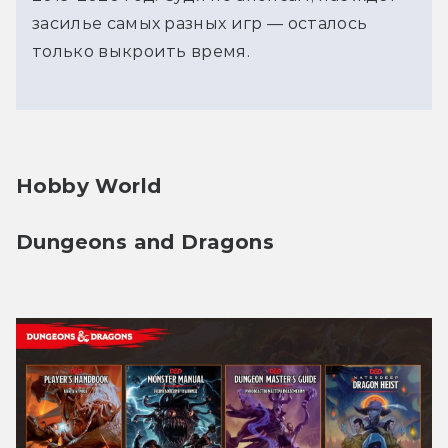
засилье самых разных игр — осталось
только выкроить время.
Hobby World
Dungeons and Dragons