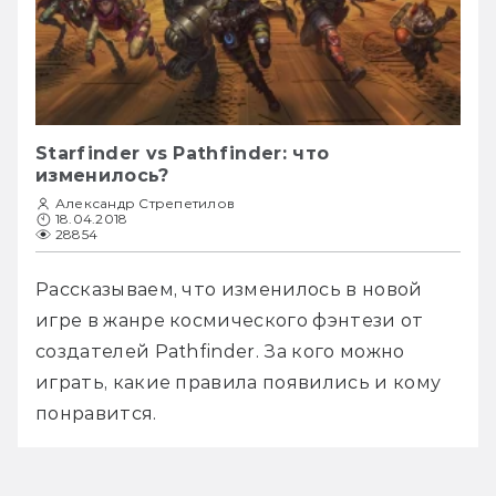
Starfinder vs Pathfinder: что
изменилось?
Александр Стрепетилов
18.04.2018
28854
Рассказываем, что изменилось в новой 
игре в жанре космического фэнтези от 
создателей Pathfinder. За кого можно 
играть, какие правила появились и кому 
понравится. 