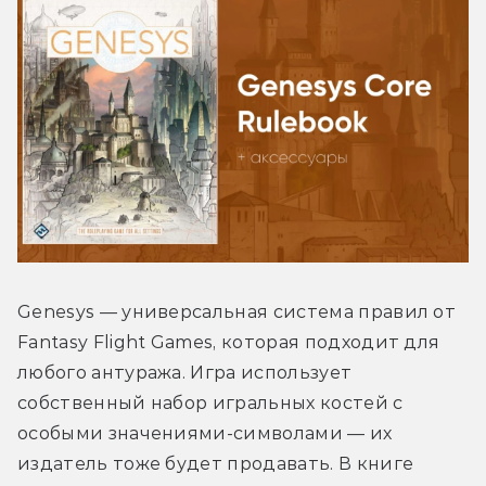
Genesys — универсальная система правил от 
Fantasy Flight Games, которая подходит для 
любого антуража. Игра использует 
собственный набор игральных костей с 
особыми значениями-символами — их 
издатель тоже будет продавать. В книге 