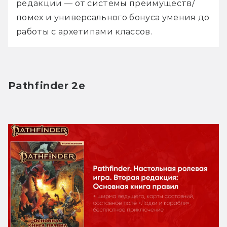
редакции — от системы преимуществ/
помех и универсального бонуса умения до 
работы с архетипами классов.
Pathfinder 2e