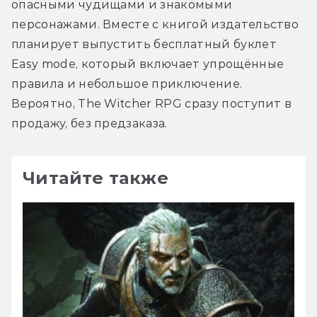
опасными чудищами и знакомыми 
персонажами. Вместе с книгой издательство 
планирует выпустить бесплатный буклет 
Easy mode, который включает упрощённые 
правила и небольшое приключение. 
Вероятно, The Witcher RPG сразу поступит в 
продажу, без предзаказа.
Читайте также