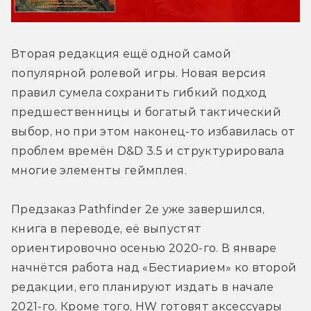
Вторая редакция ещё одной самой 
популярной ролевой игры. Новая версия 
правил сумела сохранить гибкий подход 
предшественницы и богатый тактический 
выбор, но при этом наконец-то избавилась от 
проблем времён D&D 3.5 и структурировала 
многие элементы геймплея.
Предзаказ Pathfinder 2e уже завершился, 
книга в переводе, её выпустят 
ориентировочно осенью 2020-го. В январе 
начнётся работа над «Бестиарием» ко второй 
редакции, его планируют издать в начале 
2021-го. Кроме того, HW готовят аксессуары 