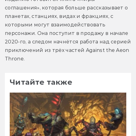
соглашения», которая больше рассказывает о 
планетах, станциях, видах и фракциях, с 
которыми могут взаимодействовать 
персонажи. Она поступит в продажу в начале 
2020-го, а следом начнётся работа над серией 
приключений из трёх частей Against the Aeon 
Throne.
Читайте также