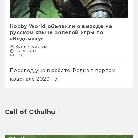
Hobby World объявили о выходе на
русском языке ролевой игры по
«Ведьмаку»
Кот-император
28.08.2019
1530
Перевод уже в работе. Релиз в первом 
квартале 2020-го. 
Call of Cthulhu