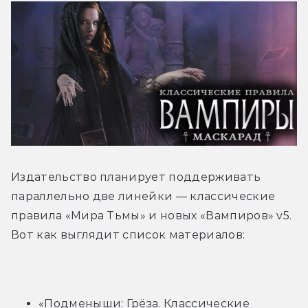
Издательство планирует поддерживать 
параллельно две линейки — классические 
правила «Мира Тьмы» и новых «Вампиров» v5. 
Вот как выглядит список материалов:
«Подменыши: Грёза. Классические 