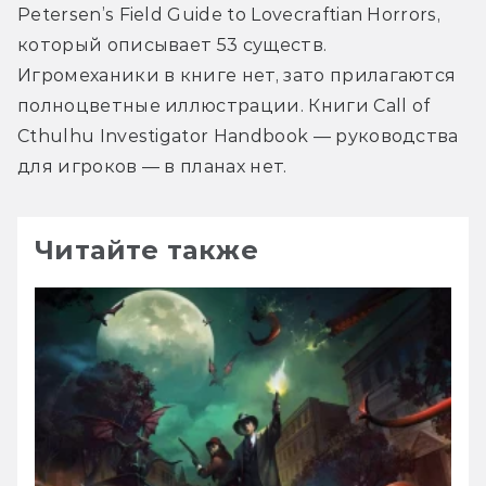
Petersen’s Field Guide to Lovecraftian Horrors, 
который описывает 53 существ. 
Игромеханики в книге нет, зато прилагаются 
полноцветные иллюстрации. Книги Call of 
Cthulhu Investigator Handbook — руководства 
для игроков — в планах нет.
Читайте также