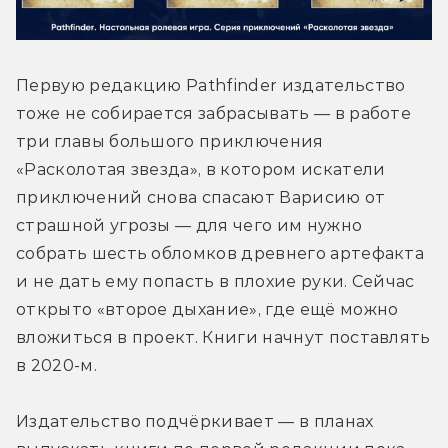
Первую редакцию Pathfinder издательство 
тоже не собирается забрасывать — в работе 
три главы большого приключения 
«Расколотая звезда», в котором искатели 
приключений снова спасают Варисию от 
страшной угрозы — для чего им нужно 
собрать шесть обломков древнего артефакта 
и не дать ему попасть в плохие руки. Сейчас 
открыто «второе дыхание», где ещё можно 
вложиться в проект. Книги начнут поставлять 
в 2020-м.
Издательство подчёркивает — в планах 