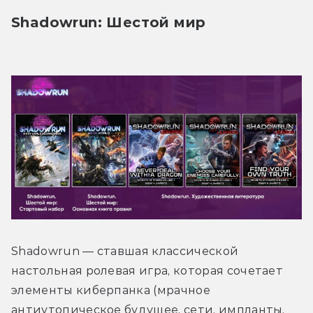
Shadowrun: Шестой мир
Shadowrun — ставшая классической 
настольная ролевая игра, которая сочетает 
элементы киберпанка (мрачное 
антиутопическое будущее, сети, импланты, 