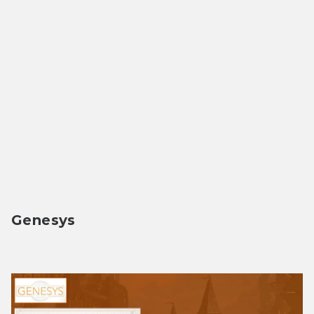
Genesys