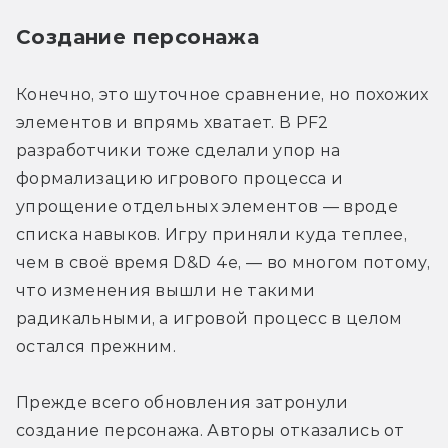
Создание персонажа
Конечно, это шуточное сравнение, но похожих 
элементов и впрямь хватает. В PF2 
разработчики тоже сделали упор на 
формализацию игрового процесса и 
упрощение отдельных элементов — вроде 
списка навыков. Игру приняли куда теплее, 
чем в своё время D&D 4e, — во многом потому, 
что изменения вышли не такими 
радикальными, а игровой процесс в целом 
остался прежним.
Прежде всего обновления затронули 
создание персонажа. Авторы отказались от 