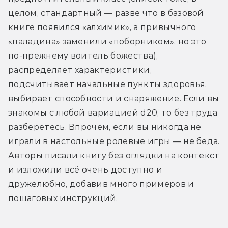
целом, стандартный — разве что в базовой 
книге появился «алхимик», а привычного 
«паладина» заменили «поборником», но это 
по-прежнему воитель божества), 
распределяет характеристики, 
подсчитывает начальные пункты здоровья, 
выбирает способности и снаряжение. Если вы 
знакомы с любой вариацией d20, то без труда 
разберётесь. Впрочем, если вы никогда не 
играли в настольные ролевые игры — не беда. 
Авторы писали книгу без оглядки на контекст 
и изложили всё очень доступно и 
дружелюбно, добавив много примеров и 
пошаговых инструкций.