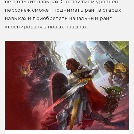
нескольких навыках. С развитием уровней 
персонаж сможет поднимать ранг в старых 
навыках и приобретать начальный ранг 
«тренирован» в новых навыках.