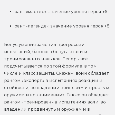
ранг «мастер»: значение уровня героя +6
ранг «легенда»: значение уровня героя +8
Бонус умения заменил прогрессии 
испытаний, базового бонуса атаки и 
тренированных навыков. Теперь всё 
подсчитывается по этой формуле, в том 
числе и класс защиты. Скажем, воин обладает 
рангом «эксперт» в испытаниях реакции и 
стойкости, во владении воинским и простым 
оружием и во «внимании». Также он обладает 
рангом «тренирован» в испытаниях воли, во 
владении продвинутым оружием и в 