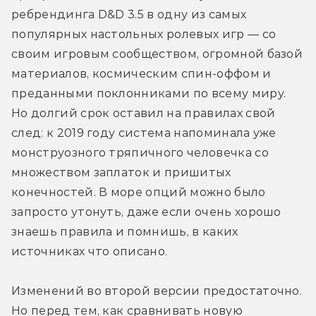
ребрендинга D&D 3.5 в одну из самых 
популярных настольных ролевых игр — со 
своим игровым сообществом, огромной базой 
материалов, космическим спин-оффом и 
преданными поклонниками по всему миру. 
Но долгий срок оставил на правилах свой 
след: к 2019 году система напоминала уже 
монструозного тряпичного человечка со 
множеством заплаток и пришитых 
конечностей. В море опций можно было 
запросто утонуть, даже если очень хорошо 
знаешь правила и помнишь, в каких 
источниках что описано.
Изменений во второй версии предостаточно. 
Но перед тем, как сравнивать новую 