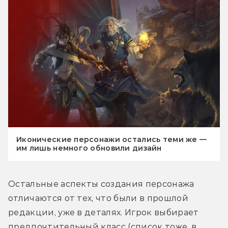
Иконические персонажи остались теми же —
им лишь немного обновили дизайн
Остальные аспекты создания персонажа 
отличаются от тех, что были в прошлой 
редакции, уже в деталях. Игрок выбирает 
предпочтительный класс (список тоже, в 