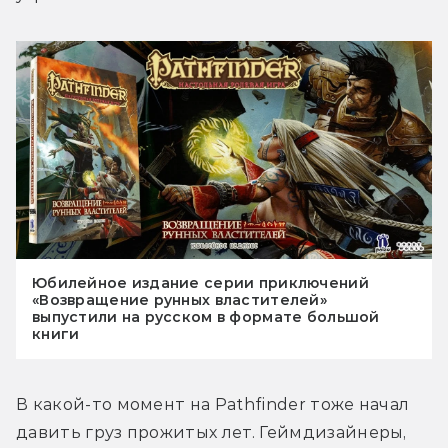
Юбилейное издание серии приключений
«Возвращение рунных властителей»
выпустили на русском в формате большой
книги
В какой-то момент на Pathfinder тоже начал 
давить груз прожитых лет. Геймдизайнеры, 