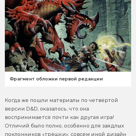
Фрагмент обложки первой редакции
Когда же пошли материалы по четвёртой 
версии D&D, оказалось, что она 
воспринимается почти как другая игра! 
Отличий было полно, особенно для заядлых 
поклонников «трёшки»: совсем иной дизайн 