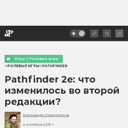
Игры
|
Ролевые игры
#
РОЛЕВЫЕ ИГРЫ
#
PATHFINDER
Pathfinder 2e: что
изменилось во второй
редакции?
Александр Стрепетилов
4 октября 2019 г.