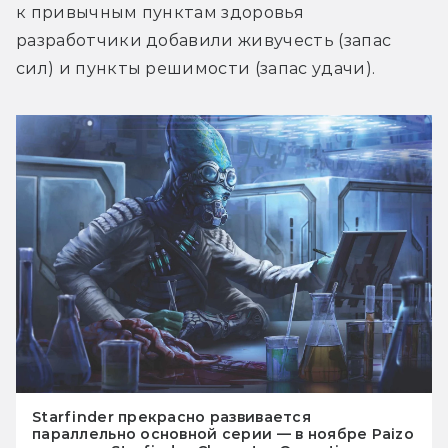
к привычным пунктам здоровья 
разработчики добавили живучесть (запас 
сил) и пункты решимости (запас удачи).
Starfinder прекрасно развивается
параллельно основной серии — в ноябре Paizo