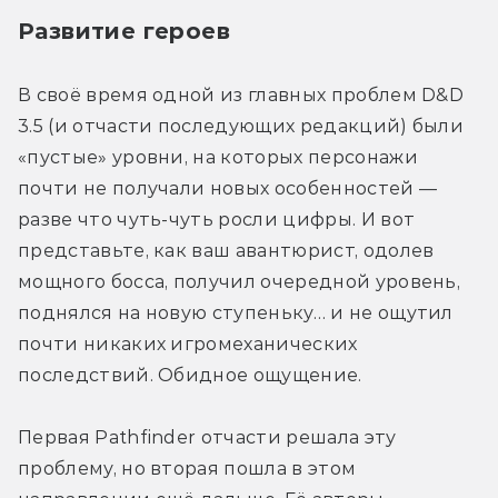
Развитие героев
В своё время одной из главных проблем D&D 
3.5 (и отчасти последующих редакций) были 
«пустые» уровни, на которых персонажи 
почти не получали новых особенностей — 
разве что чуть-чуть росли цифры. И вот 
представьте, как ваш авантюрист, одолев 
мощного босса, получил очередной уровень, 
поднялся на новую ступеньку… и не ощутил 
почти никаких игромеханических 
последствий. Обидное ощущение.
Первая Pathfinder отчасти решала эту 
проблему, но вторая пошла в этом 