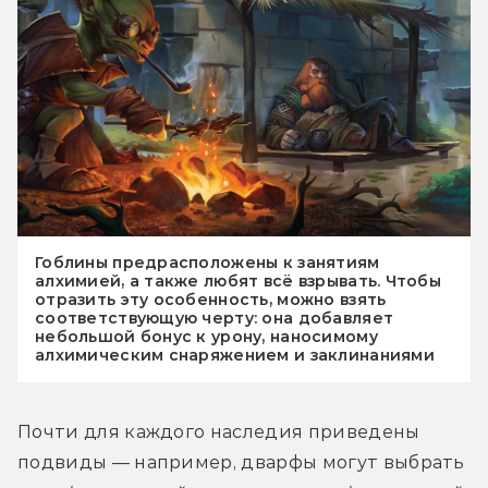
Гоблины предрасположены к занятиям
алхимией, а также любят всё взрывать. Чтобы
отразить эту особенность, можно взять
соответствующую черту: она добавляет
небольшой бонус к урону, наносимому
алхимическим снаряжением и заклинаниями
Почти для каждого наследия приведены 
подвиды — например, дварфы могут выбрать