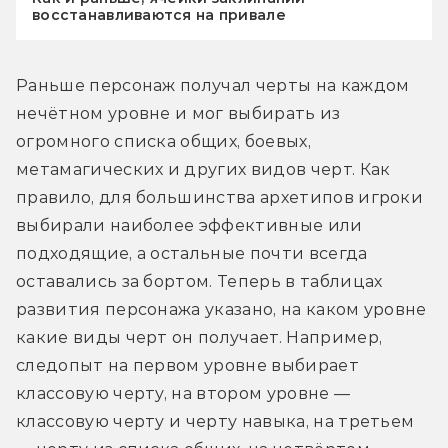
восстанавливаются на привале
Раньше персонаж получал черты на каждом 
нечётном уровне и мог выбирать из 
огромного списка общих, боевых, 
метамагических и других видов черт. Как 
правило, для большинства архетипов игроки 
выбирали наиболее эффективные или 
подходящие, а остальные почти всегда 
оставались за бортом. Теперь в таблицах 
развития персонажа указано, на каком уровне 
какие виды черт он получает. Например, 
следопыт на первом уровне выбирает 
классовую черту, на втором уровне — 
классовую черту и черту навыка, на третьем 