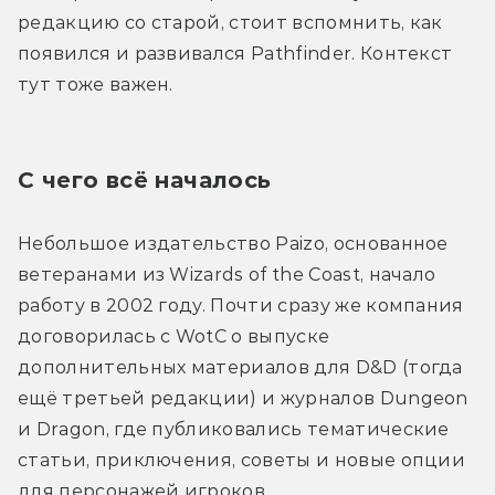
редакцию со старой, стоит вспомнить, как 
появился и развивался Pathfinder. Контекст 
тут тоже важен.
С чего всё началось
Небольшое издательство Paizo, основанное 
ветеранами из Wizards of the Coast, начало 
работу в 2002 году. Почти сразу же компания 
договорилась с WotC о выпуске 
дополнительных материалов для D&D (тогда 
ещё третьей редакции) и журналов Dungeon 
и Dragon, где публиковались тематические 
статьи, приключения, советы и новые опции 
для персонажей игроков.