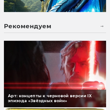
Рекомендуем
Арт: концепты к черновой версии IX
эпизода «Звёздных войн»