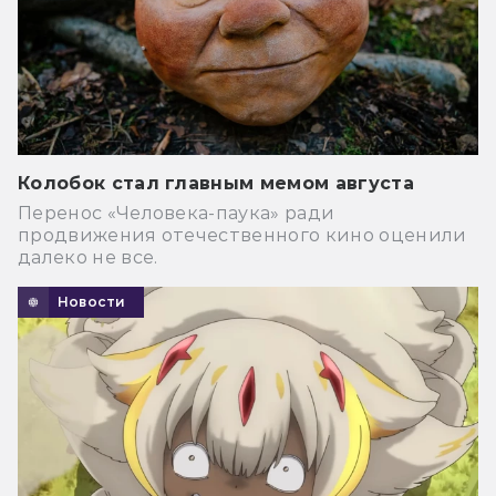
Колобок стал главным мемом августа
Перенос «Человека-паука» ради
продвижения отечественного кино оценили
далеко не все.
Новости