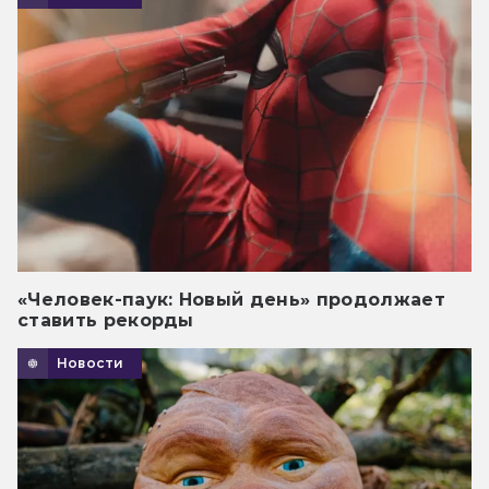
«Человек-паук: Новый день» продолжает
ставить рекорды
Новости