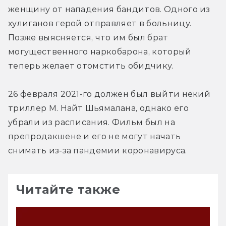
женщину от нападения бандитов. Одного из 
хулиганов герой отправляет в больницу. 
Позже выясняется, что им был брат 
могущественного наркобарона, который 
теперь желает отомстить обидчику.
26 февраля 2021-го должен был выйти некий 
триллер М. Найт Шьямалана, однако его 
убрали из расписания. Фильм был на 
препродакшене и его не могут начать 
снимать из-за пандемии коронавируса.
Читайте также