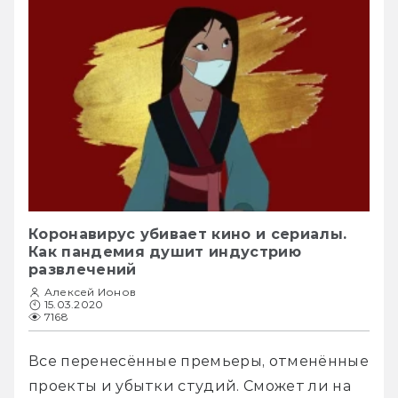
Коронавирус убивает кино и сериалы.
Как пандемия душит индустрию
развлечений
Алексей Ионов
15.03.2020
7168
Все перенесённые премьеры, отменённые 
проекты и убытки студий. Сможет ли на 