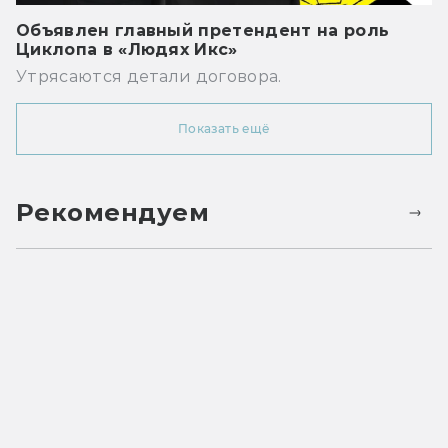
Объявлен главный претендент на роль
Циклопа в «Людях Икс»
Утрясаются детали договора.
Показать ещё
Рекомендуем