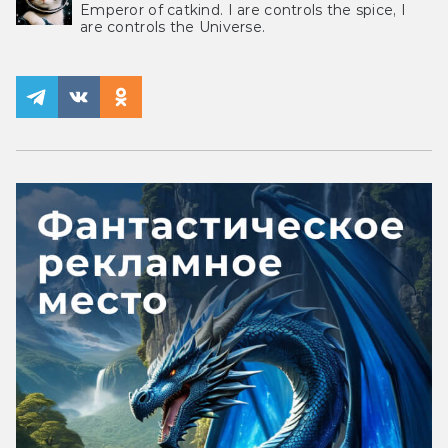
Emperor of catkind. I are controls the spice, I
are controls the Universe.