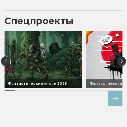
Спецпроекты
Фантастические итоги 2025
Фантастические 
Все спецпроекты