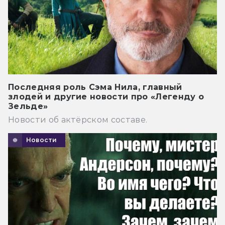
Последняя роль Сэма Нила, главный
злодей и другие новости про «Легенду о
Зельде»
Новости об актёрском составе.
Новости