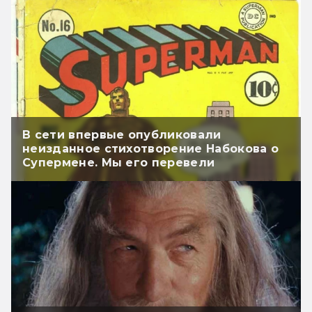
В сети впервые опубликовали
неизданное стихотворение Набокова о
Супермене. Мы его перевели