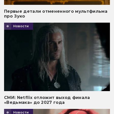
Первые детали отмененного мультфильма
про Зуко
Новости
СМИ: Netflix отложит выход финала
«Ведьмака» до 2027 года
Новости