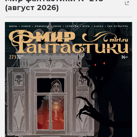
(август 2026)