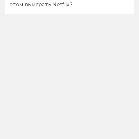
этом выиграть Netflix?