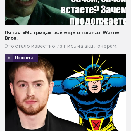
Пятая «Матрица» всё ещё в планах Warner
Bros.
Это стало известно из письма акционерам.
Новости