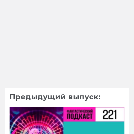
Предыдущий выпуск: