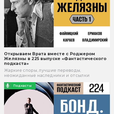
Открываем Врата вместе с Роджером
Желязны в 225 выпуске «Фантастического
подкаста»
Жаркие споры, лучшие переводы,
неожиданные наследники и отсылки
Подкасты