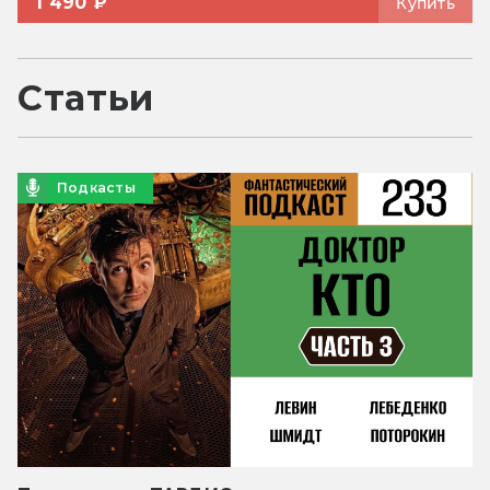
1 490 ₽
Купить
Статьи
Подкасты