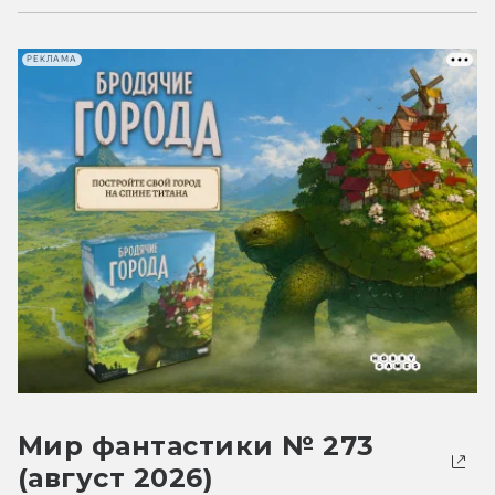
РЕКЛАМА
Мир фантастики № 273
(август 2026)