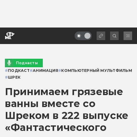
Подкасты
#
ПОДКАСТ
#
АНИМАЦИЯ
#
КОМПЬЮТЕРНЫЙ МУЛЬТФИЛЬМ
#
ШРЕК
Принимаем грязевые
ванны вместе со
Шреком в 222 выпуске
«Фантастического