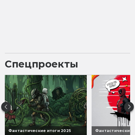
Спецпроекты
Фантастические итоги 2025
Фантастические 