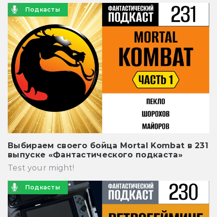
Подкасты
Выбираем своего бойца Mortal Kombat в 231
выпуске «Фантастического подкаста»
Test your might!
Подкасты