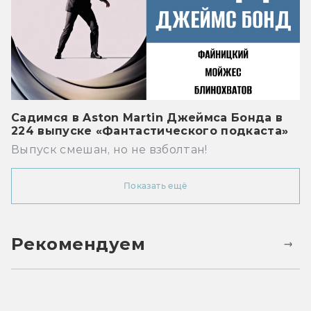
Садимся в Aston Martin Джеймса Бонда в
224 выпуске «Фантастического подкаста»
Выпуск смешан, но не взболтан!
Показать ещё
Рекомендуем