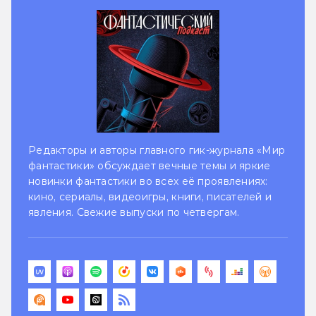
Редакторы и авторы главного гик-журнала «Мир
фантастики» обсуждает вечные темы и яркие
новинки фантастики во всех её проявлениях:
кино, сериалы, видеоигры, книги, писателей и
явления. Свежие выпуски по четвергам.