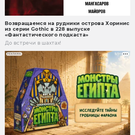
Возвращаемся на рудники острова Хоринис
из серии Gothic в 228 выпуске
«Фантастического подкаста»
До встречи в шахтах!
РЕКЛАМА