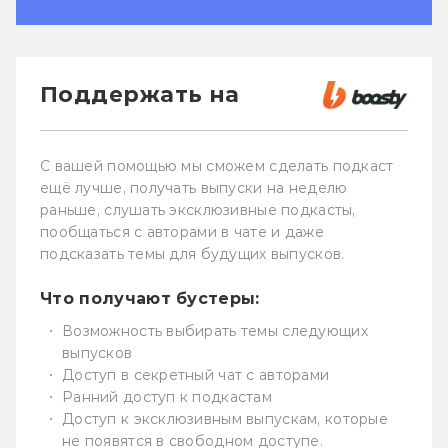
Поддержать на
С вашей помощью мы сможем сделать подкаст
ещё лучше, получать выпуски на неделю
раньше, слушать эксклюзивные подкасты,
пообщаться с авторами в чате и даже
подсказать темы для будущих выпусков.
Что получают бустеры:
Возможность выбирать темы следующих
выпусков
Доступ в секретный чат с авторами
Ранний доступ к подкастам
Доступ к эксклюзивным выпускам, которые
не появятся в свободном доступе.