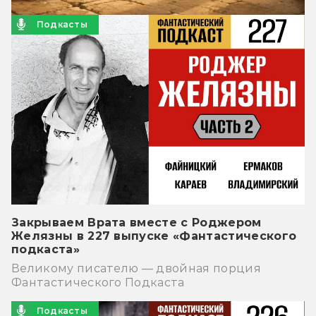
Подкасты
Закрываем Врата вместе с Роджером
Желязны в 227 выпуске «Фантастического
подкаста»
Великому писателю — двойная порция
Фантастического Подкаста
Подкасты