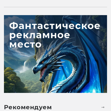
Рекомендуем