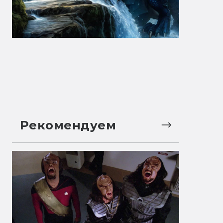
Рекомендуем