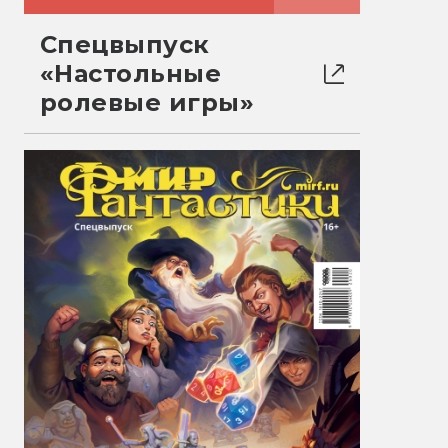
Спецвыпуск
«Настольные
ролевые игры»