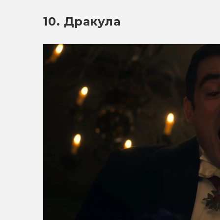
10. Дракула