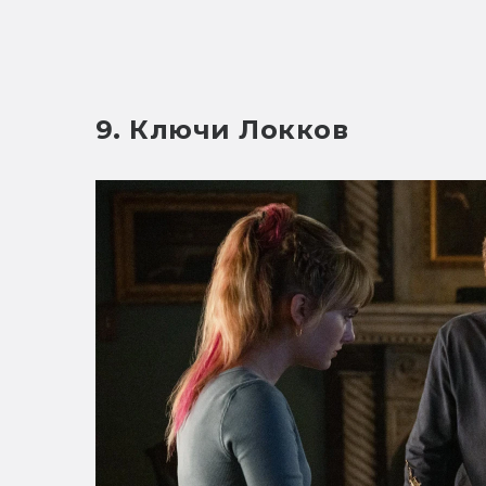
9. Ключи Локков