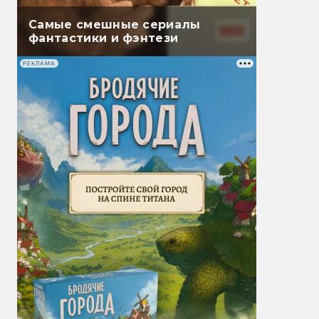
Самые смешные сериалы
фантастики и фэнтези
РЕКЛАМА