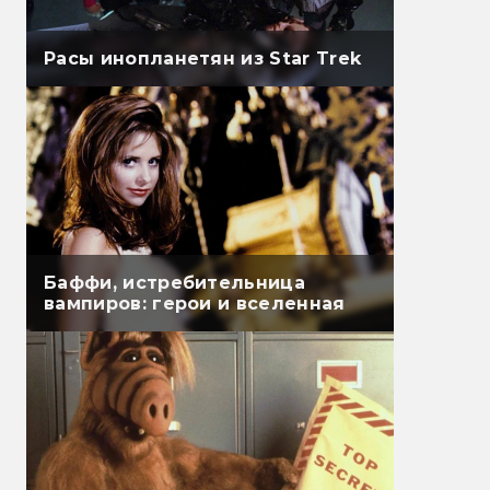
Расы инопланетян из Star Trek
Баффи, истребительница
вампиров: герои и вселенная