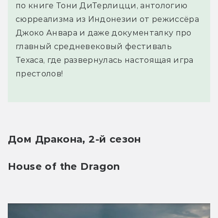
по книге Тони ДиТерлицци, антологию
сюрреализма из Индонезии от режиссёра
Джоко Анвара и даже документалку про
главный средневековый фестиваль
Техаса, где развернулась настоящая игра
престолов!
Дом Дракона, 2-й сезон
House of the Dragon