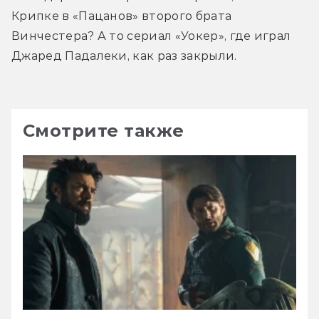
Крипке в «Пацанов» второго брата 
Винчестера? А то сериал «Уокер», где играл 
Джаред Падалеки, как раз закрыли.
Смотрите также