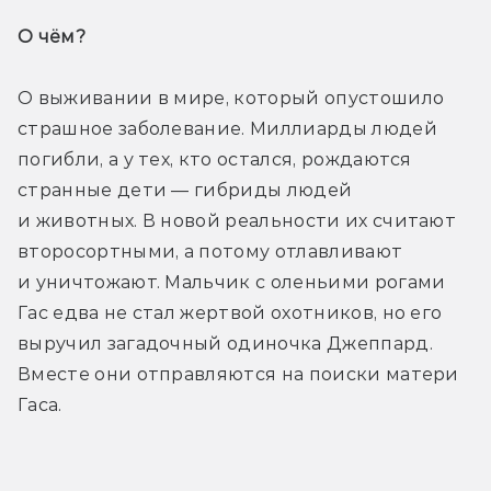
О чём? 
О выживании в мире, который опустошило 
страшное заболевание. Миллиарды людей 
погибли, а у тех, кто остался, рождаются 
странные дети — гибриды людей 
и животных. В новой реальности их считают 
второсортными, а потому отлавливают 
и уничтожают. Мальчик с оленьими рогами 
Гас едва не стал жертвой охотников, но его 
выручил загадочный одиночка Джеппард. 
Вместе они отправляются на поиски матери 
Гаса.