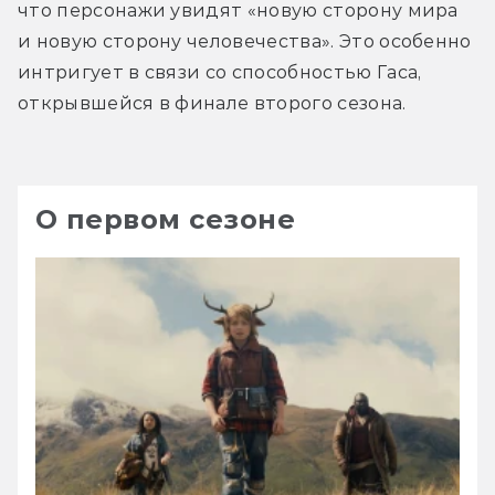
что персонажи увидят «новую сторону мира 
и новую сторону человечества». Это особенно 
интригует в связи со способностью Гаса, 
открывшейся в финале второго сезона.
О первом сезоне