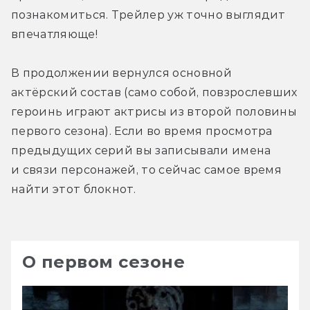
познакомиться. Трейлер уж точно выглядит 
впечатляюще! 
В продолжении вернулся основной 
актёрский состав (само собой, повзрослевших 
героинь играют актрисы из второй половины 
первого сезона). Если во время просмотра 
предыдущих серий вы записывали имена 
и связи персонажей, то сейчас самое время 
найти этот блокнот.
О первом сезоне