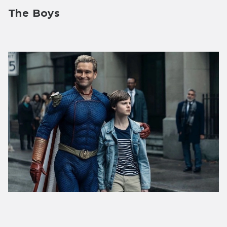
The Boys