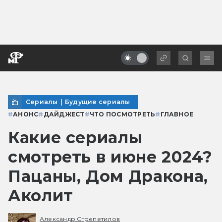
Сериалы
|
Будущие сериалы
#
АНОНС
#
ДАЙДЖЕСТ
#
ЧТО ПОСМОТРЕТЬ
#
ГЛАВНОЕ
Какие сериалы
смотреть в июне 2024?
Пацаны, Дом Дракона,
Аколит
Александр Стрепетилов