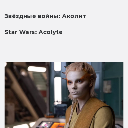
Звёздные войны: Аколит
Star Wars: Acolyte