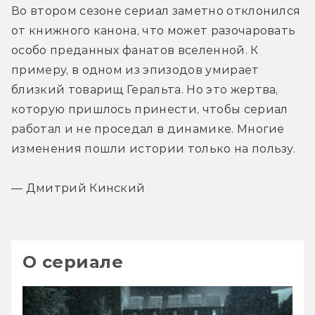
Во втором сезоне сериал заметно отклонился 
от книжного канона, что может разочаровать 
особо преданных фанатов вселенной. К 
примеру, в одном из эпизодов умирает 
близкий товарищ Геральта. Но это жертва, 
которую пришлось принести, чтобы сериал 
работал и не проседал в динамике. Многие 
изменения пошли истории только на пользу.
— Дмитрий Кинский
О сериале