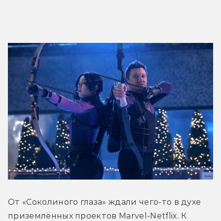
От «Соколиного глаза» ждали чего-то в духе 
приземлённых проектов Marvel-Netflix. К 