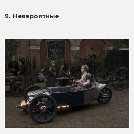
9. Невероятные