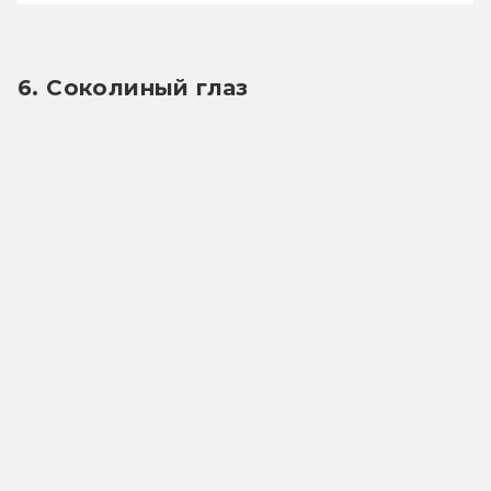
6. Соколиный глаз