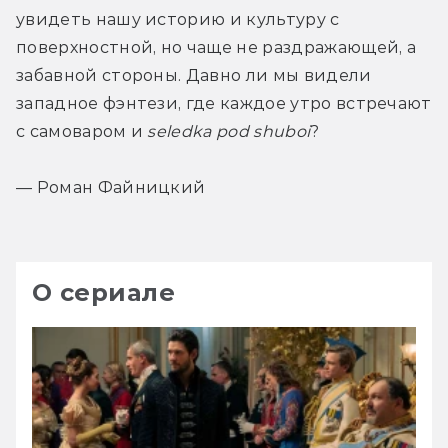
увидеть нашу историю и культуру с 
поверхностной, но чаще не раздражающей, а 
забавной стороны. Давно ли мы видели 
западное фэнтези, где каждое утро встречают 
с самоваром и 
seledka pod shuboi
?
— Роман Файницкий
О сериале