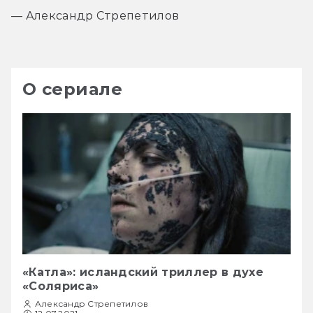
— Александр Стрепетилов
О сериале
«Катла»: исландский триллер в духе
«Соляриса»
Александр Стрепетилов