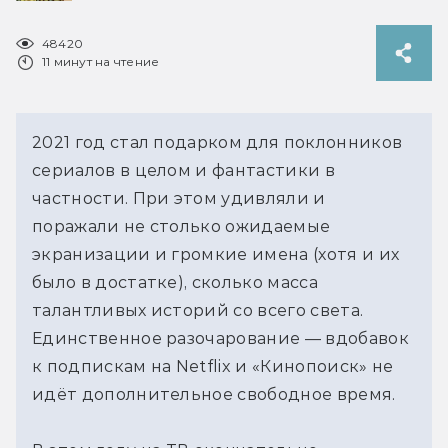
48420
11 минут на чтение
2021 год стал подарком для поклонников
сериалов в целом и фантастики в
частности. При этом удивляли и
поражали не столько ожидаемые
экранизации и громкие имена (хотя и их
было в достатке), сколько масса
талантливых историй со всего света.
Единственное разочарование — вдобавок
к подпискам на Netflix и «Кинопоиск» не
идёт дополнительное свободное время.