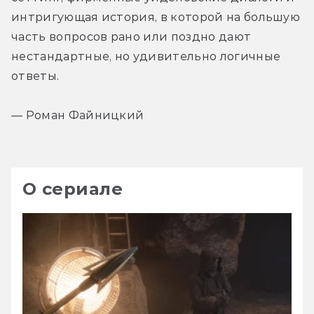
интригующая история, в которой на большую 
часть вопросов рано или поздно дают 
нестандартные, но удивительно логичные 
ответы.
— Роман Файницкий
О сериале