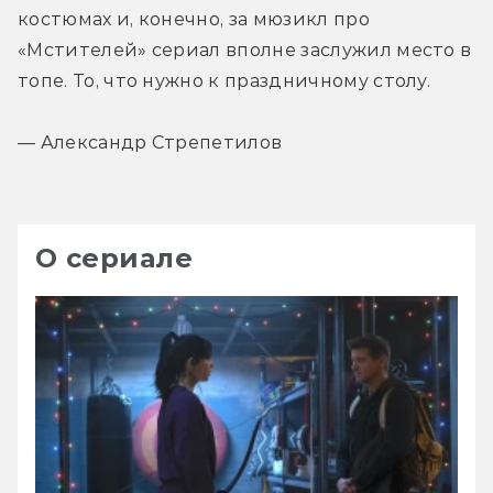
костюмах и, конечно, за мюзикл про 
«Мстителей» сериал вполне заслужил место в 
топе. То, что нужно к праздничному столу.
— Александр Стрепетилов
О сериале