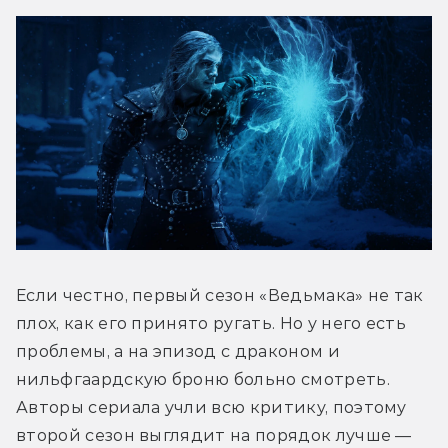
Если честно, первый сезон «Ведьмака» не так 
плох, как его принято ругать. Но у него есть 
проблемы, а на эпизод с драконом и 
нильфгаардскую броню больно смотреть. 
Авторы сериала учли всю критику, поэтому 
второй сезон выглядит на порядок лучше — 