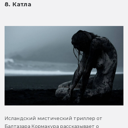
8. Катла
Исландский мистический триллер от 
Балтазара Кормакура рассказывает о 