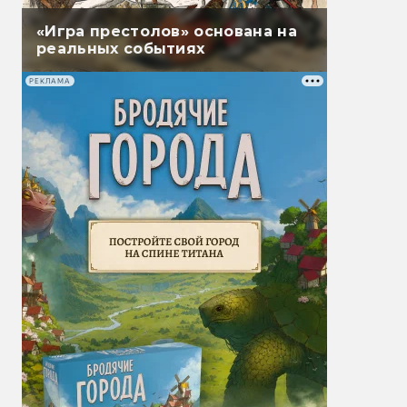
«Игра престолов» основана на
реальных событиях
РЕКЛАМА