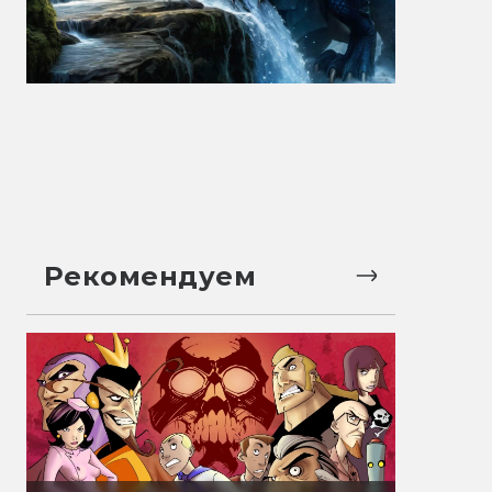
Рекомендуем