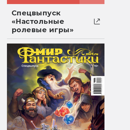
Спецвыпуск
«Настольные
ролевые игры»