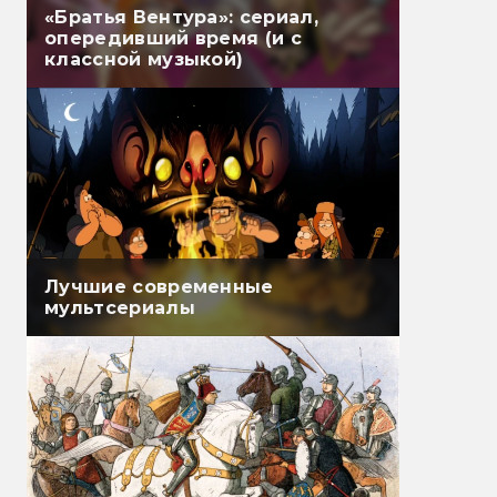
«Братья Вентура»: сериал,
опередивший время (и с
классной музыкой)
Лучшие современные
мультсериалы