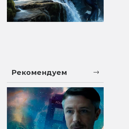
Рекомендуем