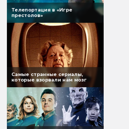
Телепортация в «Игре
престолов»
Самые странные сериалы,
которые взорвали нам мозг