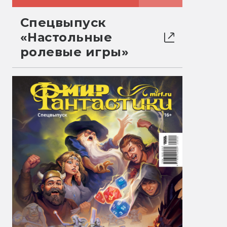
Спецвыпуск
«Настольные
ролевые игры»