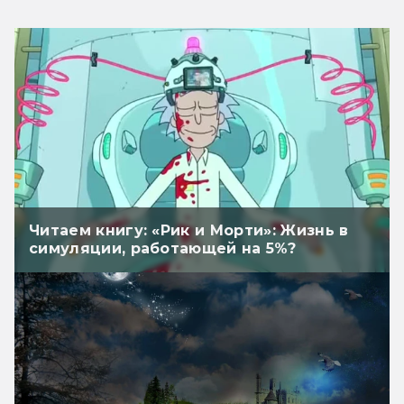
Читаем книгу: «Рик и Морти»: Жизнь в
симуляции, работающей на 5%?