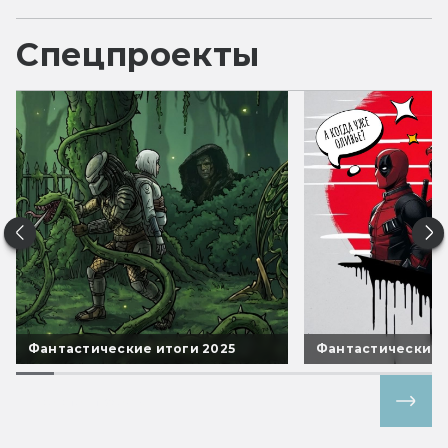
Спецпроекты
Фантастические итоги 2025
Фантастические 
Все спецпроекты