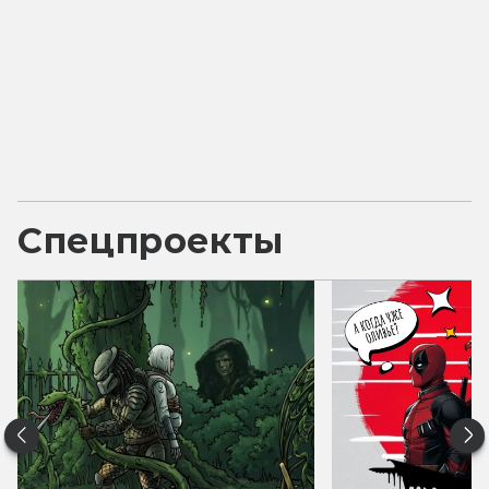
Спецпроекты