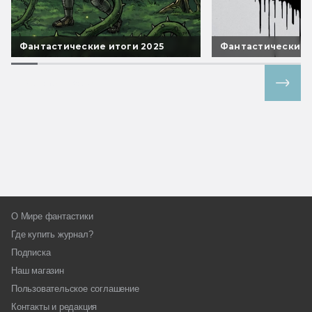
Фантастические итоги 2025
Фантастические 
Все спецпроекты
О Мире фантастики
Где купить журнал?
Подписка
Наш магазин
Пользовательское соглашение
Контакты и редакция