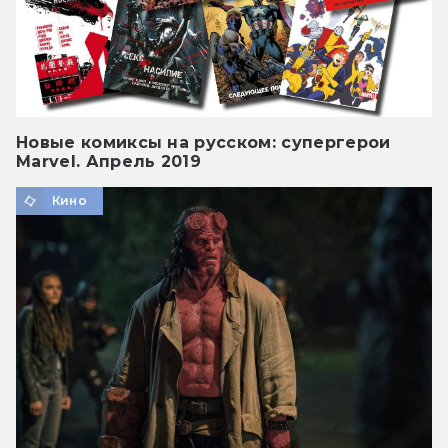
Новые комиксы на русском: супергерои
Marvel. Апрель 2019
Кино