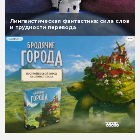
Лингвистическая фантастика: сила слов
и трудности перевода
РЕКЛАМА