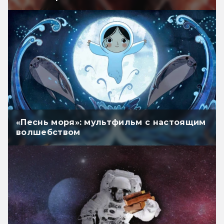
«Песнь моря»: мультфильм с настоящим
волшебством