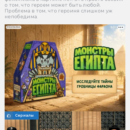
о том, что героем может быть любой.
Проблема в том, что героиня слишком уж
непобедима.
РЕКЛАМА
Сериалы