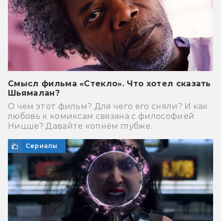
Смысл фильма «Стекло». Что хотел сказать
Шьямалан?
О чём этот фильм? Для чего его сняли? И как
любовь к комиксам связана с философией
Ницше? Давайте копнём глубже.
Сериалы