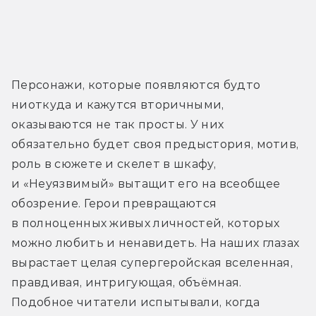
Персонажи, которые появляются будто 
ниоткуда и кажутся вторичными, 
оказываются не так просты. У них 
обязательно будет своя предыстория, мотив, 
роль в сюжете и скелет в шкафу, 
и «Неуязвимый» вытащит его на всеобщее 
обозрение. Герои превращаются 
в полноценных живых личностей, которых 
можно любить и ненавидеть. На наших глазах 
вырастает целая супергеройская вселенная, 
правдивая, интригующая, объёмная. 
Подобное читатели испытывали, когда 