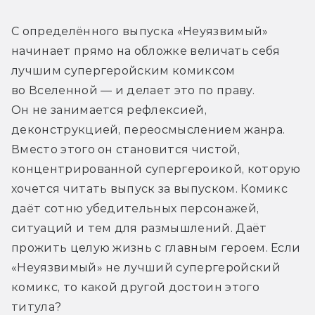
С определённого выпуска «Неуязвимый» 
начинает прямо на обложке величать себя 
лучшим супергеройским комиксом 
во Вселенной — и делает это по праву. 
Он не занимается рефлексией, 
деконструкцией, переосмыслением жанра. 
Вместо этого он становится чистой, 
концентрированной супергероикой, которую 
хочется читать выпуск за выпуском. Комикс 
даёт сотню убедительных персонажей, 
ситуаций и тем для размышлений. Даёт 
прожить целую жизнь с главным героем. Если 
«Неуязвимый» не лучший супергеройский 
комикс, то какой другой достоин этого 
титула?