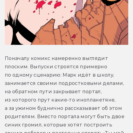
Поначалу комикс намеренно выглядит 
плоским. Выпуски строятся примерно 
по одному сценарию: Марк идёт в школу, 
занимается своими подростковыми делами, 
на обратном пути закрывает портал, 
из которого прут какие-то инопланетяне, 
а за ужином буднично рассказывает об этом 
родителям. Вместо портала могут быть двое 
синих громил, которые хотят построить 