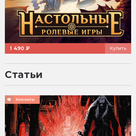
1 490 ₽
Купить
Статьи
Комиксы