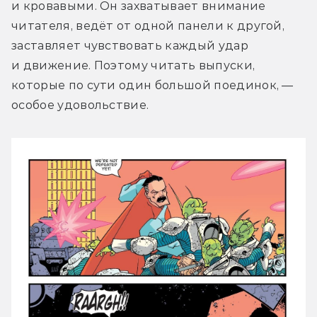
и кровавыми. Он захватывает внимание 
читателя, ведёт от одной панели к другой, 
заставляет чувствовать каждый удар 
и движение. Поэтому читать выпуски, 
которые по сути один большой поединок, — 
особое удовольствие.