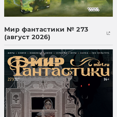
Мир фантастики № 273
(август 2026)