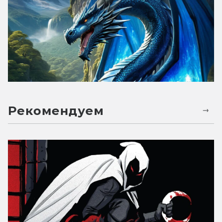
Рекомендуем