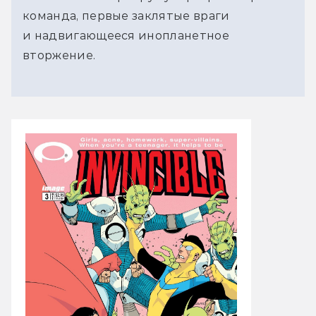
команда, первые заклятые враги
и надвигающееся инопланетное
вторжение.