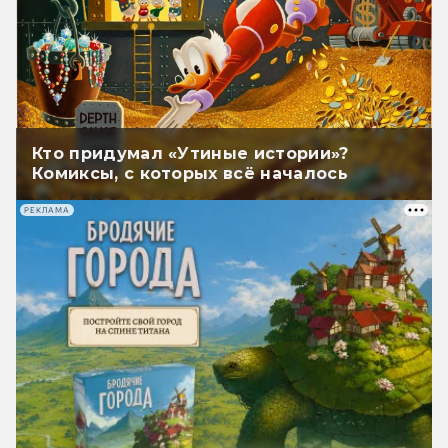
Кто придумал «Утиные истории»?
Комиксы, с которых всё началось
РЕКЛАМА