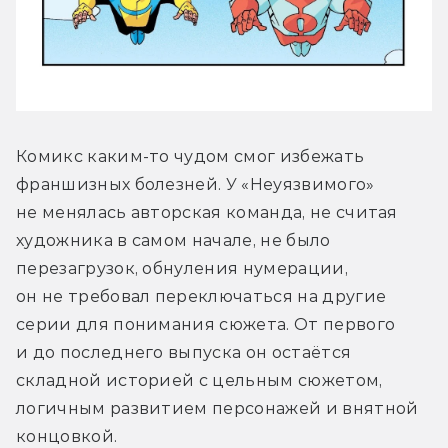
Комикс каким-то чудом смог избежать 
франшизных болезней. У «Неуязвимого» 
не менялась авторская команда, не считая 
художника в самом начале, не было 
перезагрузок, обнуления нумерации, 
он не требовал переключаться на другие 
серии для понимания сюжета. От первого 
и до последнего выпуска он остаётся 
складной историей с цельным сюжетом, 
логичным развитием персонажей и внятной 
концовкой.