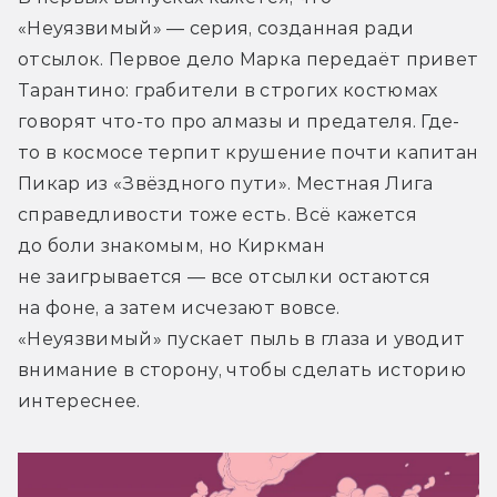
«Неуязвимый» — серия, созданная ради 
отсылок. Первое дело Марка передаёт привет 
Тарантино: грабители в строгих костюмах 
говорят что-то про алмазы и предателя. Где-
то в космосе терпит крушение почти капитан 
Пикар из «Звёздного пути». Местная Лига 
справедливости тоже есть. Всё кажется 
до боли знакомым, но Киркман 
не заигрывается — все отсылки остаются 
на фоне, а затем исчезают вовсе. 
«Неуязвимый» пускает пыль в глаза и уводит 
внимание в сторону, чтобы сделать историю 
интереснее.