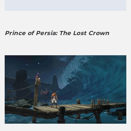
Prince of Persia: The Lost Crown