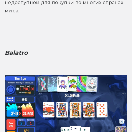
недоступной для покупки во многих странах 
мира.
Balatro