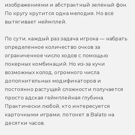
изображениями и абстрактный зелёный фон. 
По кругу крутится одна мелодия. Но всё 
вытягивает неймплей.
По сути, каждый раз задача игрока — набрать 
определённое количество очков за 
ограниченное число ходов с помощью 
покерных комбинаций. Но из-за кучи 
возможных колод, огромного числа 
дополнительных модификаторов и 
постоянно растущей сложности получается 
просто адская геймплейная глубина. 
Практически любой, кто интересуется 
карточными играми, потонет в Balato на 
десятки часов.