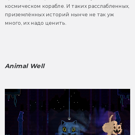
космическом корабле. И таких расслабленных, 
приземлённых историй нынче не так уж 
много, их надо ценить.
Animal Well