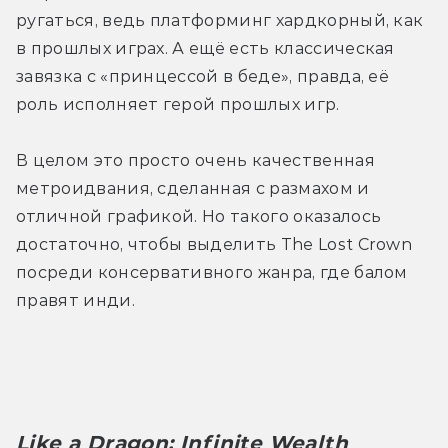
ругаться, ведь платформинг хардкорный, как 
в прошлых играх. А ещё есть классическая 
завязка с «принцессой в беде», правда, её 
роль исполняет герой прошлых игр.
В целом это просто очень качественная 
метроидвания, сделанная с размахом и 
отличной графикой. Но такого оказалось 
достаточно, чтобы выделить The Lost Crown 
посреди консервативного жанра, где балом 
правят инди. 
Like a Dragon: Infinite Wealth