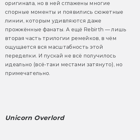
оригинала, но в ней сглажены многие 
спорные моменты и появились сюжетные 
линии, которым удивляются даже 
прожжённые фанаты. А ещё Rebirth — лишь 
вторая часть трилогии ремейков, в чём 
ощущается вся масштабность этой 
переделки. И пускай не всё получилось 
идеально (всё-таки местами затянуто), но 
примечательно.
Unicorn Overlord