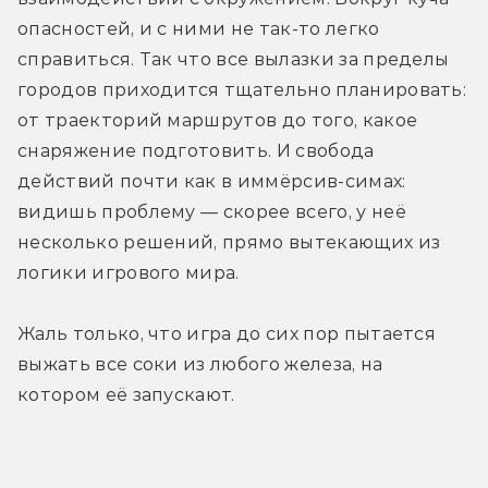
опасностей, и с ними не так-то легко 
справиться. Так что все вылазки за пределы 
городов приходится тщательно планировать: 
от траекторий маршрутов до того, какое 
снаряжение подготовить. И свобода 
действий почти как в иммёрсив-симах: 
видишь проблему — скорее всего, у неё 
несколько решений, прямо вытекающих из 
логики игрового мира. 
Жаль только, что игра до сих пор пытается 
выжать все соки из любого железа, на 
котором её запускают.