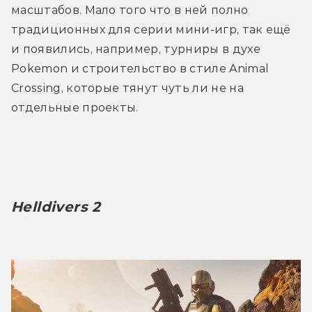
масштабов. Мало того что в ней полно 
традиционных для серии мини-игр, так ещё 
и появились, например, турниры в духе 
Pokemon и строительство в стиле Animal 
Crossing, которые тянут чуть ли не на 
отдельные проекты. 
Helldivers 2