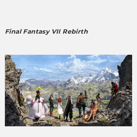
Final Fantasy VII Rebirth