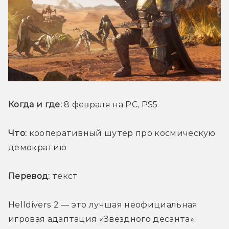
Когда и где: 
8 февраля на PC, PS5
Что:
 кооперативный шутер про космическую 
демократию
Перевод:
 текст
Helldivers 2 — это лучшая неофициальная 
игровая адаптация «Звёздного десанта». 