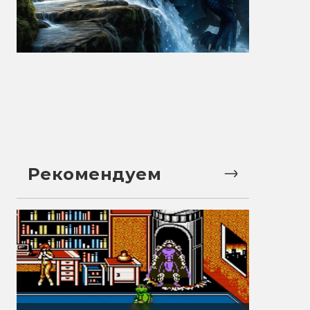
Рекомендуем