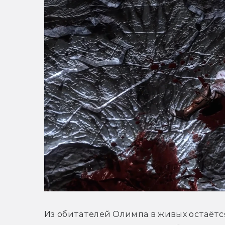
Из обитателей Олимпа в живых остаётс