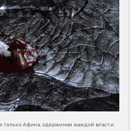
я только Афина, одержимая жаждой власти. 