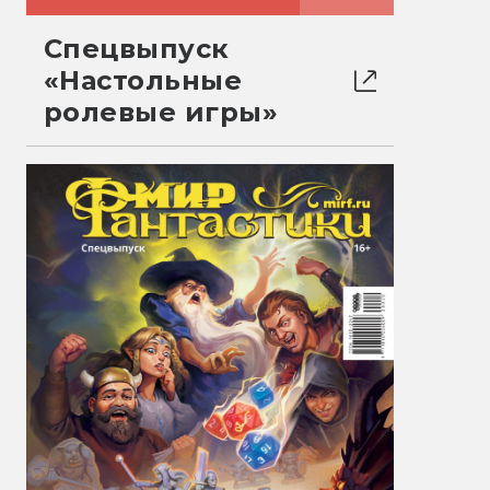
Спецвыпуск
«Настольные
ролевые игры»