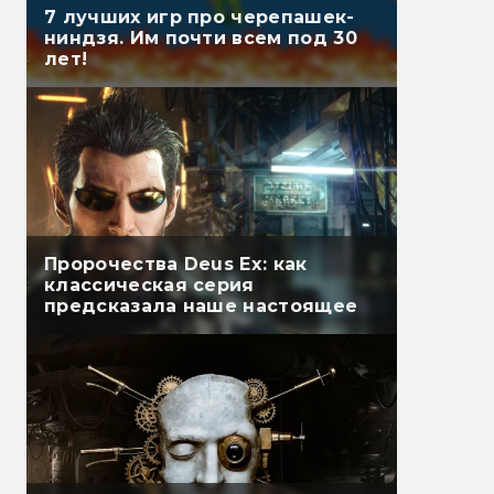
7 лучших игр про черепашек-
ниндзя. Им почти всем под 30
лет!
Пророчества Deus Ex: как
классическая серия
предсказала наше настоящее