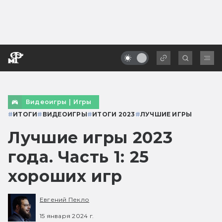
Видеоигры
|
Игры
#
ИТОГИ
#
ВИДЕОИГРЫ
#
ИТОГИ 2023
#
ЛУЧШИЕ ИГРЫ
Лучшие игры 2023
года. Часть 1: 25
хороших игр
Евгений Пекло
15 января 2024 г.