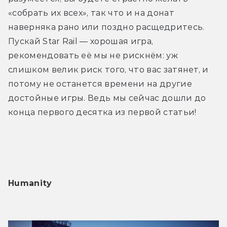
«собрать их всех», так что и на донат 
наверняка рано или поздно расщедритесь. 
Пускай Star Rail — хорошая игра, 
рекомендовать её мы не рискнём: уж 
слишком велик риск того, что вас затянет, и 
потому не останется времени на другие 
достойные игры. Ведь мы сейчас дошли до 
конца первого десятка из первой статьи! 
Humanity