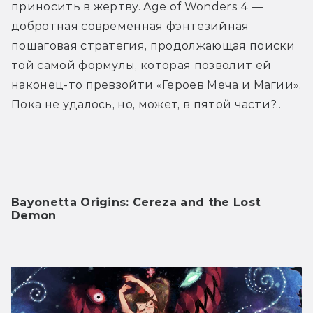
приносить в жертву. Age of Wonders 4 — 
добротная современная фэнтезийная 
пошаговая стратегия, продолжающая поиски 
той самой формулы, которая позволит ей 
наконец-то превзойти «Героев Меча и Магии». 
Пока не удалось, но, может, в пятой части?..
Bayonetta Origins: Cereza and the Lost 
Demon