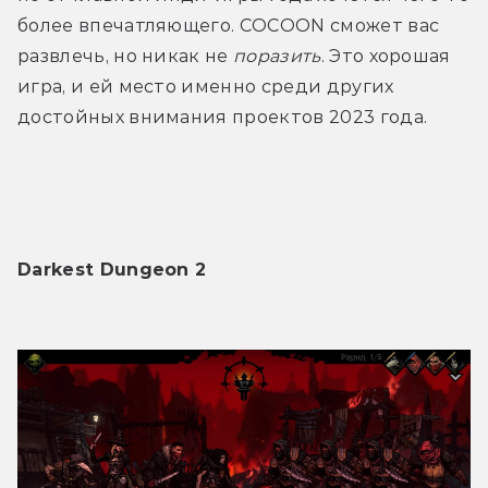
более впечатляющего. COCOON сможет вас 
развлечь, но никак не 
поразить
. Это хорошая 
игра, и ей место именно среди других 
достойных внимания проектов 2023 года.
Darkest Dungeon 2