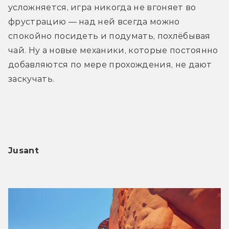
усложняется, игра никогда не вгоняет во 
фрустрацию — над ней всегда можно 
спокойно посидеть и подумать, похлёбывая 
чай. Ну а новые механики, которые постоянно 
добавляются по мере прохождения, не дают 
заскучать.
Jusant