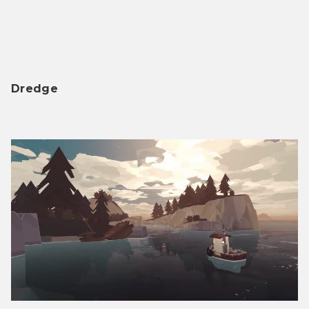
Dredge