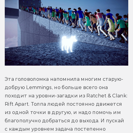
Эта головоломка напомнила многим старую-
добрую Lemmings, но больше всего она 
походит на уровни-загадки из Ratchet & Clank: 
Rift Apart. Толпа людей постоянно движется 
из одной точки в другую, и надо помочь им 
благополучно добраться до выхода. И пускай 
с каждым уровнем задача постепенно 