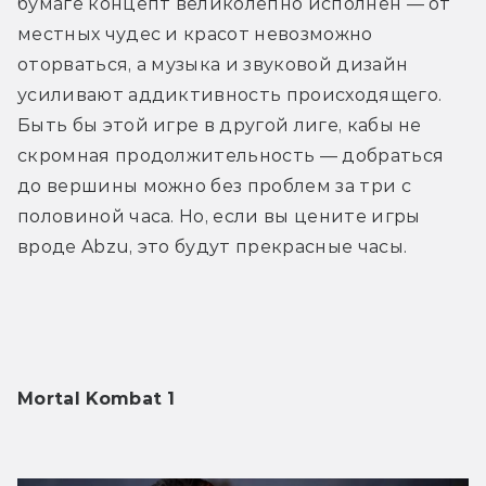
бумаге концепт великолепно исполнен — от 
местных чудес и красот невозможно 
оторваться, а музыка и звуковой дизайн 
усиливают аддиктивность происходящего. 
Быть бы этой игре в другой лиге, кабы не 
скромная продолжительность — добраться 
до вершины можно без проблем за три с 
половиной часа. Но, если вы цените игры 
вроде Abzu, это будут прекрасные часы.
Mortal Kombat 1