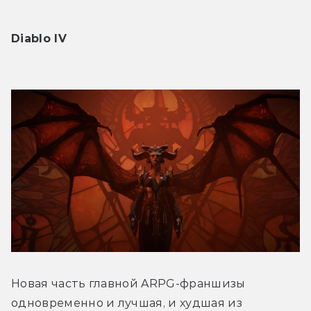
Diablo IV
Новая часть главной ARPG-франшизы 
одновременно и лучшая, и худшая из 