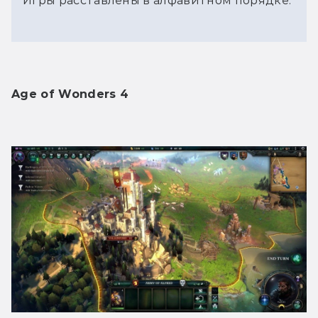
Игры расставлены в алфавитном порядке.
Age of Wonders 4