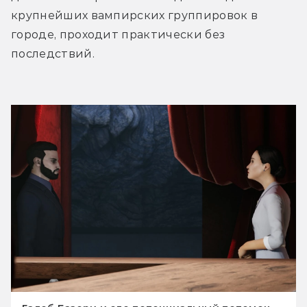
крупнейших вампирских группировок в 
городе, проходит практически без 
последствий.