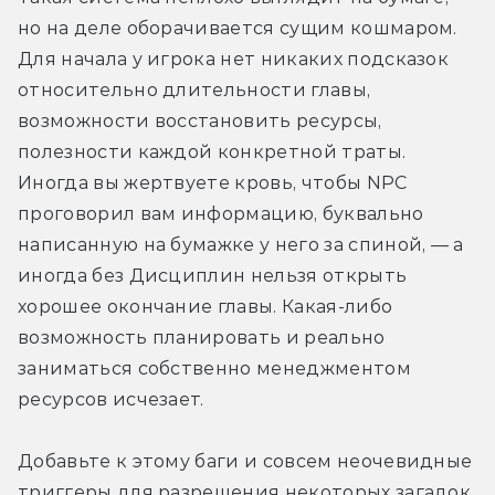
но на деле оборачивается сущим кошмаром. 
Для начала у игрока нет никаких подсказок 
относительно длительности главы, 
возможности восстановить ресурсы, 
полезности каждой конкретной траты. 
Иногда вы жертвуете кровь, чтобы NPC 
проговорил вам информацию, буквально 
написанную на бумажке у него за спиной, — а 
иногда без Дисциплин нельзя открыть 
хорошее окончание главы. Какая-либо 
возможность планировать и реально 
заниматься собственно менеджментом 
ресурсов исчезает.
Добавьте к этому баги и совсем неочевидные 
триггеры для разрешения некоторых загадок, 