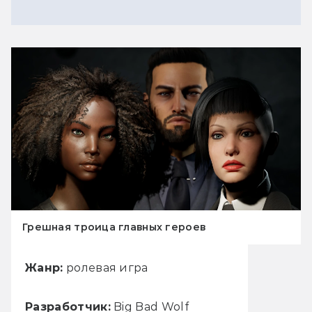
Грешная троица главных героев
Жанр:
ролевая игра
Разработчик:
Big Bad Wolf