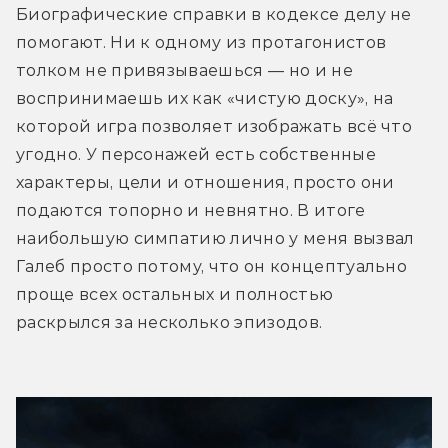
Биографические справки в кодексе делу не 
помогают. Ни к одному из протагонистов 
толком не привязываешься — но и не 
воспринимаешь их как «чистую доску», на 
которой игра позволяет изображать всё что 
угодно. У персонажей есть собственные 
характеры, цели и отношения, просто они 
подаются топорно и невнятно. В итоге 
наибольшую симпатию лично у меня вызвал 
Галеб просто потому, что он концептуально 
проще всех остальных и полностью 
раскрылся за несколько эпизодов.