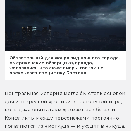
Обязательный для жанра вид ночного города.
Американские обзорщики, правда,
жаловались, что сюжет игры толком не
раскрывает специфику Бостона
Центральная история могла бы стать основой 
для интересной хроники в настольной игре, 
но подача опять-таки хромает на обе ноги. 
Конфликты между персонажами постоянно 
появляются из ниоткуда — и уходят в никуда, 