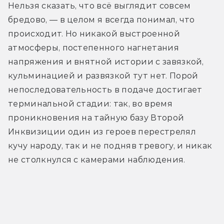
Нельзя сказать, что всё выглядит совсем 
бредово, — в целом я всегда понимал, что 
происходит. Но никакой выстроенной 
атмосферы, постепенного нагнетания 
напряжения и внятной истории с завязкой, 
кульминацией и развязкой тут нет. Порой 
непоследовательность в подаче достигает 
терминальной стадии: так, во время 
проникновения на тайную базу Второй 
Инквизиции один из героев перестрелял 
кучу народу, так и не подняв тревогу, и никак 
не столкнулся с камерами наблюдения.