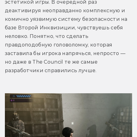
эстетикой игры. В очередной раз 
деактивируя неоправданно комплексную и 
комично уязвимую систему безопасности на 
базе Второй Инквизиции, чувствуешь себя 
неловко. Понятно, что сделать 
правдоподобную головоломку, которая 
заставила бы игрока напрячься, непросто — 
но даже в The Council те же самые 
разработчики справились лучше.