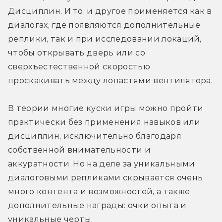
Дисциплин. И то, и другое применяется как в 
диалогах, где появляются дополнительные 
реплики, так и при исследовании локаций, 
чтобы открывать дверь или со 
сверхъестественной скоростью 
проскакивать между лопастями вентилятора.
В теории многие куски игры можно пройти 
практически без применения навыков или 
дисциплин, исключительно благодаря 
собственной внимательности и 
аккуратности. Но на деле за уникальными 
диалоговыми репликами скрывается очень 
много контента и возможностей, а также 
дополнительные награды: очки опыта и 
уникальные черты.