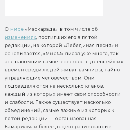
О
 мире
 «Маскарада», в том числе об
изменениях
, постигших его в пятой 
редакции, на которой «Лебединая песня» и 
основывается, «МирФ» писал уже много, так 
что напомним самое основное: с древнейших 
времён среди людей живут вампиры, тайно 
управляющие человечеством. Они 
подразделяются на несколько кланов, 
каждый из которых имеет свои способности 
и слабости. Также существует несколько 
объединений, самые важные из которых к 
пятой редакции — организованная 
Камарилья и более децентрализованные 