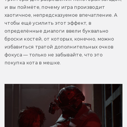
и вы поймёте, почему игра производит 
хаотичное, непредсказуемое впечатление. А 
чтобы ещё усилить этот эффект, в 
определённые диалоги ввели буквально 
броски костей, от которых, конечно, можно 
избавиться тратой дополнительных очков 
фокуса — только не забывайте, что это 
покупка кота в мешке.