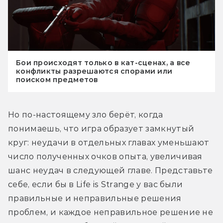
Бои происходят только в кат-сценах, а все
конфликты разрешаются спорами или
поиском предметов
Но по-настоящему зло берёт, когда 
понимаешь, что игра образует замкнутый 
круг: неудачи в отдельных главах уменьшают 
число полученных очков опыта, увеличивая 
шанс неудач в следующей главе. Представьте 
себе, если бы в Life is Strange у вас были 
правильные и неправильные решения 
проблем, и каждое неправильное решение не 