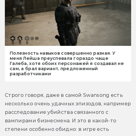
Полезность навыков совершенно разная. У
меня Лейша преуспевала гораздо чаще
Галеба, хотя обоих персонажей я создавал не
сам, а брал вариант, предложенный
разработчиками
Строго говоря, даже в самой Swansong есть 
несколько очень удачных эпизодов, например 
расследование убийства связанного с 
вампирами бизнесмена. И это в какой-то 
степени особенно обидно: в игре есть 