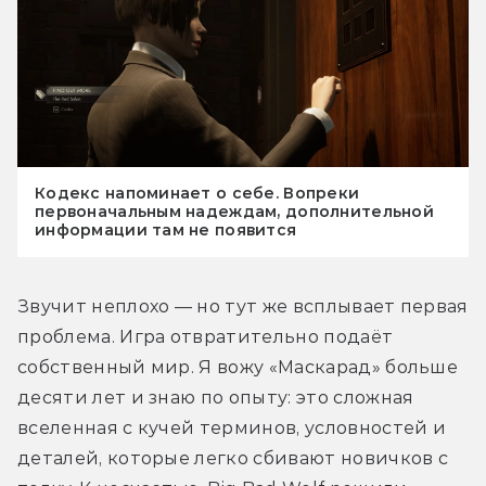
Кодекс напоминает о себе. Вопреки
первоначальным надеждам, дополнительной
информации там не появится
Звучит неплохо — но тут же всплывает первая 
проблема. Игра отвратительно подаёт 
собственный мир. Я вожу «Маскарад» больше 
десяти лет и знаю по опыту: это сложная 
вселенная с кучей терминов, условностей и 
деталей, которые легко сбивают новичков с 