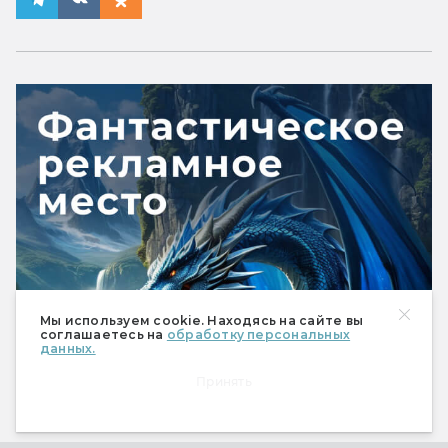
Мы используем cookie. Находясь на сайте вы
соглашаетесь на
обработку персональных
данных.
Принять