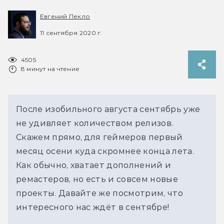
Евгений Пекло
11 сентября 2020 г.
4505
8 минут на чтение
После изобильного августа сентябрь уже
не удивляет количеством релизов.
Скажем прямо, для геймеров первый
месяц осени куда скромнее конца лета.
Как обычно, хватает дополнений и
ремастеров, но есть и совсем новые
проекты. Давайте же посмотрим, что
интересного нас ждёт в сентябре!