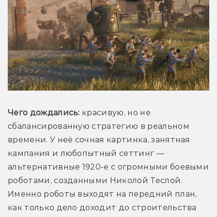
Чего дождались:
 красивую, но не 
сбалансированную стратегию в реальном 
времени. У неё сочная картинка, занятная 
кампания и любопытный сеттинг — 
альтернативные 1920-е с огромными боевыми 
роботами, созданными Николой Теслой. 
Именно роботы выходят на передний план, 
как только дело доходит до строительства 