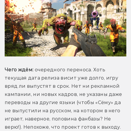
Чего ждём:
 очередного переноса. Хоть 
текущая дата релиза висит уже долго, игру 
вряд ли выпустят в срок. Нет ни рекламной 
кампании, ни новых кадров, не указаны даже 
переводы на другие языки (чтобы «Сёму» да 
не выпустили на русском, на котором в него 
играет, наверное, половина фанбазы? Не 
верю!). Непохоже, что проект готов к выходу. 