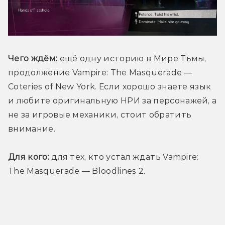
Чего ждём:
 ещё одну историю в Мире Тьмы, 
продолжение Vampire: The Masquerade — 
Coteries of New York. Если хорошо знаете язык 
и любите оригинальную НРИ за персонажей, а 
не за игровые механики, стоит обратить 
внимание.
Для кого:
 для тех, кто устал ждать Vampire: 
The Masquerade — Bloodlines 2.