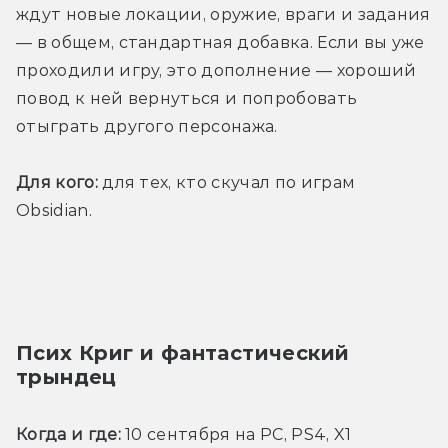
ждут новые локации, оружие, враги и задания 
— в общем, стандартная добавка. Если вы уже 
проходили игру, это дополнение — хороший 
повод к ней вернуться и попробовать 
отыграть другого персонажа.
Для кого:
 для тех, кто скучал по играм 
Obsidian.
Псих Криг и фантастический 
трындец
Когда и где:
 10 сентября на PC, PS4, X1