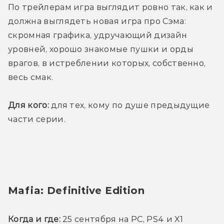
По трейлерам игра выглядит ровно так, как и 
должна выглядеть новая игра про Сэма: 
скромная графика, удручающий дизайн 
уровней, хорошо знакомые пушки и орды 
врагов, в истреблении которых, собственно, 
весь смак.
Для кого:
 для тех, кому по душе предыдущие 
части серии.
Mafia: Definitive Edition
Когда и где:
 25 сентября на PC, PS4 и X1