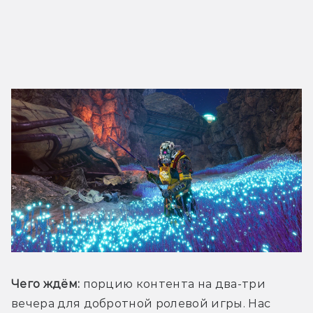
Чего ждём:
 порцию контента на два-три 
вечера для добротной ролевой игры. Нас 