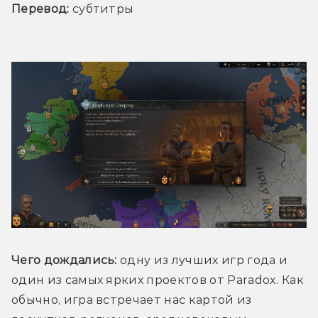
Перевод:
 субтитры
Чего дождались:
 одну из лучших игр года и 
один из самых ярких проектов от Paradox. Как 
обычно, игра встречает нас картой из 