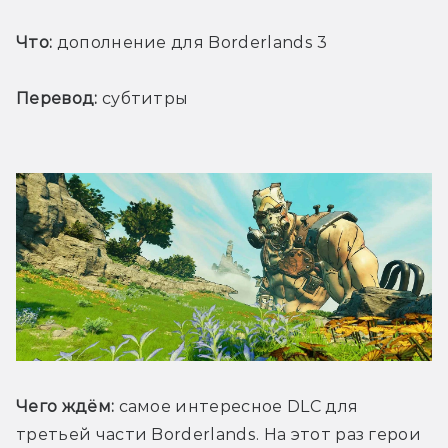
Что:
 дополнение для Borderlands 3
Перевод:
 субтитры
Чего ждём:
 самое интересное DLC для 
третьей части Borderlands. На этот раз герои 