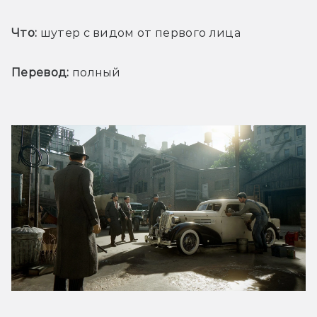
Что:
 шутер с видом от первого лица
Перевод:
 полный