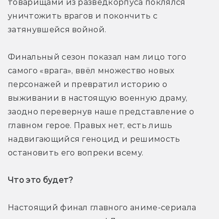
товарищами из разведкорпуса поклялся 
уничтожить врагов и покончить с 
затянувшейся войной.
Финальный сезон показал нам лицо того 
самого «врага», ввёл множество новых 
персонажей и превратил историю о 
выживании в настоящую военную драму, 
заодно перевернув наше представление о 
главном герое. Правых нет, есть лишь 
надвигающийся геноцид и решимость 
остановить его вопреки всему.
Что это будет? 
Настоящий финал главного аниме-сериала 