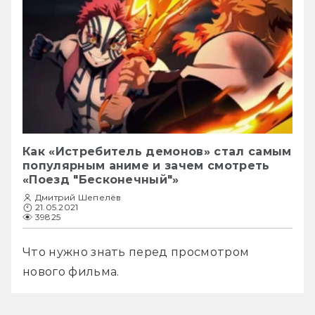
Как «Истребитель демонов» стал самым
популярным аниме и зачем смотреть
«Поезд "Бесконечный"»
Дмитрий Шепелёв
21.05.2021
39825
Что нужно знать перед просмотром 
нового фильма.