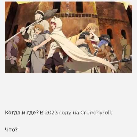
Трейлер
Когда и где?
 В 2023 году на Crunchyroll.
Что? 