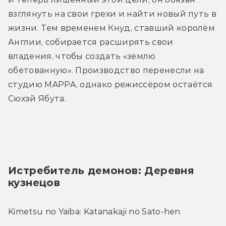
взглянуть на свои грехи и найти новый путь в 
жизни. Тем временем Кнуд, ставший королём 
Англии, собирается расширять свои 
владения, чтобы создать «землю 
обетованную». Производство перенесли на 
студию MAPPA, однако режиссёром остаётся 
Сюхэй Ябута.
Истребитель демонов: Деревня 
кузнецов
Kimetsu no Yaiba: Katanakaji no Sato-hen