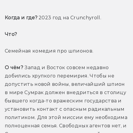
Когда и где?
 2023 год на Crunchyroll.
Что? 
Семейная комедия про шпионов.
О чём?
 Запад и Восток совсем недавно 
добились хрупкого перемирия. Чтобы не 
допустить новой войны, величайший шпион 
в мире Сумрак должен внедриться в столицу 
бывшего когда-то вражеским государства и 
установить контакт с опасным радикальным 
политиком. Для этой миссии ему необходима 
полноценная семья. Свободных агентов нет, и 