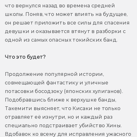
что вернулся назад во времена средней 
школы. Поняв, что может влиять на будущее, 
он решает приложить все силы для спасения 
девушки и оказывается втянут в разборки с 
одной из самых опасных токийских банд.
Что это будет? 
Продолжение популярной истории, 
совмещающей фантастику и уличные 
потасовки босодзоку (японских хулиганов). 
Подобравшись ближе к верхушке банды, 
Такемити выясняет, что Кисаки не только 
отравляет её изнутри, но и каждый раз 
специально подстраивает убийство Хины. 
Вдобавок ко всему для исправления ужасного 