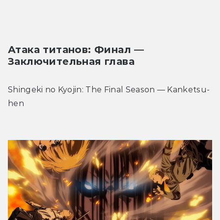
Атака титанов: Финал — 
Заключительная глава
Shingeki no Kyojin: The Final Season — Kanketsu-
hen