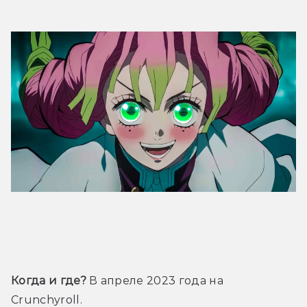
Трейлер
Когда и где?
 В апреле 2023 года на 
Crunchyroll.