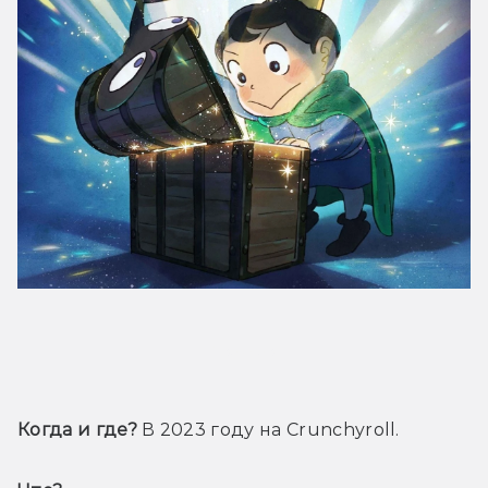
Трейлер
Когда и где?
 В 2023 году на Crunchyroll.