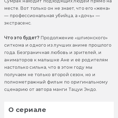
Сумрак находит подходящих людей прямо на 
месте. Вот только он не знает, что его «жена» 
— профессиональная убийца, а «дочь» — 
экстрасенс.
Что это будет?
 Продолжение «шпионского» 
ситкома и одного из лучших аниме прошлого 
года. Безграничная любовь и зрителей, и 
аниматоров к малышке Ане и её родителям 
настолько сильна, что в этом году мы 
получаем не только второй сезон, но и 
полнометражный фильм по оригинальному 
сценарию от автора манги Тацуи Эндо.
О сериале