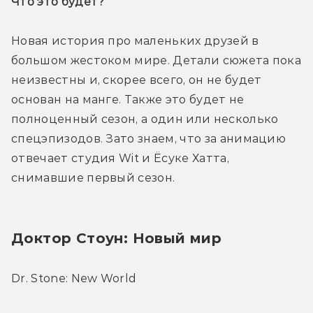
Что это будет? 
Новая история про маленьких друзей в 
большом жестоком мире. Детали сюжета пока 
неизвестны и, скорее всего, он не будет 
основан на манге. Также это будет не 
полноценный сезон, а один или несколько 
спецэпизодов. Зато знаем, что за анимацию 
отвечает студия Wit и Ёсуке Хатта, 
снимавшие первый сезон.
Доктор Стоун: Новый мир
Dr. Stone: New World