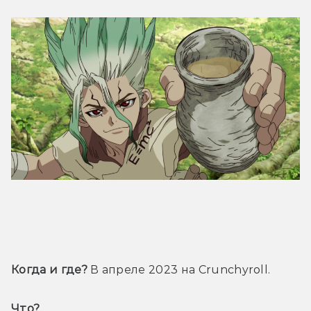
Трейлер
Когда и где?
 В апреле 2023 на Crunchyroll.
Что? 