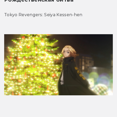
Tokyo Revengers: Seiya Kessen-hen
Трейлер