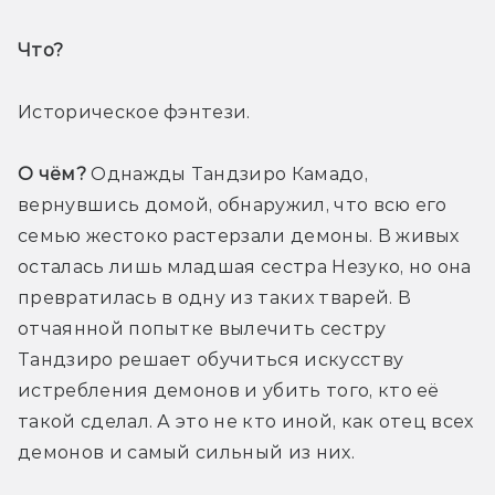
Что? 
Историческое фэнтези.
О чём?
 Однажды Тандзиро Камадо, 
вернувшись домой, обнаружил, что всю его 
семью жестоко растерзали демоны. В живых 
осталась лишь младшая сестра Незуко, но она 
превратилась в одну из таких тварей. В 
отчаянной попытке вылечить сестру 
Тандзиро решает обучиться искусству 
истребления демонов и убить того, кто её 
такой сделал. А это не кто иной, как отец всех 
демонов и самый сильный из них.