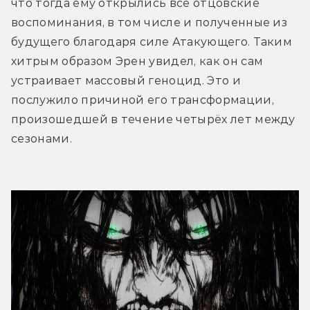
что тогда ему открылись все отцовские 
воспоминания, в том числе и полученные из 
будущего благодаря силе Атакующего. Таким 
хитрым образом Эрен увидел, как он сам 
устраивает массовый геноцид. Это и 
послужило причиной его трансформации, 
произошедшей в течение четырёх лет между 
сезонами.