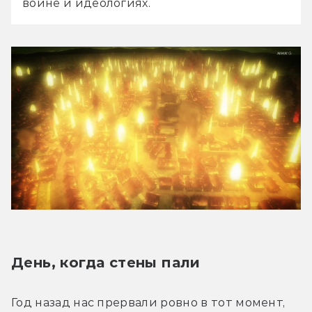
войне и идеологиях.
День, когда стены пали
Год назад нас прервали ровно в тот момент, 