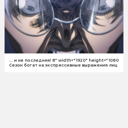
… и не последняя! 8" width="1920" height="1080
Сезон богат на экспрессивные выражения лиц