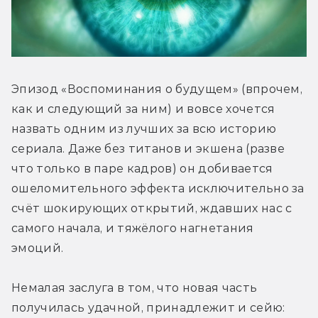
Эпизод «Воспоминания о будущем» (впрочем, 
как и следующий за ним) и вовсе хочется 
назвать одним из лучших за всю историю 
сериала. Даже без титанов и экшена (разве 
что только в паре кадров) он добивается 
ошеломительного эффекта исключительно за 
счёт шокирующих открытий, ждавших нас с 
самого начала, и тяжёлого нагнетания 
эмоций.
Немалая заслуга в том, что новая часть 
получилась удачной, принадлежит и сейю: 