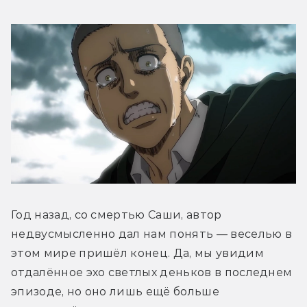
Год назад, со смертью Саши, автор 
недвусмысленно дал нам понять — веселью в 
этом мире пришёл конец. Да, мы увидим 
отдалённое эхо светлых деньков в последнем 
эпизоде, но оно лишь ещё больше 