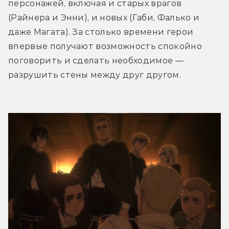
персонажей, включая и старых врагов 
(Райнера и Энни), и новых (Габи, Фалько и 
даже Магата). За столько времени герои 
впервые получают возможность спокойно 
поговорить и сделать необходимое — 
разрушить стены между друг другом.