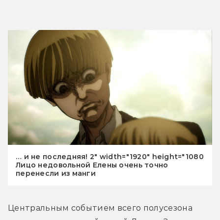
… и не последняя! 2" width="1920" height="1080
Лицо недовольной Елены очень точно
перенесли из манги
Центральным событием всего полусезона 