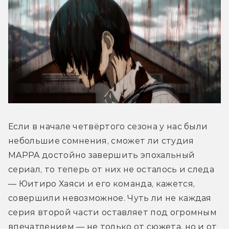
Если в начале четвёртого сезона у нас были 
небольшие сомнения, сможет ли студия 
MAPPA достойно завершить эпохальный 
сериал, то теперь от них не осталось и следа 
— Юитиро Хаяси и его команда, кажется, 
совершили невозможное. Чуть ли не каждая 
серия второй части оставляет под огромным 
впечатлением — не только от сюжета, но и от 