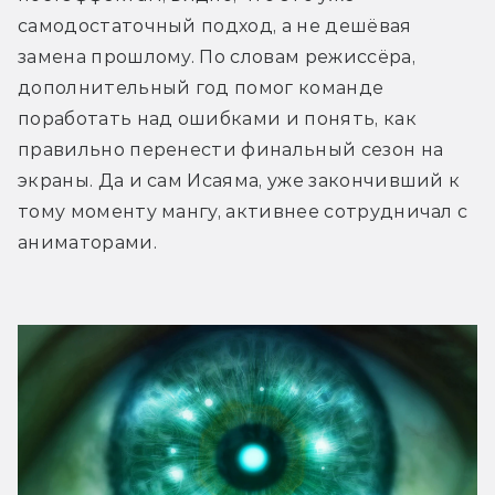
самодостаточный подход, а не дешёвая 
замена прошлому. По словам режиссёра, 
дополнительный год помог команде 
поработать над ошибками и понять, как 
правильно перенести финальный сезон на 
экраны. Да и сам Исаяма, уже закончивший к 
тому моменту мангу, активнее сотрудничал с 
аниматорами.