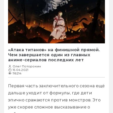
«Атака титанов» на финишной прямой.
Чем завершается один из главных
аниме-сериалов последних лет
Олег Поторокин
15.04.2021
116214
Первая часть заключительного сезона ещё 
дальше уходит от формулы, где дети 
эпично сражаются против монстров. Это 
уже скорее сложное высказывание о 