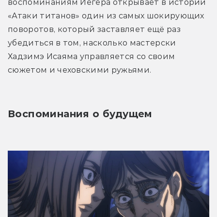
воспоминаниям Йегера открывает в истории 
«Атаки титанов» один из самых шокирующих 
поворотов, который заставляет ещё раз 
убедиться в том, насколько мастерски 
Хадзимэ Исаяма управляется со своим 
сюжетом и чеховскими ружьями.
Воспоминания о будущем