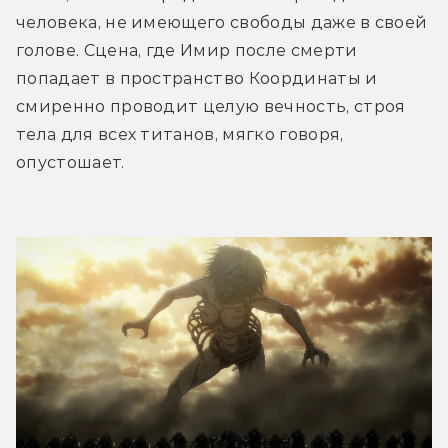
человека, не имеющего свободы даже в своей 
голове. Сцена, где Имир после смерти 
попадает в пространство Координаты и 
смиренно проводит целую вечность, строя 
тела для всех титанов, мягко говоря, 
опустошает.