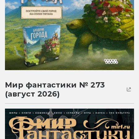
Мир фантастики № 273
(август 2026)