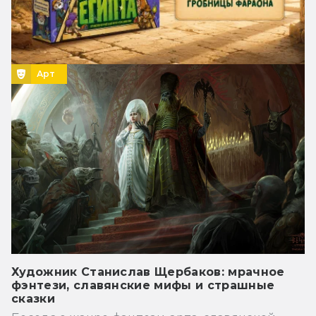
Арт
Художник Станислав Щербаков: мрачное
фэнтези, славянские мифы и страшные
сказки