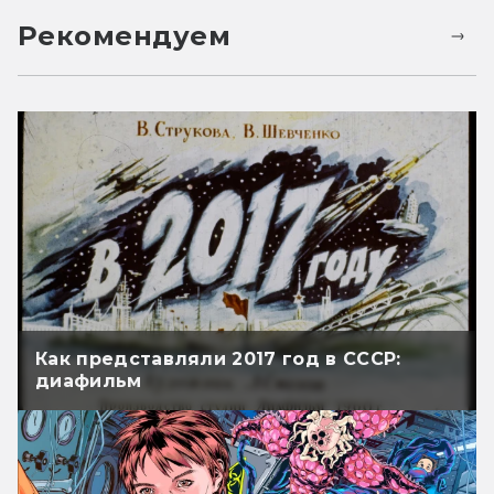
Рекомендуем
Как представляли 2017 год в СССР:
диафильм