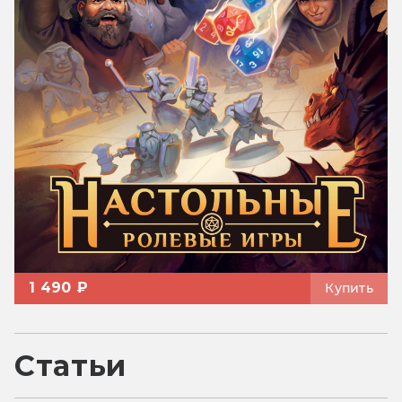
1 490 ₽
Купить
Статьи