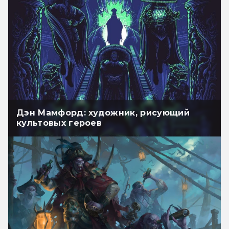
Дэн Мамфорд: художник, рисующий
культовых героев