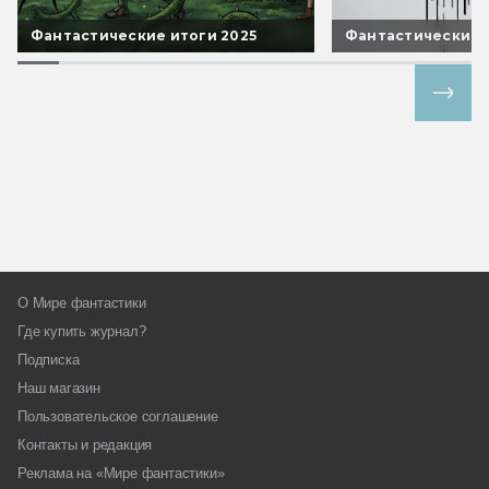
Фантастические итоги 2025
Фантастические 
Все спецпроекты
О Мире фантастики
Где купить журнал?
Подписка
Наш магазин
Пользовательское соглашение
Контакты и редакция
Реклама на «Мире фантастики»