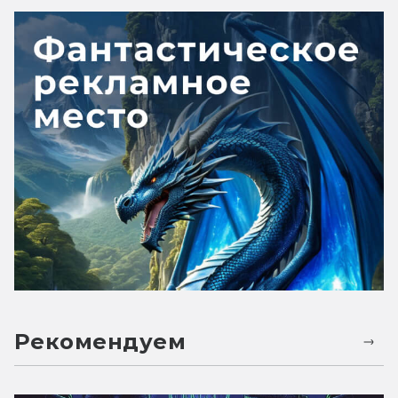
Рекомендуем