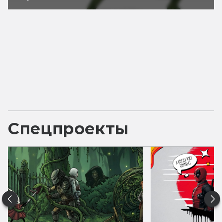
Спецпроекты