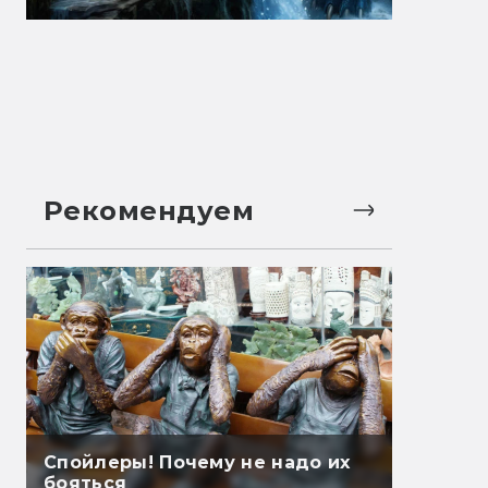
Рекомендуем
Спойлеры! Почему не надо их
бояться