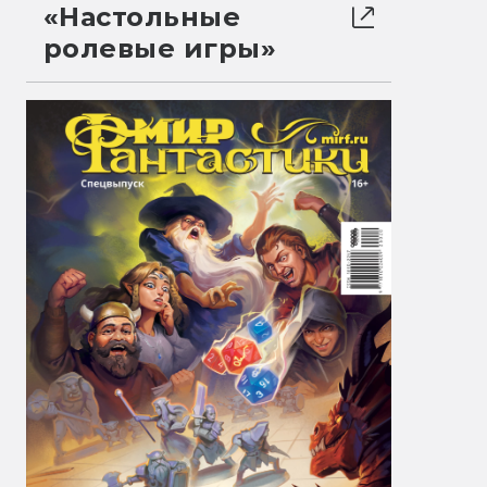
«Настольные
ролевые игры»