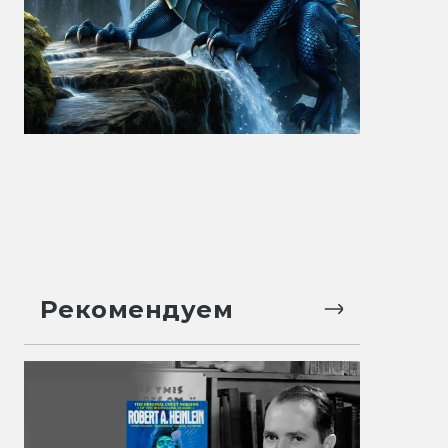
Рекомендуем