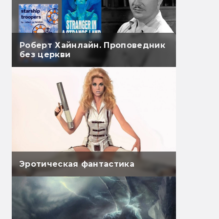
Роберт Хайнлайн. Проповедник
без церкви
Эротическая фантастика