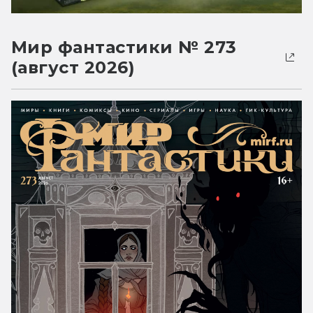
Мир фантастики № 273
(август 2026)