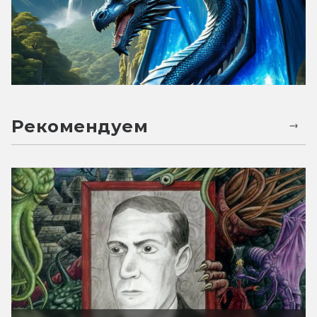
Рекомендуем