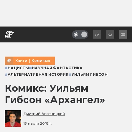
Книги
|
Комиксы
#
НАЦИСТЫ
#
НАУЧНАЯ ФАНТАСТИКА
#
АЛЬТЕРНАТИВНАЯ ИСТОРИЯ
#
УИЛЬЯМ ГИБСОН
Комикс: Уильям
Гибсон «Архангел»
Дмитрий Злотницкий
13 марта 2018 г.