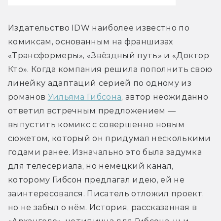
Издательство IDW наиболее известно по 
комиксам, основанным на франшизах 
«Трансформеры», «Звёздный путь» и «Доктор 
Кто». Когда компания решила пополнить свою 
линейку адаптаций серией по одному из 
романов 
Уильяма Гибсона
, автор неожиданно 
ответил встречным предложением — 
выпустить комикс с совершенно новым 
сюжетом, который он придумал несколькими 
годами ранее. Изначально это была задумка 
для телесериала, но немецкий канал, 
которому Гибсон предлагал идею, ей не 
заинтересовался. Писатель отложил проект, 
но не забыл о нём. История, рассказанная в 