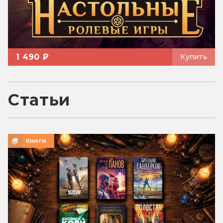
1 490 ₽
Купить
Статьи
Книги