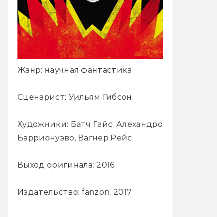
Жанр: научная фантастика
Сценарист: Уильям Гибсон
Художники: Батч Гайс, Алехандро
Баррионуэво, Вагнер Рейс
Выход оригинала: 2016
Издательство: fanzon, 2017