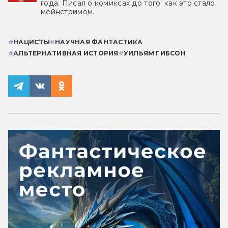
года. Писал о комиксах до того, как это стало
мейнстримом.
#
НАЦИСТЫ
#
НАУЧНАЯ ФАНТАСТИКА
#
АЛЬТЕРНАТИВНАЯ ИСТОРИЯ
#
УИЛЬЯМ ГИБСОН