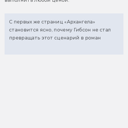
выполнить любой ценой.
С первых же страниц «Архангела»
становится ясно, почему Гибсон не стал
превращать этот сценарий в роман