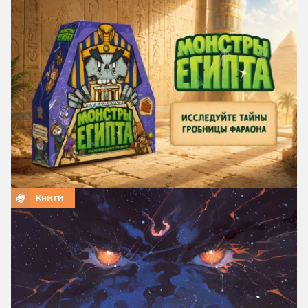
Книги