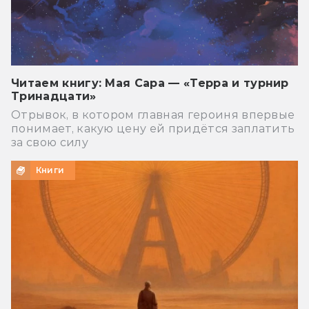
Читаем книгу: Мая Сара — «Терра и турнир
Тринадцати»
Отрывок, в котором главная героиня впервые
понимает, какую цену ей придётся заплатить
за свою силу
Книги