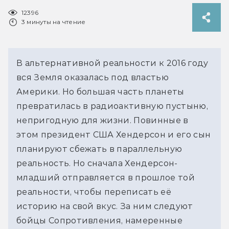
12396
3 минуты на чтение
В альтернативной реальности к 2016 году
вся Земля оказалась под властью
Америки. Но большая часть планеты
превратилась в радиоактивную пустыню,
непригодную для жизни. Повинные в
этом президент США Хендерсон и его сын
планируют сбежать в параллельную
реальность. Но сначала Хендерсон-
младший отправляется в прошлое той
реальности, чтобы переписать её
историю на свой вкус. За ним следуют
бойцы Сопротивления, намеренные