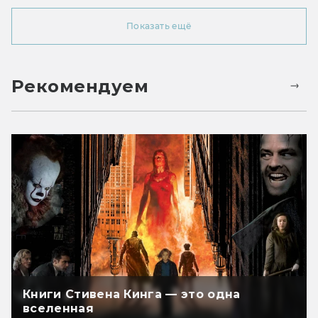
Показать ещё
Рекомендуем
Книги Стивена Кинга — это одна
вселенная