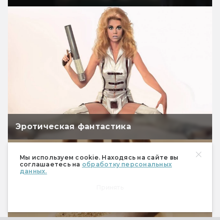
Эротическая фантастика
Мы используем cookie. Находясь на сайте вы
соглашаетесь на
обработку персональных
данных.
Принять