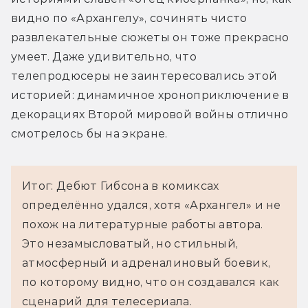
видно по «Архангелу», сочинять чисто 
развлекательные сюжеты он тоже прекрасно 
умеет. Даже удивительно, что 
телепродюсеры не заинтересовались этой 
историей: динамичное хроноприключение в 
декорациях Второй мировой войны отлично 
смотрелось бы на экране.
Итог: Дебют Гибсона в комиксах
определённо удался, хотя «Архангел» и не
похож на литературные работы автора.
Это незамысловатый, но стильный,
атмосферный и адреналиновый боевик,
по которому видно, что он создавался как
сценарий для телесериала.