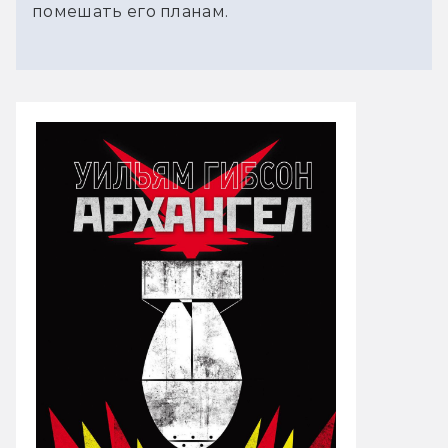
помешать его планам.