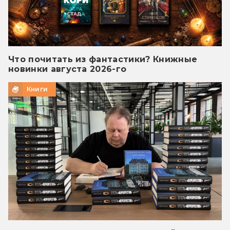
Что почитать из фантастики? Книжные
новинки августа 2026-го
Книги