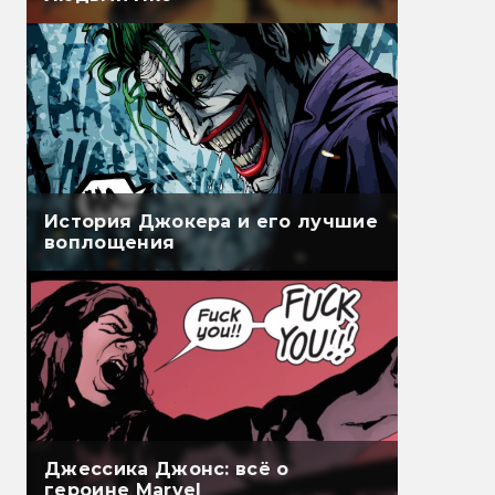
История Джокера и его лучшие
воплощения
Джессика Джонс: всё о
героине Marvel