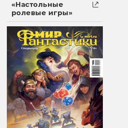
«Настольные
ролевые игры»