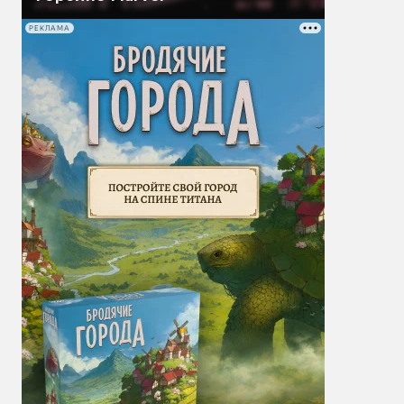
РЕКЛАМА