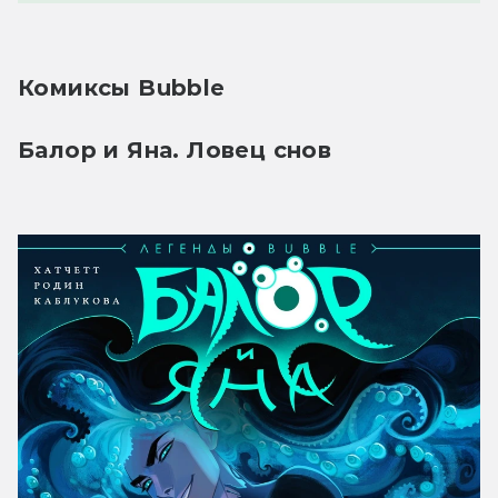
Комиксы Bubble
Балор и Яна. Ловец снов