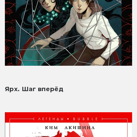
Ярх. Шаг вперёд