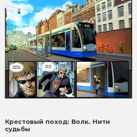
Крестовый поход: Волк. Нити 
судьбы