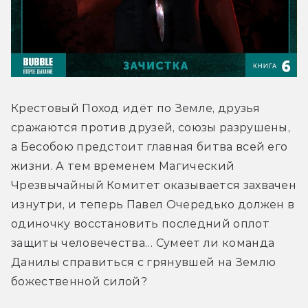
Крестовый Поход идёт по Земле, друзья 
сражаются против друзей, союзы разрушены, 
а Бесобою предстоит главная битва всей его 
жизни. А тем временем Магический 
Чрезвычайный Комитет оказывается захвачен 
изнутри, и теперь Павел Очередько должен в 
одиночку восстановить последний оплот 
защиты человечества… Сумеет ли команда 
Данилы справиться с грянувшей на Землю 
божественной силой?