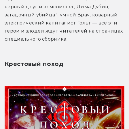
верный друг и комсомолец Дима Дубин, 
загадочный убийца Чумной Врач, коварный 
электрический капиталист Гольт — все эти 
герои и злодеи ждут читателей на страницах 
специального сборника.
Крестовый поход