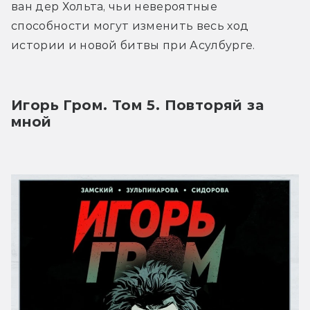
ван дер Хольта, чьи невероятные 
способности могут изменить весь ход 
истории и новой битвы при Асулбурге.
Игорь Гром. Том 5. Повторяй за 
мной