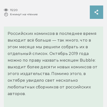
11220
6 минут на чтение
Российских комиксов в последнее время
выходит всё больше — так много, что в
этом месяце мы решили собрать их в
отдельный список. Октябрь 2019 года
можно по праву назвать месяцем Bubble:
выходит более десяти новых комиксов от
этого издательства. Помимо этого, в
октябре увидело свет несколько
любопытных сборников от российских
авторов.