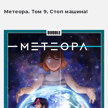
Метеора. Том 9. Стоп машина!