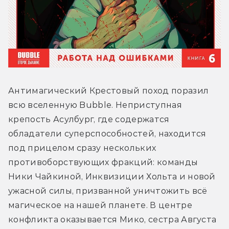
Антимагический Крестовый поход поразил 
всю вселенную Bubble. Неприступная 
крепость Асулбург, где содержатся 
обладатели суперспособностей, находится 
под прицелом сразу нескольких 
противоборствующих фракций: команды 
Ники Чайкиной, Инквизиции Хольта и новой 
ужасной силы, призванной уничтожить всё 
магическое на нашей планете. В центре 
конфликта оказывается Мико, сестра Августа 