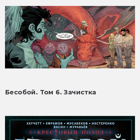
Бесобой. Том 6. Зачистка