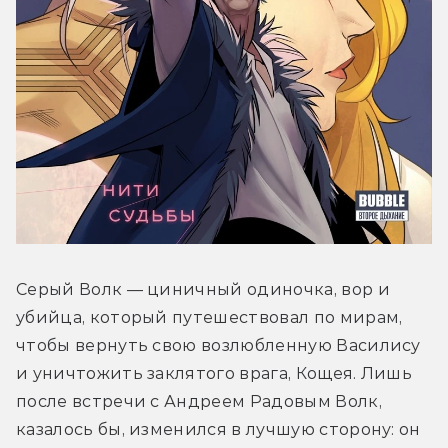
Серый Волк — циничный одиночка, вор и 
убийца, который путешествовал по мирам, 
чтобы вернуть свою возлюбленную Василису 
и уничтожить заклятого врага, Кощея. Лишь 
после встречи с Андреем Радовым Волк, 
казалось бы, изменился в лучшую сторону: он 