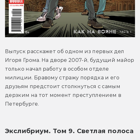
Выпуск расскажет об одном из первых дел 
Игоря Грома. На дворе 2007-й, будущий майор 
только начал работу в особом отделе 
милиции. Бравому стражу порядка и его 
друзьям предстоит столкнуться с самым 
дерзким на тот момент преступлением в 
Петербурге.
Экслибриум. Том 9. Светлая полоса