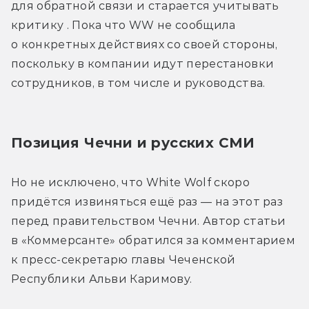
для обратной связи и старается учитывать 
критику . Пока что WW не сообщила 
о конкретных действиях со своей стороны, 
поскольку в компании идут перестановки 
сотрудников, в том числе и руководства. 
Позиция Чечни и русских СМИ
Но не исключено, что White Wolf скоро 
придётся извиняться ещё раз — на этот раз 
перед правительством Чечни. Автор статьи 
в «Коммерсанте» обратился за комментарием 
к пресс-секретарю главы Чеченской 
Республики Альви Каримову. 