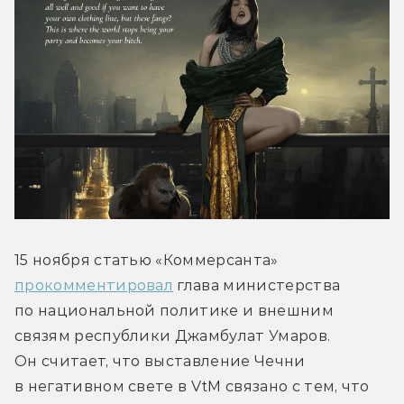
15 ноября статью «Коммерсанта» 
прокомментировал
 глава министерства 
по национальной политике и внешним 
связям республики Джамбулат Умаров. 
Он считает, что выставление Чечни 
в негативном свете в VtM связано с тем, что 