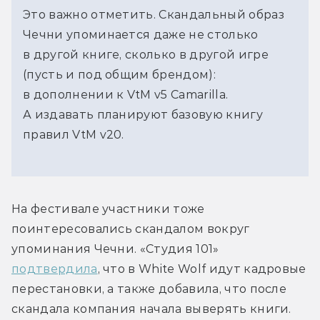
Это важно отметить. Скандальный образ
Чечни упоминается даже не столько
в другой книге, сколько в другой игре
(пусть и под общим брендом):
в дополнении к VtM v5 Camarilla.
А издавать планируют базовую книгу
правил VtM v20.
На фестивале участники тоже 
поинтересовались скандалом вокруг 
упоминания Чечни. «Студия 101» 
подтвердила
, что в White Wolf идут кадровые 
перестановки, а также добавила, что после 
скандала компания начала выверять книги. 