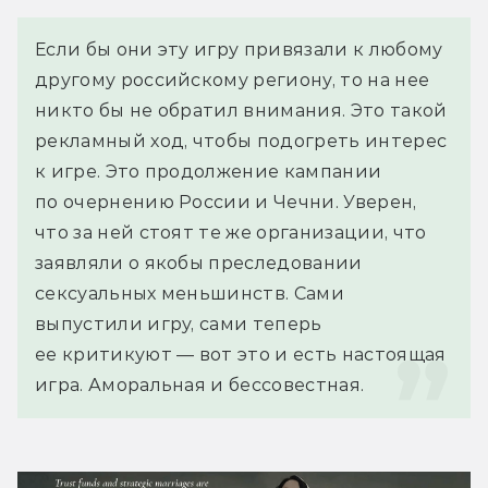
Если бы они эту игру привязали к любому 
другому российскому региону, то на нее 
никто бы не обратил внимания. Это такой 
рекламный ход, чтобы подогреть интерес 
к игре. Это продолжение кампании 
по очернению России и Чечни. Уверен, 
что за ней стоят те же организации, что 
заявляли о якобы преследовании 
сексуальных меньшинств. Сами 
выпустили игру, сами теперь 
ее критикуют — вот это и есть настоящая 
игра. Аморальная и бессовестная.