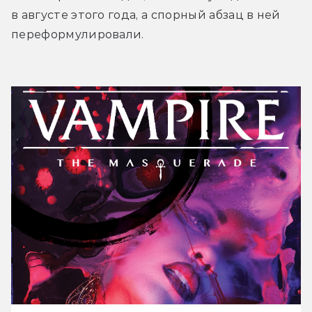
в августе этого года, а спорный абзац в ней 
переформулировали.