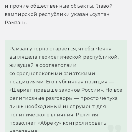
и прочие общественные объекты. Главой 
вампирской республики указан «султан 
Рамзан». 
Рамзан упорно старается, чтобы Чечня 
выглядела теократической республикой, 
живущей в соответствии 
со средневековыми азиатскими 
традициями. Его публичная позиция — 
«Шариат превыше законов России». Но все 
религиозные разговоры — просто чепуха, 
лишь необходимый инструмент для 
политического влияния. Религия 
позволяет «Абреку» контролировать 
население.