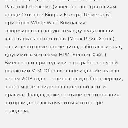
Paradox Interactive (известен по стратегиям 
вроде Crusader Kings и Europa: Universalis) 
приобрёл White Wolf. Компания 
сформировала новую команду, куда вошли 
как старые авторы игры (Марк Рейн-Хаген), 
так и некоторые новые лица, работавшие над 
другими заметными НРИ (Кеннет Хайт). 
Вместе они приступили к разработке пятой 
редакции VtM. Обновлённое издание вышло 
летом 2018 года — сперва в виде бета-версии, 
а потом уже в виде полноценной книги 
правил. Правда, даже на этапе тестирования 
авторам довелось очутиться в центре 
скандала.