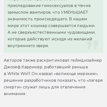
преследование гомосексуалов в Чечне 
замыслом вампиров, что УМЕНЬШАЕТ 
значимость происходящего. В нашем 
мире этот кошмар совершается людьми. 
А не сверхъестественными чудовищами, 
которые действуют исходя из желаний 
внутреннего зверя.
Авторов также раскритиковал геймдизайнер 
Джозеф Каррикер, работавший раньше 
в White Wolf. Он назвал «вопиюще мерзким» 
решение разработчиков показать, что «лагеря 
смерти» служат лишь для отвлечения 
внимания.