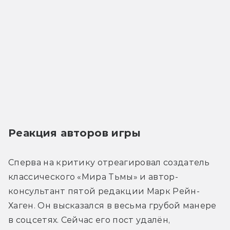
Реакция авторов игры
Сперва на критику отреагировал создатель 
классического «Мира Тьмы» и автор-
консультант пятой редакции Марк Рейн-
Хаген. Он высказался в весьма грубой манере 
в соцсетях. Сейчас его пост удалён, 