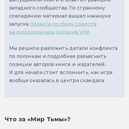
западного сообщества. По странному
совпадению материал вышел накануне
запуска
проекта по сбору средств
на русскоязычное издание VtM
.
Мы решили разложить детали конфликта
по полочкам и подробнее разъяснить
позиции авторов книги и издателей.
И для начала стоит вспомнить, как игра
вообще оказалась в центре скандала.
Что за «Мир Тьмы»?