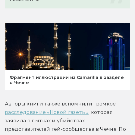
Фрагмент иллюстрации из Camarilla в разделе
о Чечне
Авторы книги также вспомнили громкое 
расследование «Новой газеты»
, которая 
заявила о пытках и убийствах 
представителей гей-сообщества в Чечне. По 