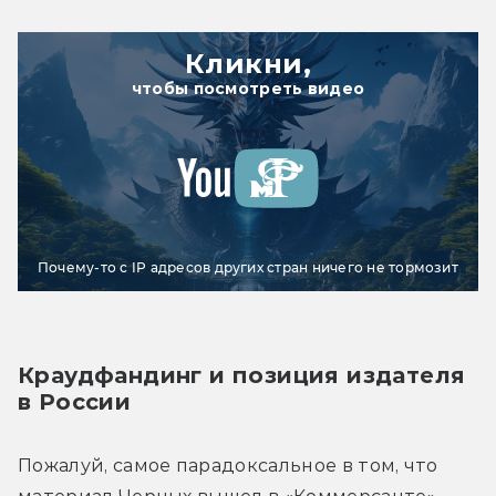
Кликни,
чтобы посмотреть видео
Почему-то с IP адресов других стран ничего не тормозит
Краудфандинг и позиция издателя 
в России
Пожалуй, самое парадоксальное в том, что 