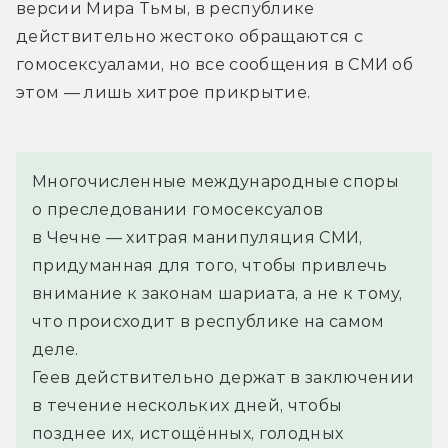
версии Мира Тьмы, в республике 
действительно жестоко обращаются с 
гомосексуалами, но все сообщения в СМИ об 
этом — лишь хитрое прикрытие. 
Многочисленные международные споры 
о преследовании гомосексуалов 
в Чечне — хитрая манипуляция СМИ, 
придуманная для того, чтобы привлечь 
внимание к законам шариата, а не к тому, 
что происходит в республике на самом 
деле.
Геев действительно держат в заключении 
в течение нескольких дней, чтобы 
позднее их, истощённых, голодных 