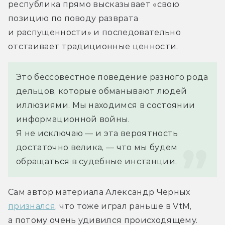
республика прямо высказывает «свою 
позицию по поводу разврата 
и распущенности» и последовательно 
отстаивает традиционные ценности.
Это бессовестное поведение разного рода 
дельцов, которые обманывают людей 
иллюзиями. Мы находимся в состоянии 
информационной войны. 
Я не исключаю — и эта вероятность 
достаточно велика, — что мы будем 
обращаться в судебные инстанции.
Сам автор материала Александр Черных 
признался
, что тоже играл раньше в VtM, 
а потому очень удивился происходящему. 