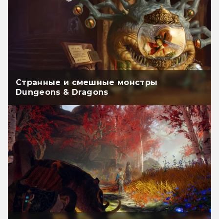
Странные и смешные монстры
Dungeons & Dragons