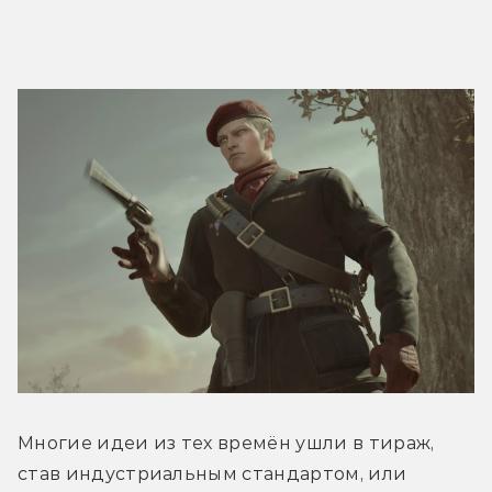
Многие идеи из тех времён ушли в тираж, 
став индустриальным стандартом, или 