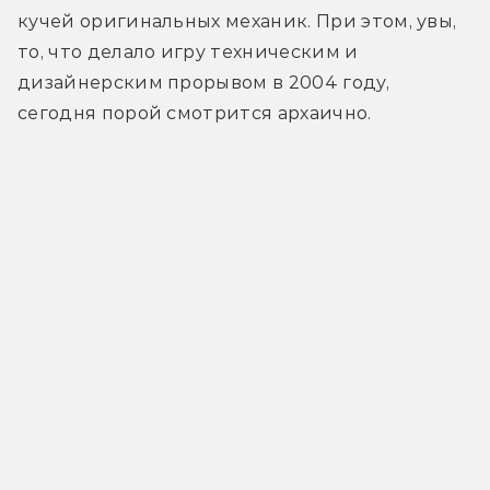
кучей оригинальных механик. При этом, увы, 
то, что делало игру техническим и 
дизайнерским прорывом в 2004 году, 
сегодня порой смотрится архаично.