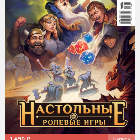
1 490 ₽
Купить