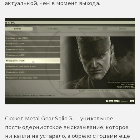
актуальной, чем в момент выхода.
Сюжет Metal Gear Solid 3 — уникальное 
постмодернистское высказывание, которое 
ни капли не устарело, а обрело с годами ещё 