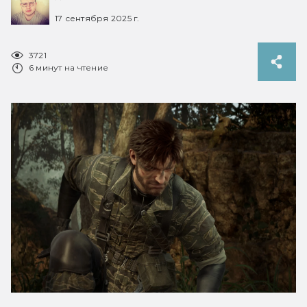
17 сентября 2025 г.
3721
6 минут на чтение