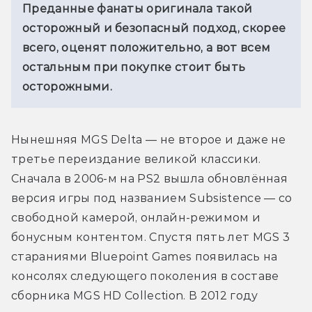
Преданные фанаты оригинала такой 
осторожный и безопасный подход, скорее 
всего, оценят положительно, а вот всем 
остальным при покупке стоит быть 
осторожными.
Нынешняя MGS Delta — не второе и даже не 
третье переиздание великой классики. 
Сначала в 2006-м на PS2 вышла обновлённая 
версия игры под названием Subsistence — со 
свободной камерой, онлайн-режимом и 
бонусным контентом. Спустя пять лет MGS 3 
стараниями Bluepoint Games появилась на 
консолях следующего поколения в составе 
сборника MGS HD Collection. В 2012 году 