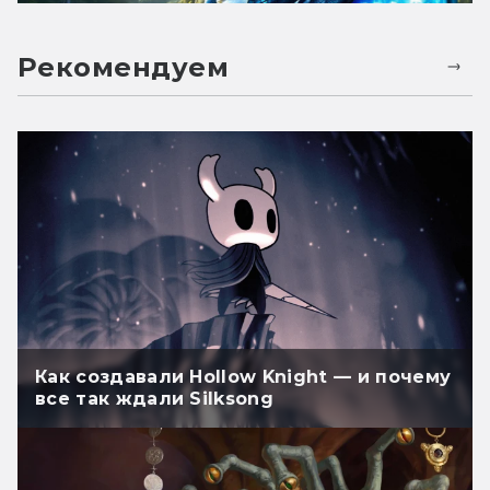
Рекомендуем
Как создавали Hollow Knight — и почему
все так ждали Silksong