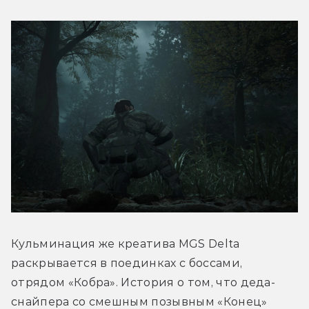
Кульминация же креатива MGS Delta 
раскрывается в поединках с боссами, 
отрядом «Кобра». История о том, что деда-
снайпера со смешным позывным «Конец» 