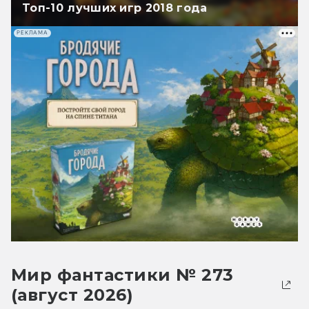
Топ-10 лучших игр 2018 года
РЕКЛАМА
Мир фантастики № 273
(август 2026)