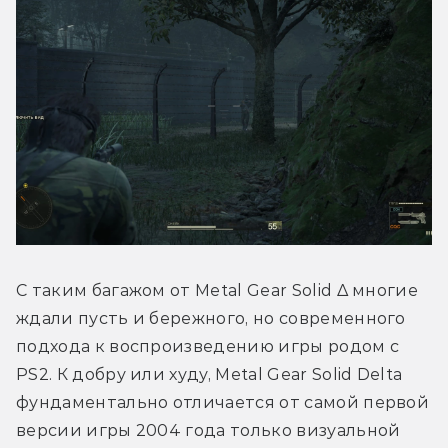
С таким багажом от Metal Gear Solid Δ многие 
ждали пусть и бережного, но современного 
подхода к воспроизведению игры родом с 
PS2. К добру или худу, Metal Gear Solid Delta 
фундаментально отличается от самой первой 
версии игры 2004 года только визуальной 