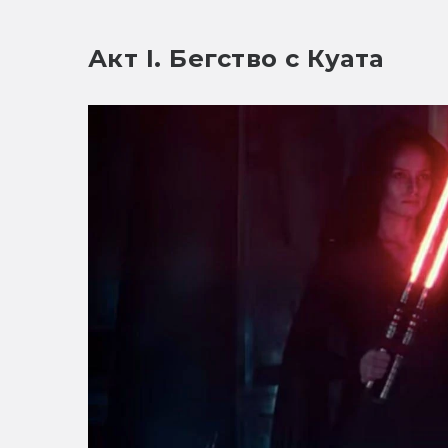
Акт I. Бегство с Куата