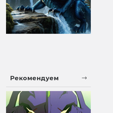
Рекомендуем