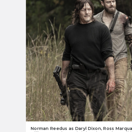
Norman Reedus as Daryl Dixon, Ross Marqua