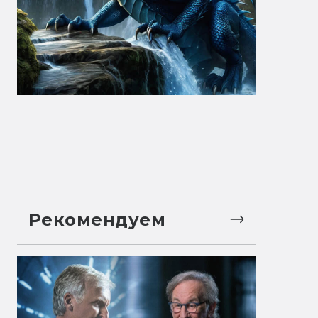
Рекомендуем