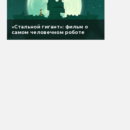
«Стальной гигант»: фильм о
самом человечном роботе