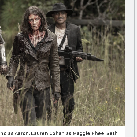
nd as Aaron, Lauren Cohan as Maggie Rhee, Seth