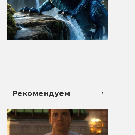
Рекомендуем