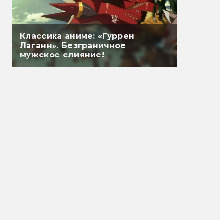
Классика аниме: «Гуррен
Лаганн». Безграничное
мужское слияние!