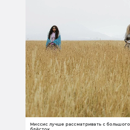
Миссис лучше рассматривать с большого
блёсток