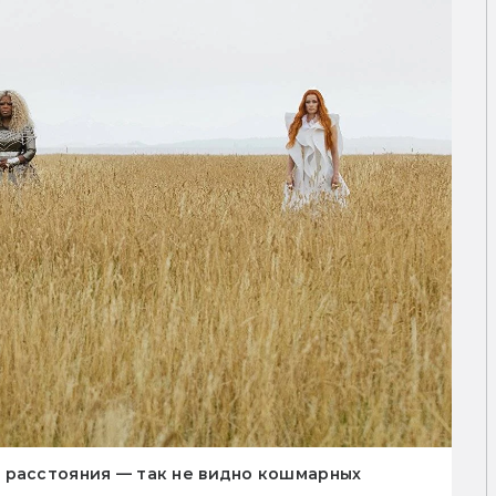
 расстояния — так не видно кошмарных