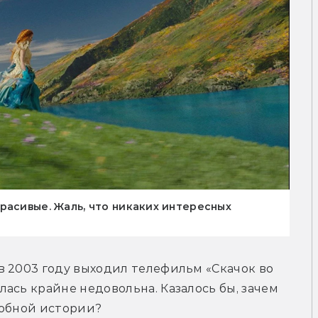
расивые. Жаль, что никаких интересных
 2003 году выходил телефильм «Скачок во 
ась крайне недовольна. Казалось бы, зачем 
добной истории?