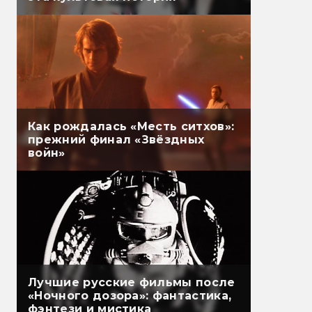
Как рождалась «Месть ситхов»:
прежний финал «Звёздных
войн»
Лучшие русские фильмы после
«Ночного дозора»: фантастика,
фэнтези и мистика