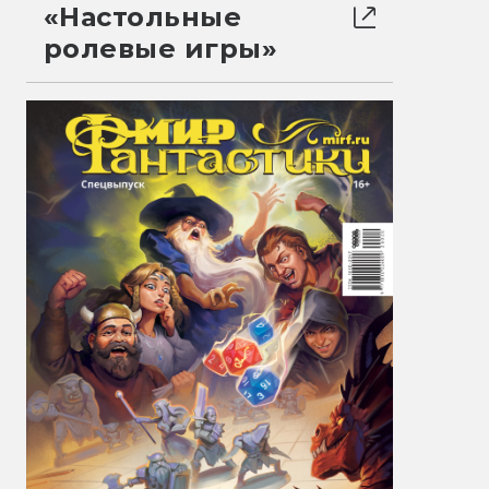
«Настольные
ролевые игры»