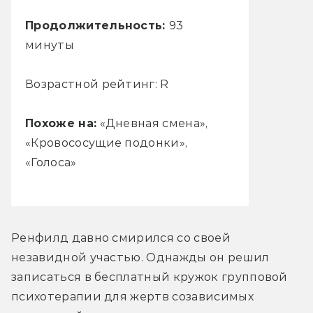
Продолжительность:
93
минуты
Возрастной рейтинг: R
Похоже на:
«Дневная смена»,
«Кровососущие подонки»,
«Голоса»
Ренфилд давно смирился со своей 
незавидной участью. Однажды он решил 
записаться в бесплатный кружок групповой 
психотерапии для жертв созависимых 