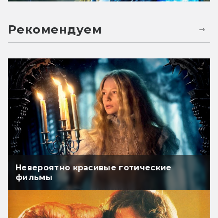
Рекомендуем
Невероятно красивые готические
фильмы