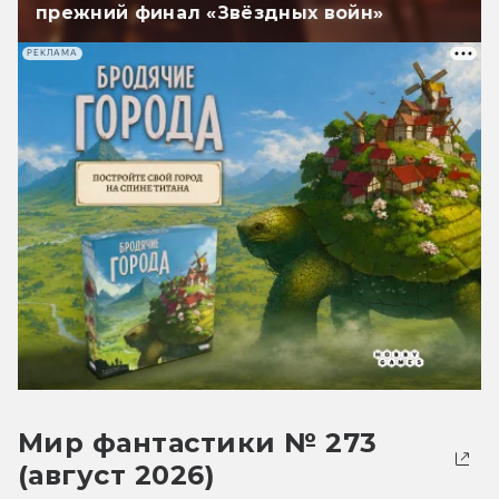
прежний финал «Звёздных войн»
РЕКЛАМА
Мир фантастики № 273
(август 2026)