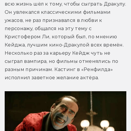
всю жизнь шёл к тому, чтобы сыграть Дракулу. 
Он увлекался классическими фильмами 
ужасов, не раз признавался в любви к 
персонажу, общался на эту тему с 
Кристофером Ли, который был, по мнению 
Кейджа, лучшим кино-Дракулой всех времён. 
Несколько раз за карьеру Кейдж чуть не 
сыграл вампира, но фильмы отменялись по 
разным причинам. Кастинг в «Ренфилда» 
исполнил заветное желание актёра.