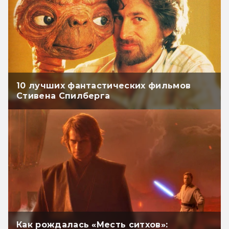
10 лучших фантастических фильмов
Стивена Спилберга
Как рождалась «Месть ситхов»: