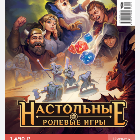
1 490 ₽
Купить