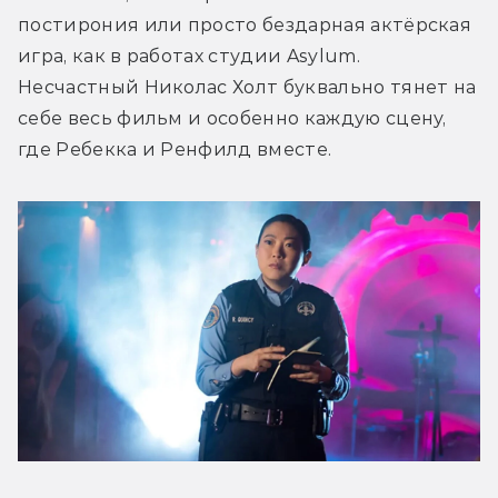
постирония или просто бездарная актёрская 
игра, как в работах студии Asylum. 
Несчастный Николас Холт буквально тянет на 
себе весь фильм и особенно каждую сцену, 
где Ребекка и Ренфилд вместе.